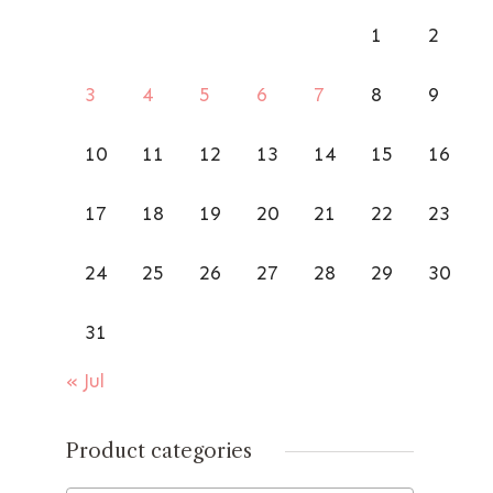
1
2
3
4
5
6
7
8
9
10
11
12
13
14
15
16
17
18
19
20
21
22
23
24
25
26
27
28
29
30
31
« Jul
Product categories