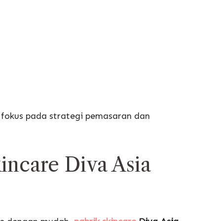
h fokus pada strategi pemasaran dan
incare Diva Asia