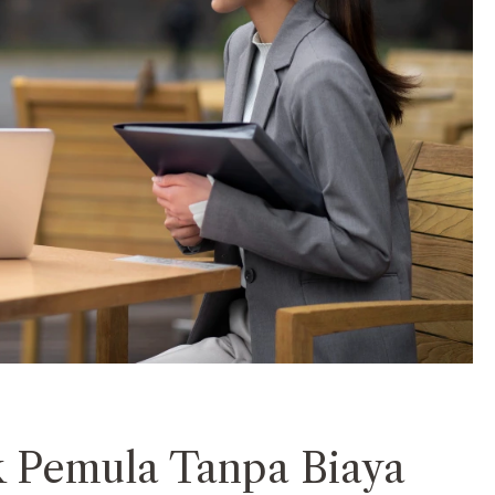
k Pemula Tanpa Biaya