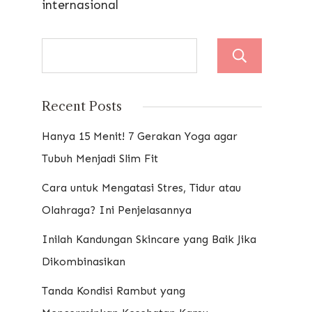
internasional
Sear
Recent Posts
Hanya 15 Menit! 7 Gerakan Yoga agar
Tubuh Menjadi Slim Fit
Cara untuk Mengatasi Stres, Tidur atau
Olahraga? Ini Penjelasannya
Inilah Kandungan Skincare yang Baik Jika
Dikombinasikan
Tanda Kondisi Rambut yang