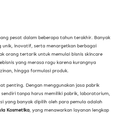
mbang pesat dalam beberapa tahun terakhir. Banyak
unik, inovatif, serta menargetkan berbagai
 orang tertarik untuk memulai bisnis skincare
 pebisnis yang merasa ragu karena kurangnya
zinan, hingga formulasi produk.
ngat penting. Dengan menggunakan jasa pabrik
sendiri tanpa harus memiliki pabrik, laboratorium,
usi yang banyak dipilih oleh para pemula adalah
sia Kosmetika
, yang menawarkan layanan lengkap