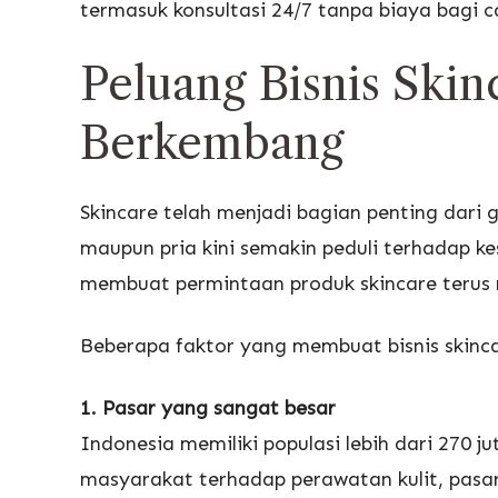
termasuk konsultasi 24/7 tanpa biaya bagi c
Peluang Bisnis Skin
Berkembang
Skincare telah menjadi bagian penting dari
maupun pria kini semakin peduli terhadap ke
membuat permintaan produk skincare terus 
Beberapa faktor yang membuat bisnis skinca
1. Pasar yang sangat besar
Indonesia memiliki populasi lebih dari 270 
masyarakat terhadap perawatan kulit, pasar