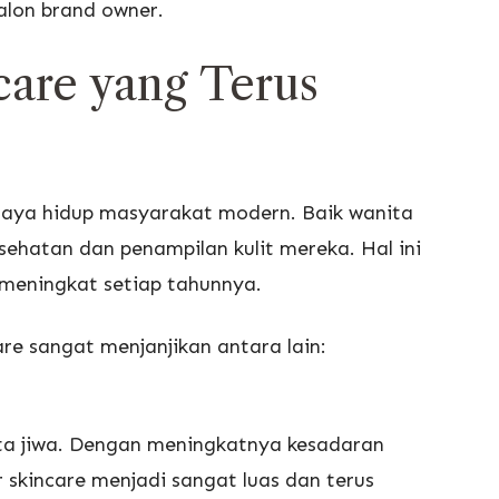
alon brand owner.
care yang Terus
 gaya hidup masyarakat modern. Baik wanita
sehatan dan penampilan kulit mereka. Hal ini
meningkat setiap tahunnya.
re sangat menjanjikan antara lain:
juta jiwa. Dengan meningkatnya kesadaran
 skincare menjadi sangat luas dan terus