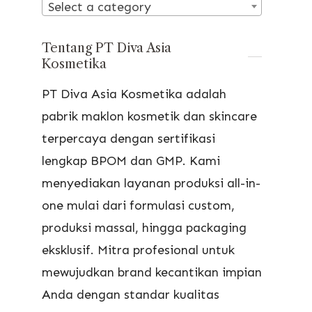
Select a category
Tentang PT Diva Asia
Kosmetika
PT Diva Asia Kosmetika adalah
pabrik maklon kosmetik dan skincare
terpercaya dengan sertifikasi
lengkap BPOM dan GMP. Kami
menyediakan layanan produksi all-in-
one mulai dari formulasi custom,
produksi massal, hingga packaging
eksklusif. Mitra profesional untuk
mewujudkan brand kecantikan impian
Anda dengan standar kualitas