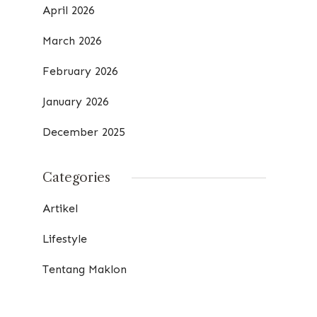
April 2026
March 2026
February 2026
January 2026
December 2025
Categories
Artikel
Lifestyle
Tentang Maklon