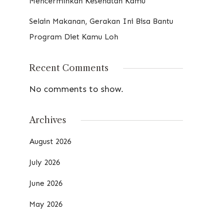
Mencerminkan Kesehatan Kamu
Selain Makanan, Gerakan Ini Bisa Bantu
Program Diet Kamu Loh
Recent Comments
No comments to show.
Archives
August 2026
July 2026
June 2026
May 2026