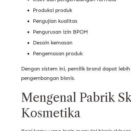
Produksi produk
Pengujian kualitas
Pengurusan izin BPOM
Desain kemasan
Pengemasan produk
Dengan sistem ini, pemilik brand dapat lebi
pengembangan bisnis.
Mengenal Pabrik Sk
Kosmetika