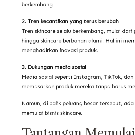
berkembang.
2. Tren kecantikan yang terus berubah
Tren skincare selalu berkembang, mulai dari
hingga skincare berbahan alami. Hal ini me
menghadirkan inovasi produk.
3. Dukungan media sosial
Media sosial seperti Instagram, TikTok, d
memasarkan produk mereka tanpa harus memil
Namun, di balik peluang besar tersebut, ada
memulai bisnis skincare.
Tantangan Memulai