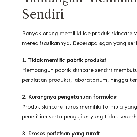
Sendiri
Banyak orang memiliki ide produk skincare 
merealisasikannya. Beberapa tantangan yang se
1. Tidak memiliki pabrik produksi
Membangun pabrik skincare sendiri membutuh
peralatan produksi, laboratorium, hingga te
2. Kurangnya pengetahuan formulasi
Produk skincare harus memiliki formula yang
penelitian serta pengujian yang tidak seder
3. Proses perizinan yang rumit