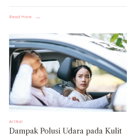
Read More
Artikel
Dampak Polusi Udara pada Kulit