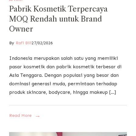
Pabrik Kosmetik Terpercaya
MOQ Rendah untuk Brand
Owner
By
Rafi Bili
27/02/2026
Indonesia merupakan salah satu yang memiliki
pasar kosmetik dan pabrik kosmetik terbesar di
Asia Tenggara. Dengan populasi yang besar dan
dominasi generasi muda, permintaan terhadap
produk skincare, bodycare, hingga makeup […]
Read More