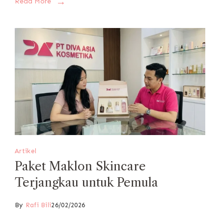
Read More
Artikel
Paket Maklon Skincare
Terjangkau untuk Pemula
By
Rafi Bili
26/02/2026