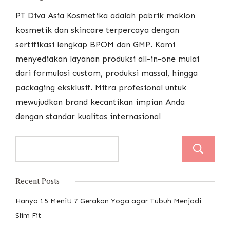
PT Diva Asia Kosmetika adalah pabrik maklon
kosmetik dan skincare terpercaya dengan
sertifikasi lengkap BPOM dan GMP. Kami
menyediakan layanan produksi all-in-one mulai
dari formulasi custom, produksi massal, hingga
packaging eksklusif. Mitra profesional untuk
mewujudkan brand kecantikan impian Anda
dengan standar kualitas internasional
Recent Posts
Hanya 15 Menit! 7 Gerakan Yoga agar Tubuh Menjadi
Slim Fit