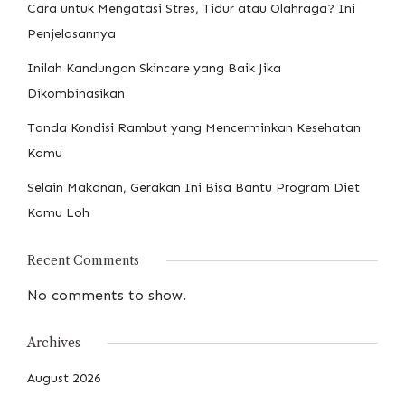
Cara untuk Mengatasi Stres, Tidur atau Olahraga? Ini
Penjelasannya
Inilah Kandungan Skincare yang Baik Jika
Dikombinasikan
Tanda Kondisi Rambut yang Mencerminkan Kesehatan
Kamu
Selain Makanan, Gerakan Ini Bisa Bantu Program Diet
Kamu Loh
Recent Comments
No comments to show.
Archives
August 2026