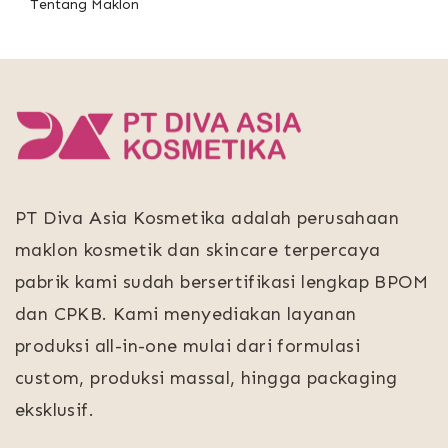
Tentang Maklon
PT Diva Asia Kosmetika adalah perusahaan
maklon kosmetik dan skincare terpercaya
pabrik kami sudah bersertifikasi lengkap BPOM
dan CPKB. Kami menyediakan layanan
produksi all-in-one mulai dari formulasi
custom, produksi massal, hingga packaging
eksklusif.