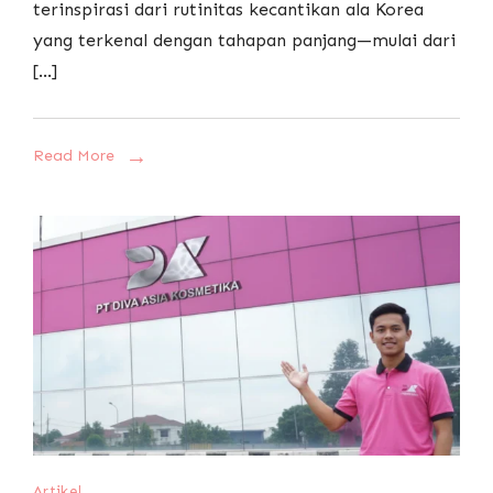
terinspirasi dari rutinitas kecantikan ala Korea
yang terkenal dengan tahapan panjang—mulai dari
[…]
Read More
Artikel