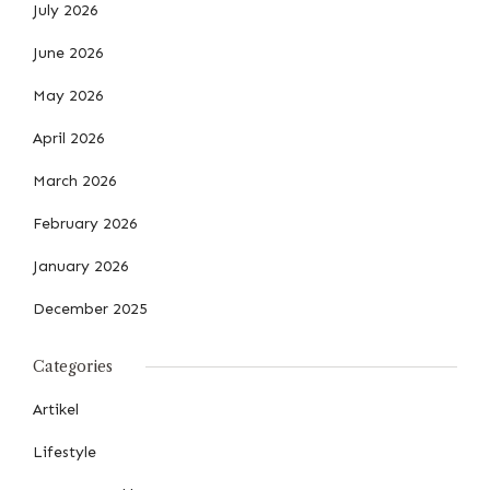
July 2026
June 2026
May 2026
April 2026
March 2026
February 2026
January 2026
December 2025
Categories
Artikel
Lifestyle