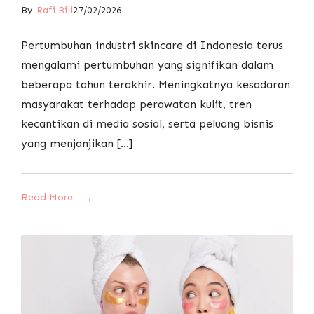
By
Rafi Bili
27/02/2026
Pertumbuhan industri skincare di Indonesia terus
mengalami pertumbuhan yang signifikan dalam
beberapa tahun terakhir. Meningkatnya kesadaran
masyarakat terhadap perawatan kulit, tren
kecantikan di media sosial, serta peluang bisnis
yang menjanjikan […]
Read More