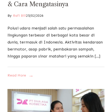
& Cara Mengatasinya
By
Rafi Bili
25/02/2026
Polusi udara menjadi salah satu permasalahan
lingkungan terbesar di berbagai kota besar di
dunia, termasuk di Indonesia. Aktivitas kendaraan
bermotor, asap pabrik, pembakaran sampah,
hingga paparan sinar matahari yang semakin […]
Read More