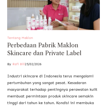
Tentang Maklon
Perbedaan Pabrik Maklon
Skincare dan Private Label
By
Rafi Bili
25/02/2026
Industri skincare di Indonesia terus mengalami
pertumbuhan yang sangat pesat. Kesadaran
masyarakat terhadap pentingnya perawatan kulit
membuat permintaan produk skincare semakin
tinggi dari tahun ke tahun. Kondisi ini membuka