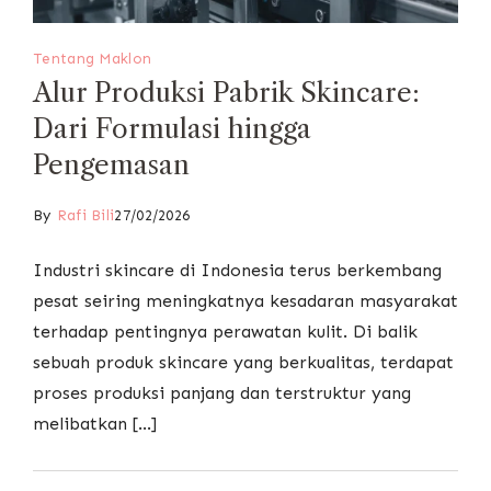
Tentang Maklon
Alur Produksi Pabrik Skincare:
Dari Formulasi hingga
Pengemasan
By
Rafi Bili
27/02/2026
Industri skincare di Indonesia terus berkembang
pesat seiring meningkatnya kesadaran masyarakat
terhadap pentingnya perawatan kulit. Di balik
sebuah produk skincare yang berkualitas, terdapat
proses produksi panjang dan terstruktur yang
melibatkan […]