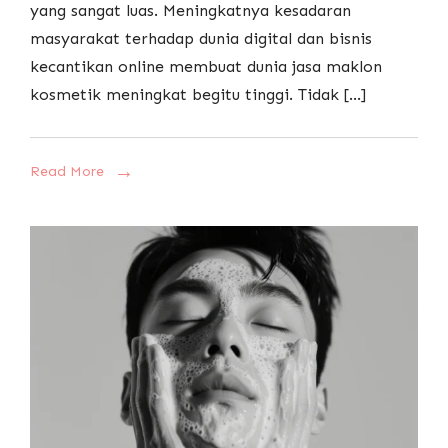
yang sangat luas. Meningkatnya kesadaran
masyarakat terhadap dunia digital dan bisnis
kecantikan online membuat dunia jasa maklon
kosmetik meningkat begitu tinggi. Tidak […]
Read More