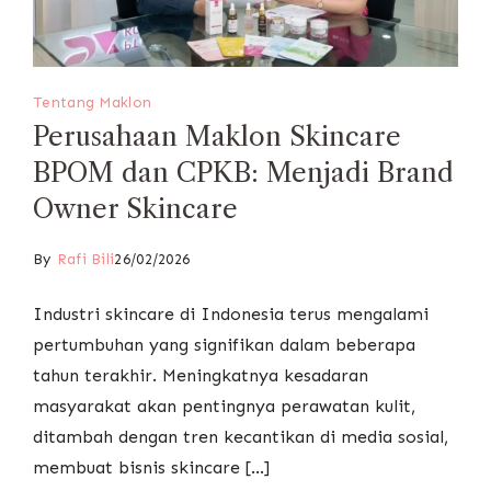
Tentang Maklon
Perusahaan Maklon Skincare
BPOM dan CPKB: Menjadi Brand
Owner Skincare
By
Rafi Bili
26/02/2026
Industri skincare di Indonesia terus mengalami
pertumbuhan yang signifikan dalam beberapa
tahun terakhir. Meningkatnya kesadaran
masyarakat akan pentingnya perawatan kulit,
ditambah dengan tren kecantikan di media sosial,
membuat bisnis skincare […]