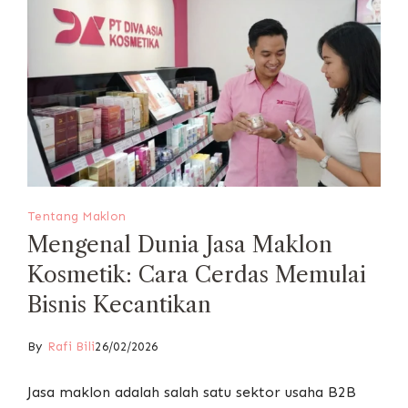
Tentang Maklon
Mengenal Dunia Jasa Maklon
Kosmetik: Cara Cerdas Memulai
Bisnis Kecantikan
By
Rafi Bili
26/02/2026
Jasa maklon adalah salah satu sektor usaha B2B