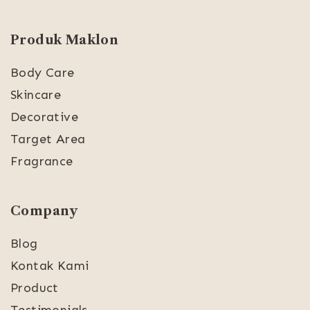
Produk Maklon
Body Care
Skincare
Decorative
Target Area
Fragrance
Company
Blog
Kontak Kami
Product