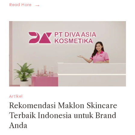
Read More
Artikel
Rekomendasi Maklon Skincare
Terbaik Indonesia untuk Brand
Anda