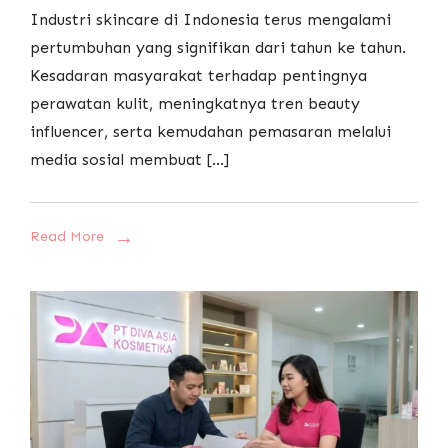
Industri skincare di Indonesia terus mengalami
pertumbuhan yang signifikan dari tahun ke tahun.
Kesadaran masyarakat terhadap pentingnya
perawatan kulit, meningkatnya tren beauty
influencer, serta kemudahan pemasaran melalui
media sosial membuat […]
Read More