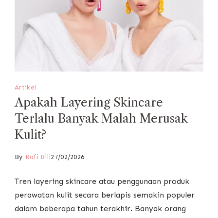
Artikel
Apakah Layering Skincare
Terlalu Banyak Malah Merusak
Kulit?
By
Rafi Bili
27/02/2026
Tren layering skincare atau penggunaan produk
perawatan kulit secara berlapis semakin populer
dalam beberapa tahun terakhir. Banyak orang