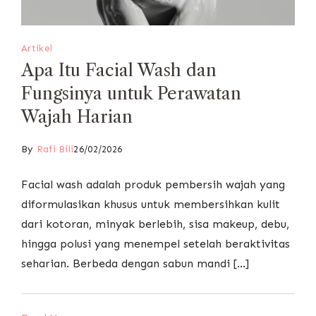
Artikel
Apa Itu Facial Wash dan
Fungsinya untuk Perawatan
Wajah Harian
By
Rafi Bili
26/02/2026
Facial wash adalah produk pembersih wajah yang
diformulasikan khusus untuk membersihkan kulit
dari kotoran, minyak berlebih, sisa makeup, debu,
hingga polusi yang menempel setelah beraktivitas
seharian. Berbeda dengan sabun mandi […]