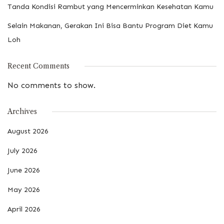
Tanda Kondisi Rambut yang Mencerminkan Kesehatan Kamu
Selain Makanan, Gerakan Ini Bisa Bantu Program Diet Kamu
Loh
Recent Comments
No comments to show.
Archives
August 2026
July 2026
June 2026
May 2026
April 2026