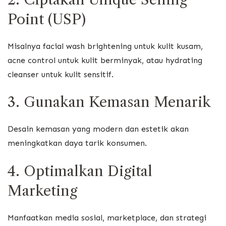
Point (USP)
Misalnya facial wash brightening untuk kulit kusam,
acne control untuk kulit berminyak, atau hydrating
cleanser untuk kulit sensitif.
3. Gunakan Kemasan Menarik
Desain kemasan yang modern dan estetik akan
meningkatkan daya tarik konsumen.
4. Optimalkan Digital
Marketing
Manfaatkan media sosial, marketplace, dan strategi