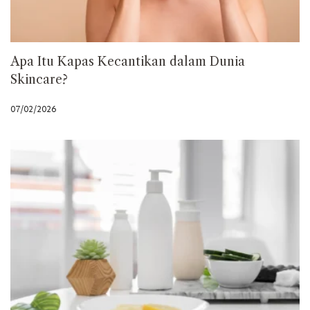
Apa Itu Kapas Kecantikan dalam Dunia
Skincare?
07/02/2026