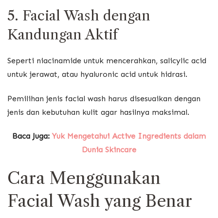
5. Facial Wash dengan
Kandungan Aktif
Seperti niacinamide untuk mencerahkan, salicylic acid
untuk jerawat, atau hyaluronic acid untuk hidrasi.
Pemilihan jenis facial wash harus disesuaikan dengan
jenis dan kebutuhan kulit agar hasilnya maksimal.
Baca Juga:
Yuk Mengetahui Active Ingredients dalam
Dunia Skincare
Cara Menggunakan
Facial Wash yang Benar