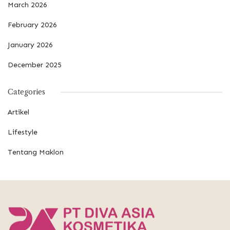
March 2026
February 2026
January 2026
December 2025
Categories
Artikel
Lifestyle
Tentang Maklon