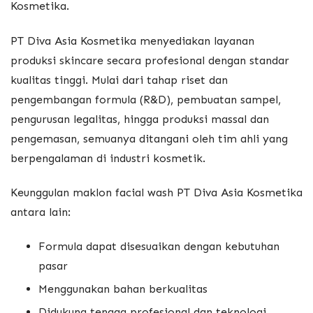
Kosmetika.
PT Diva Asia Kosmetika menyediakan layanan
produksi skincare secara profesional dengan standar
kualitas tinggi. Mulai dari tahap riset dan
pengembangan formula (R&D), pembuatan sampel,
pengurusan legalitas, hingga produksi massal dan
pengemasan, semuanya ditangani oleh tim ahli yang
berpengalaman di industri kosmetik.
Keunggulan maklon facial wash PT Diva Asia Kosmetika
antara lain:
Formula dapat disesuaikan dengan kebutuhan
pasar
Menggunakan bahan berkualitas
Didukung tenaga profesional dan teknologi