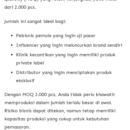
dari 2.000 pcs.
Jumlah ini sangat ideal bagi:
Pebisnis pemula yang ingin uji pasar
Influencer yang ingin meluncurkan brand sendiri
Klinik kecantikan yang ingin memiliki produk
private label
Distributor yang ingin menciptakan produk
eksklusif
Dengan MOQ 2.000 pcs, Anda tidak perlu khawatir
memproduksi dalam jumlah terlalu besar di awal.
Risiko bisnis dapat ditekan, namun tetap memiliki
kapasitas produksi yang cukup untuk kebutuhan
pemasaran.