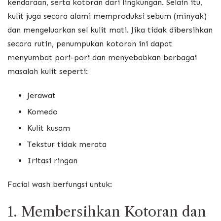
kendaraan, serta kotoran dari lingkungan. Selain itu,
kulit juga secara alami memproduksi sebum (minyak)
dan mengeluarkan sel kulit mati. Jika tidak dibersihkan
secara rutin, penumpukan kotoran ini dapat
menyumbat pori-pori dan menyebabkan berbagai
masalah kulit seperti:
Jerawat
Komedo
Kulit kusam
Tekstur tidak merata
Iritasi ringan
Facial wash berfungsi untuk:
1. Membersihkan Kotoran dan