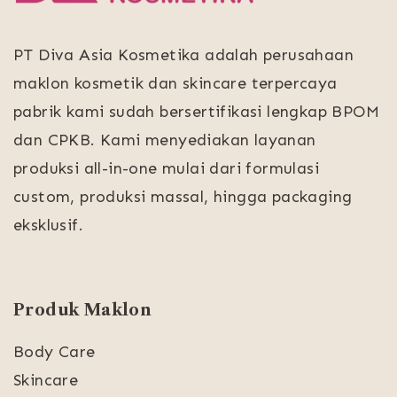
PT Diva Asia Kosmetika adalah perusahaan
maklon kosmetik dan skincare terpercaya
pabrik kami sudah bersertifikasi lengkap BPOM
dan CPKB. Kami menyediakan layanan
produksi all-in-one mulai dari formulasi
custom, produksi massal, hingga packaging
eksklusif.
Produk Maklon
Body Care
Skincare