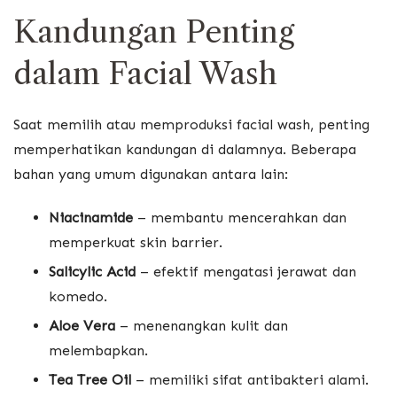
Kandungan Penting
dalam Facial Wash
Saat memilih atau memproduksi facial wash, penting
memperhatikan kandungan di dalamnya. Beberapa
bahan yang umum digunakan antara lain:
Niacinamide
– membantu mencerahkan dan
memperkuat skin barrier.
Salicylic Acid
– efektif mengatasi jerawat dan
komedo.
Aloe Vera
– menenangkan kulit dan
melembapkan.
Tea Tree Oil
– memiliki sifat antibakteri alami.