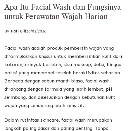
Apa Itu Facial Wash dan Fungsinya
untuk Perawatan Wajah Harian
By
Rafi Bili
26/02/2026
Facial wash adalah produk pembersih wajah yang
diformulasikan khusus untuk membersihkan kulit dari
kotoran, minyak berlebih, sisa makeup, debu, hingga
polusi yang menempel setelah beraktivitas seharian.
Berbeda dengan sabun mandi biasa, facial wash
dirancang dengan formula yang lebih lembut, pH
seimbang, dan disesuaikan dengan kebutuhan kulit
wajah yang cenderung lebih sensitif.
Dalam rutinitas skincare, facial wash merupakan
langkah paling dasar dan paling penting. Tanpa