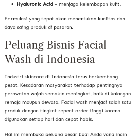
Hyaluronic Acid
– menjaga kelembapan kulit.
Formulasi yang tepat akan menentukan kualitas dan
daya saing produk di pasaran.
Peluang Bisnis Facial
Wash di Indonesia
Industri skincare di Indonesia terus berkembang
pesat. Kesadaran masyarakat terhadap pentingnya
perawatan wajah semakin meningkat, baik di kalangan
remaja maupun dewasa. Facial wash menjadi salah satu
produk dengan tingkat repeat order tinggi karena
digunakan setiap hari dan cepat habis.
Hal ini membuka peluang besar bagi Anda yang ingin