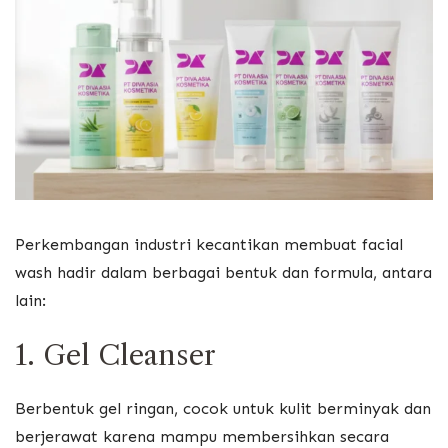
Perkembangan industri kecantikan membuat facial
wash hadir dalam berbagai bentuk dan formula, antara
lain:
1. Gel Cleanser
Berbentuk gel ringan, cocok untuk kulit berminyak dan
berjerawat karena mampu membersihkan secara