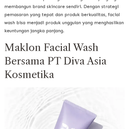
membangun brand skincare sendiri. Dengan strategi
pemasaran yang tepat dan produk berkualitas, facial
wash bisa menjadi produk unggulan yang menghasilkan
keuntungan jangka panjang.
Maklon Facial Wash
Bersama PT Diva Asia
Kosmetika