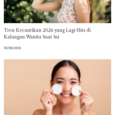
Tren Kecantikan 2026 yang Lagi Hits di
Kalangan Wanita Saat Ini
03/06/2026