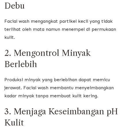
Debu
Facial wash mengangkat partikel kecil yang tidak
terlihat oleh mata namun menempel di permukaan
kulit.
2. Mengontrol Minyak
Berlebih
Produksi minyak yang berlebihan dapat memicu
jerawat. Facial wash membantu menyeimbangkan
kadar minyak tanpa membuat kulit kering.
3. Menjaga Keseimbangan pH
Kulit