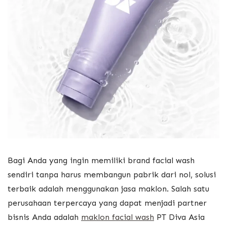
Bagi Anda yang ingin memiliki brand facial wash
sendiri tanpa harus membangun pabrik dari nol, solusi
terbaik adalah menggunakan jasa maklon. Salah satu
perusahaan terpercaya yang dapat menjadi partner
bisnis Anda adalah
maklon facial wash
PT Diva Asia