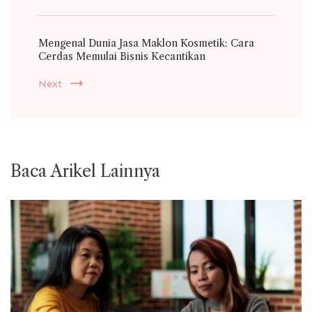
Mengenal Dunia Jasa Maklon Kosmetik: Cara
Cerdas Memulai Bisnis Kecantikan
Next
Baca Arikel Lainnya