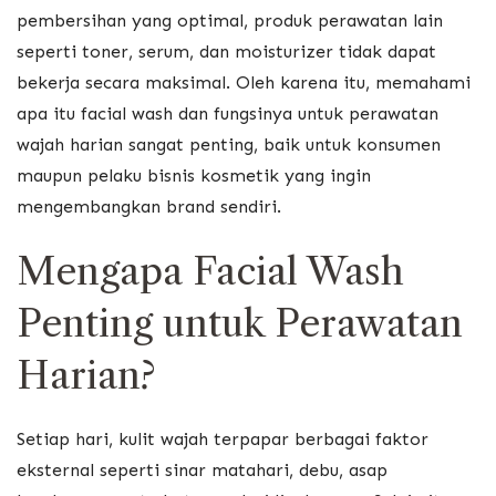
pembersihan yang optimal, produk perawatan lain
seperti toner, serum, dan moisturizer tidak dapat
bekerja secara maksimal. Oleh karena itu, memahami
apa itu facial wash dan fungsinya untuk perawatan
wajah harian sangat penting, baik untuk konsumen
maupun pelaku bisnis kosmetik yang ingin
mengembangkan brand sendiri.
Mengapa Facial Wash
Penting untuk Perawatan
Harian?
Setiap hari, kulit wajah terpapar berbagai faktor
eksternal seperti sinar matahari, debu, asap