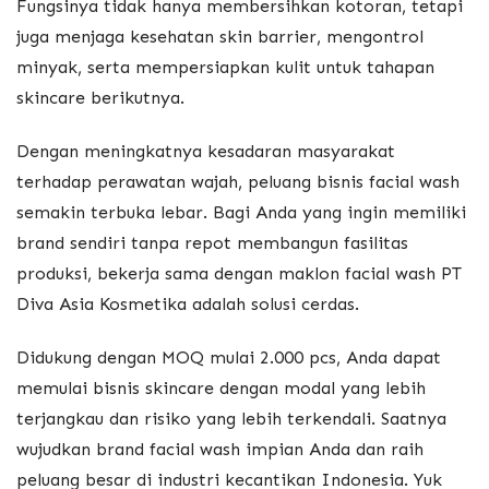
Fungsinya tidak hanya membersihkan kotoran, tetapi
juga menjaga kesehatan skin barrier, mengontrol
minyak, serta mempersiapkan kulit untuk tahapan
skincare berikutnya.
Dengan meningkatnya kesadaran masyarakat
terhadap perawatan wajah, peluang bisnis facial wash
semakin terbuka lebar. Bagi Anda yang ingin memiliki
brand sendiri tanpa repot membangun fasilitas
produksi, bekerja sama dengan maklon facial wash PT
Diva Asia Kosmetika adalah solusi cerdas.
Didukung dengan MOQ mulai 2.000 pcs, Anda dapat
memulai bisnis skincare dengan modal yang lebih
terjangkau dan risiko yang lebih terkendali. Saatnya
wujudkan brand facial wash impian Anda dan raih
peluang besar di industri kecantikan Indonesia. Yuk