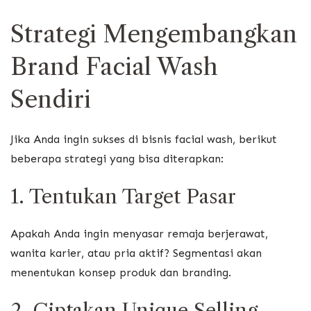
Strategi Mengembangkan
Brand Facial Wash
Sendiri
Jika Anda ingin sukses di bisnis facial wash, berikut
beberapa strategi yang bisa diterapkan:
1. Tentukan Target Pasar
Apakah Anda ingin menyasar remaja berjerawat,
wanita karier, atau pria aktif? Segmentasi akan
menentukan konsep produk dan branding.
2. Ciptakan Unique Selling