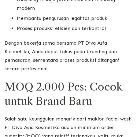
modern
Membantu pengurusan legalitas produk
Proses produksi efisien dan terkontrol
Dengan bekerja sama bersama PT Diva Asia
Kosmetika, Anda dapat fokus pada branding dan
pemasaran, sementara proses produksi ditangani
secara profesional.
MOQ 2.000 Pcs: Cocok
untuk Brand Baru
Salah satu keunggulan menarik dari maklon facial wash
PT Diva Asia Kosmetika adalah minimum order
quantity (MOQ) yang relatif terjangkau, yaitu mulai