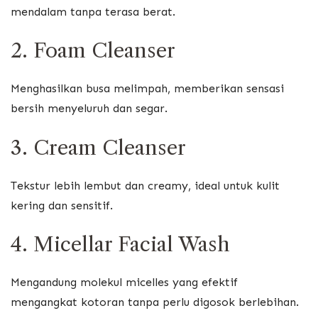
mendalam tanpa terasa berat.
2. Foam Cleanser
Menghasilkan busa melimpah, memberikan sensasi
bersih menyeluruh dan segar.
3. Cream Cleanser
Tekstur lebih lembut dan creamy, ideal untuk kulit
kering dan sensitif.
4. Micellar Facial Wash
Mengandung molekul micelles yang efektif
mengangkat kotoran tanpa perlu digosok berlebihan.