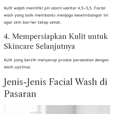
Kulit wajah memiliki pH alami sekitar 4,5–5,5. Facial
wash yang baik membantu menjaga keseimbangan ini
agar skin barrier tetap sehat.
4. Mempersiapkan Kulit untuk
Skincare Selanjutnya
Kulit yang bersih menyerap produk perawatan dengan
lebih optimal.
Jenis-Jenis Facial Wash di
Pasaran