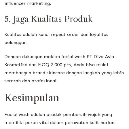
influencer marketing.
5. Jaga Kualitas Produk
Kualitas adalah kunci repeat order dan loyalitas
pelanggan.
Dengan dukungan maklon facial wash PT Diva Asia
Kosmetika dan MOQ 2.000 pcs, Anda bisa mulai
membangun brand skincare dengan langkah yang lebih
terarah dan profesional.
Kesimpulan
Facial wash adalah produk pembersih wajah yang
memiliki peran vital dalam perawatan kulit harian.