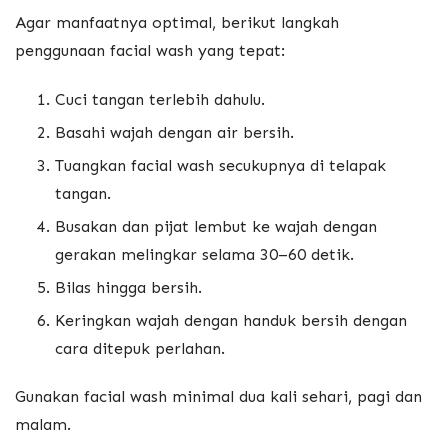
Agar manfaatnya optimal, berikut langkah
penggunaan facial wash yang tepat:
Cuci tangan terlebih dahulu.
Basahi wajah dengan air bersih.
Tuangkan facial wash secukupnya di telapak
tangan.
Busakan dan pijat lembut ke wajah dengan
gerakan melingkar selama 30–60 detik.
Bilas hingga bersih.
Keringkan wajah dengan handuk bersih dengan
cara ditepuk perlahan.
Gunakan facial wash minimal dua kali sehari, pagi dan
malam.