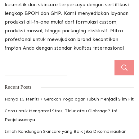
kosmetik dan skincare terpercaya dengan sertifikasi
lengkap BPOM dan GMP. Kami menyediakan layanan
produksi all-in-one mulai dari formulasi custom,
produksi massal, hingga packaging eksklusif. Mitra
profesional untuk mewujudkan brand kecantikan
impian Anda dengan standar kualitas internasional
Recent Posts
Hanya 15 Menit! 7 Gerakan Yoga agar Tubuh Menjadi Slim Fit
Cara untuk Mengatasi Stres, Tidur atau Olahraga? Ini
Penjelasannya
Inilah Kandungan Skincare yang Baik Jika Dikombinasikan