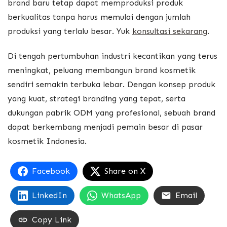
brand baru tetap dapat memproduksi produk
berkualitas tanpa harus memulai dengan jumlah
produksi yang terlalu besar. Yuk
konsultasi sekarang
.
Di tengah pertumbuhan industri kecantikan yang terus
meningkat, peluang membangun brand kosmetik
sendiri semakin terbuka lebar. Dengan konsep produk
yang kuat, strategi branding yang tepat, serta
dukungan pabrik ODM yang profesional, sebuah brand
dapat berkembang menjadi pemain besar di pasar
kosmetik Indonesia.
Facebook
Share on X
LinkedIn
WhatsApp
Email
Copy Link