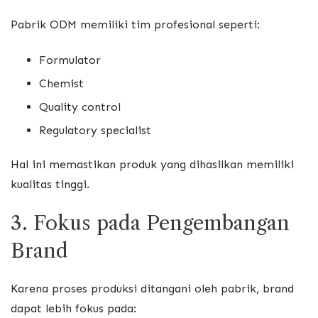
Pabrik ODM memiliki tim profesional seperti:
Formulator
Chemist
Quality control
Regulatory specialist
Hal ini memastikan produk yang dihasilkan memiliki
kualitas tinggi.
3. Fokus pada Pengembangan
Brand
Karena proses produksi ditangani oleh pabrik, brand
dapat lebih fokus pada: