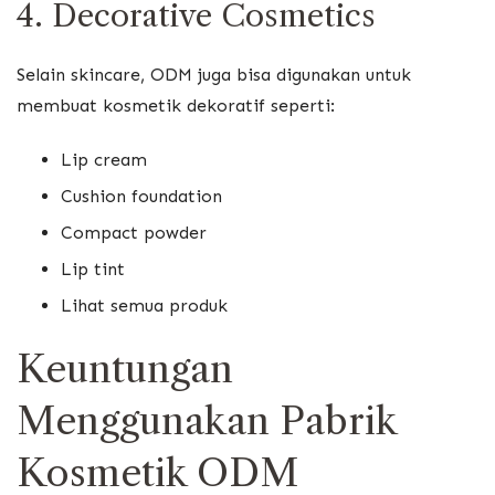
4. Decorative Cosmetics
Selain skincare, ODM juga bisa digunakan untuk
membuat kosmetik dekoratif seperti:
Lip cream
Cushion foundation
Compact powder
Lip tint
Lihat semua produk
Keuntungan
Menggunakan Pabrik
Kosmetik ODM