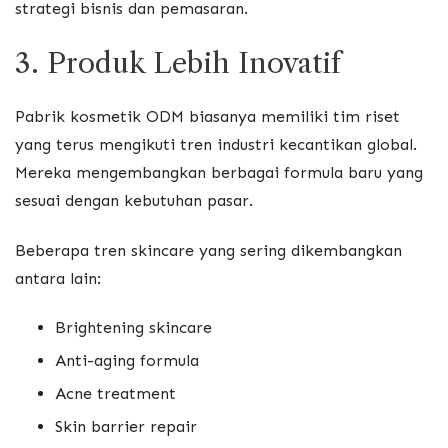
strategi bisnis dan pemasaran.
3. Produk Lebih Inovatif
Pabrik kosmetik ODM biasanya memiliki tim riset
yang terus mengikuti tren industri kecantikan global.
Mereka mengembangkan berbagai formula baru yang
sesuai dengan kebutuhan pasar.
Beberapa tren skincare yang sering dikembangkan
antara lain:
Brightening skincare
Anti-aging formula
Acne treatment
Skin barrier repair