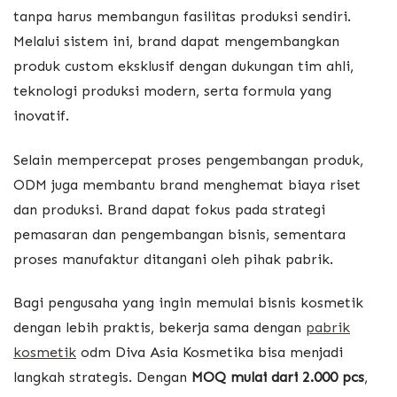
tanpa harus membangun fasilitas produksi sendiri.
Melalui sistem ini, brand dapat mengembangkan
produk custom eksklusif dengan dukungan tim ahli,
teknologi produksi modern, serta formula yang
inovatif.
Selain mempercepat proses pengembangan produk,
ODM juga membantu brand menghemat biaya riset
dan produksi. Brand dapat fokus pada strategi
pemasaran dan pengembangan bisnis, sementara
proses manufaktur ditangani oleh pihak pabrik.
Bagi pengusaha yang ingin memulai bisnis kosmetik
dengan lebih praktis, bekerja sama dengan
pabrik
kosmetik
odm
Diva Asia Kosmetika
bisa menjadi
langkah strategis. Dengan
MOQ mulai dari 2.000 pcs
,