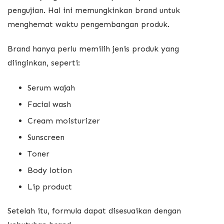
pengujian. Hal ini memungkinkan brand untuk
menghemat waktu pengembangan produk.
Brand hanya perlu memilih jenis produk yang
diinginkan, seperti:
Serum wajah
Facial wash
Cream moisturizer
Sunscreen
Toner
Body lotion
Lip product
Setelah itu, formula dapat disesuaikan dengan