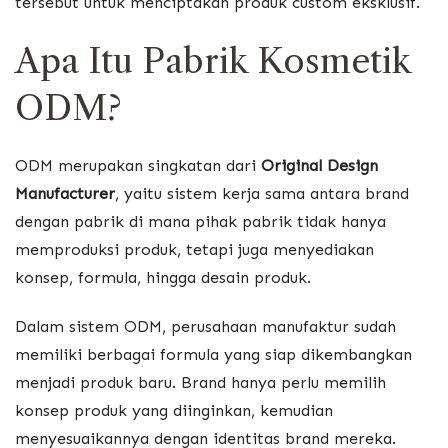
tersebut untuk menciptakan produk custom eksklusif.
Apa Itu Pabrik Kosmetik
ODM?
ODM merupakan singkatan dari
Original Design
Manufacturer
, yaitu sistem kerja sama antara brand
dengan pabrik di mana pihak pabrik tidak hanya
memproduksi produk, tetapi juga menyediakan
konsep, formula, hingga desain produk.
Dalam sistem ODM, perusahaan manufaktur sudah
memiliki berbagai formula yang siap dikembangkan
menjadi produk baru. Brand hanya perlu memilih
konsep produk yang diinginkan, kemudian
menyesuaikannya dengan identitas brand mereka.