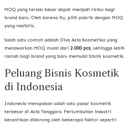
MOQ yang terlalu besar dapat menjadi risiko bagi
brand baru. Oleh karena itu, pilih pabrik dengan MOQ
yang realistis.
Salah satu contoh adalah
Diva Asia Kosmetika
yang
menawarkan MOQ mulai dari
2.000 pcs
, sehingga lebih
ramah bagi brand yang baru memulai bisnis kosmetik.
Peluang Bisnis Kosmetik
di Indonesia
Indonesia merupakan salah satu pasar kosmetik
terbesar di Asia Tenggara. Pertumbuhan industri
kecantikan didorong oleh beberapa faktor seperti: