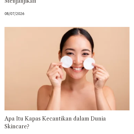
Menjanjikan
08/07/2026
Apa Itu Kapas Kecantikan dalam Dunia
Skincare?