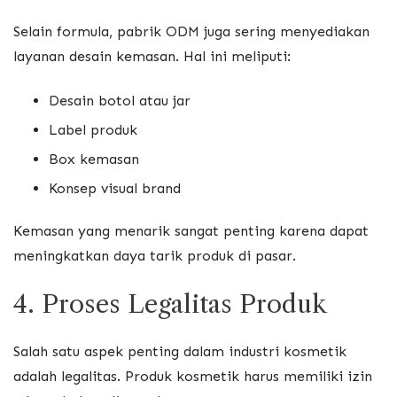
Selain formula, pabrik ODM juga sering menyediakan
layanan desain kemasan. Hal ini meliputi:
Desain botol atau jar
Label produk
Box kemasan
Konsep visual brand
Kemasan yang menarik sangat penting karena dapat
meningkatkan daya tarik produk di pasar.
4. Proses Legalitas Produk
Salah satu aspek penting dalam industri kosmetik
adalah legalitas. Produk kosmetik harus memiliki izin