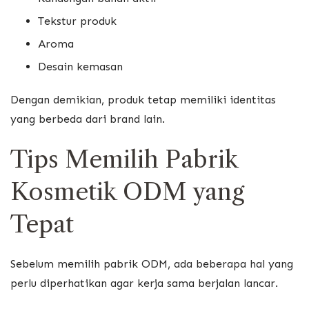
Tekstur produk
Aroma
Desain kemasan
Dengan demikian, produk tetap memiliki identitas
yang berbeda dari brand lain.
Tips Memilih Pabrik
Kosmetik ODM yang
Tepat
Sebelum memilih pabrik ODM, ada beberapa hal yang
perlu diperhatikan agar kerja sama berjalan lancar.