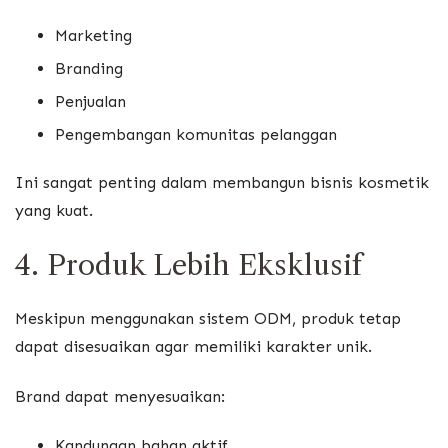
Marketing
Branding
Penjualan
Pengembangan komunitas pelanggan
Ini sangat penting dalam membangun bisnis kosmetik
yang kuat.
4. Produk Lebih Eksklusif
Meskipun menggunakan sistem ODM, produk tetap
dapat disesuaikan agar memiliki karakter unik.
Brand dapat menyesuaikan:
Kandungan bahan aktif