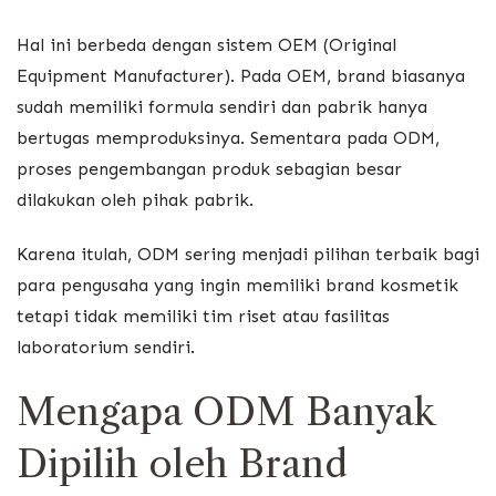
Hal ini berbeda dengan sistem OEM (Original
Equipment Manufacturer). Pada OEM, brand biasanya
sudah memiliki formula sendiri dan pabrik hanya
bertugas memproduksinya. Sementara pada ODM,
proses pengembangan produk sebagian besar
dilakukan oleh pihak pabrik.
Karena itulah, ODM sering menjadi pilihan terbaik bagi
para pengusaha yang ingin memiliki brand kosmetik
tetapi tidak memiliki tim riset atau fasilitas
laboratorium sendiri.
Mengapa ODM Banyak
Dipilih oleh Brand