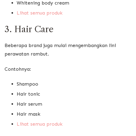
Whitening body cream
Lihat semua produk
3. Hair Care
Beberapa brand juga mulai mengembangkan lini
perawatan rambut.
Contohnya:
Shampoo
Hair tonic
Hair serum
Hair mask
Lihat semua produk