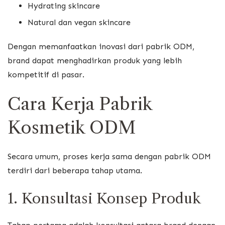
Hydrating skincare
Natural dan vegan skincare
Dengan memanfaatkan inovasi dari pabrik ODM,
brand dapat menghadirkan produk yang lebih
kompetitif di pasar.
Cara Kerja Pabrik
Kosmetik ODM
Secara umum, proses kerja sama dengan pabrik ODM
terdiri dari beberapa tahap utama.
1. Konsultasi Konsep Produk