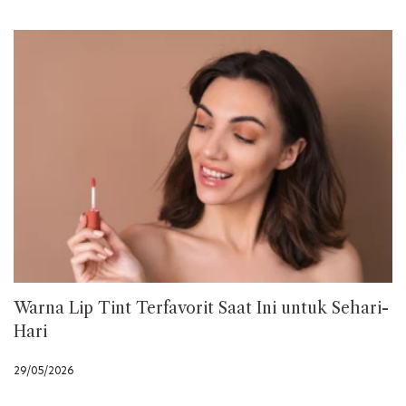
Warna Lip Tint Terfavorit Saat Ini untuk Sehari-
Hari
29/05/2026