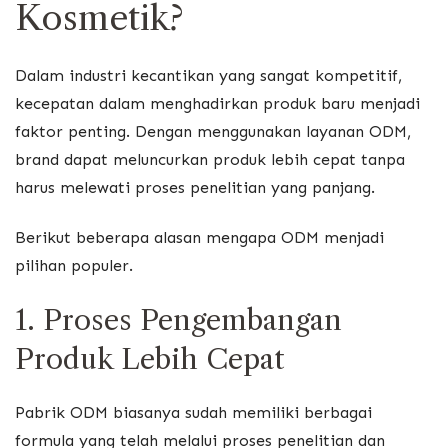
Kosmetik?
Dalam industri kecantikan yang sangat kompetitif,
kecepatan dalam menghadirkan produk baru menjadi
faktor penting. Dengan menggunakan layanan ODM,
brand dapat meluncurkan produk lebih cepat tanpa
harus melewati proses penelitian yang panjang.
Berikut beberapa alasan mengapa ODM menjadi
pilihan populer.
1. Proses Pengembangan
Produk Lebih Cepat
Pabrik ODM biasanya sudah memiliki berbagai
formula yang telah melalui proses penelitian dan