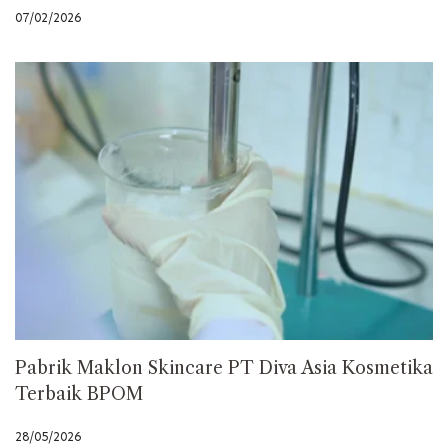
07/02/2026
Pabrik Maklon Skincare PT Diva Asia Kosmetika
Terbaik BPOM
28/05/2026