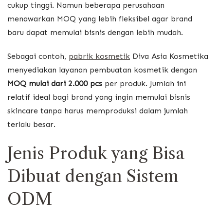
cukup tinggi. Namun beberapa perusahaan
menawarkan MOQ yang lebih fleksibel agar brand
baru dapat memulai bisnis dengan lebih mudah.
Sebagai contoh,
pabrik kosmetik
Diva Asia Kosmetika
menyediakan layanan pembuatan kosmetik dengan
MOQ mulai dari 2.000 pcs
per produk. Jumlah ini
relatif ideal bagi brand yang ingin memulai bisnis
skincare tanpa harus memproduksi dalam jumlah
terlalu besar.
Jenis Produk yang Bisa
Dibuat dengan Sistem
ODM