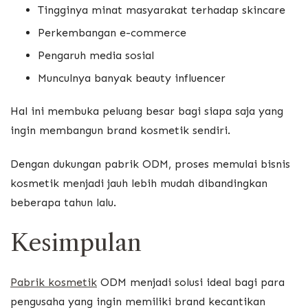
Tingginya minat masyarakat terhadap skincare
Perkembangan e-commerce
Pengaruh media sosial
Munculnya banyak beauty influencer
Hal ini membuka peluang besar bagi siapa saja yang
ingin membangun brand kosmetik sendiri.
Dengan dukungan pabrik ODM, proses memulai bisnis
kosmetik menjadi jauh lebih mudah dibandingkan
beberapa tahun lalu.
Kesimpulan
Pabrik kosmetik
ODM menjadi solusi ideal bagi para
pengusaha yang ingin memiliki brand kecantikan