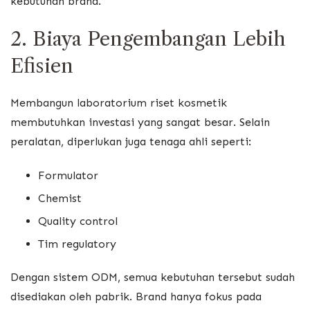
kebutuhan brand.
2. Biaya Pengembangan Lebih
Efisien
Membangun laboratorium riset kosmetik
membutuhkan investasi yang sangat besar. Selain
peralatan, diperlukan juga tenaga ahli seperti:
Formulator
Chemist
Quality control
Tim regulatory
Dengan sistem ODM, semua kebutuhan tersebut sudah
disediakan oleh pabrik. Brand hanya fokus pada