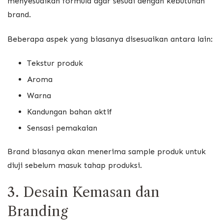
menyesuaikan formula agar sesuai dengan kebutuhan
brand.
Beberapa aspek yang biasanya disesuaikan antara lain:
Tekstur produk
Aroma
Warna
Kandungan bahan aktif
Sensasi pemakaian
Brand biasanya akan menerima sample produk untuk
diuji sebelum masuk tahap produksi.
3. Desain Kemasan dan
Branding