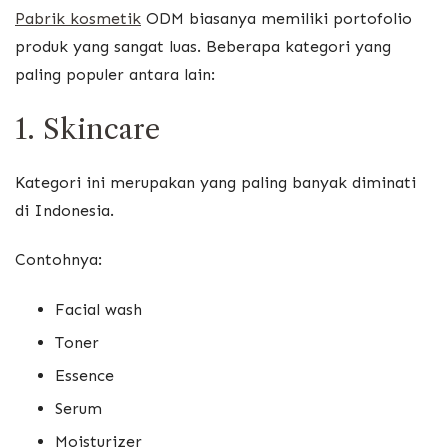
Pabrik kosmetik
ODM biasanya memiliki portofolio
produk yang sangat luas. Beberapa kategori yang
paling populer antara lain:
1. Skincare
Kategori ini merupakan yang paling banyak diminati
di Indonesia.
Contohnya:
Facial wash
Toner
Essence
Serum
Moisturizer