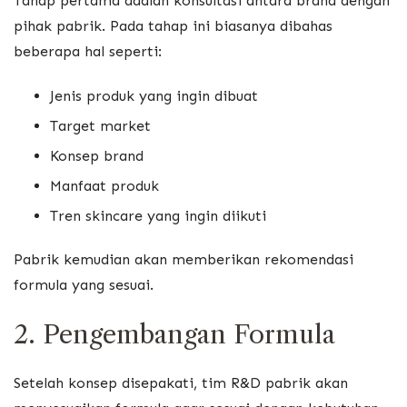
Tahap pertama adalah konsultasi antara brand dengan
pihak pabrik. Pada tahap ini biasanya dibahas
beberapa hal seperti:
Jenis produk yang ingin dibuat
Target market
Konsep brand
Manfaat produk
Tren skincare yang ingin diikuti
Pabrik kemudian akan memberikan rekomendasi
formula yang sesuai.
2. Pengembangan Formula
Setelah konsep disepakati, tim R&D pabrik akan