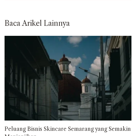
Baca Arikel Lainnya
Peluang Bisnis Skincare Semarang yang Semakin