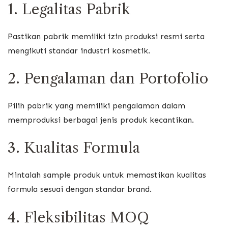
1. Legalitas Pabrik
Pastikan pabrik memiliki izin produksi resmi serta
mengikuti standar industri kosmetik.
2. Pengalaman dan Portofolio
Pilih pabrik yang memiliki pengalaman dalam
memproduksi berbagai jenis produk kecantikan.
3. Kualitas Formula
Mintalah sample produk untuk memastikan kualitas
formula sesuai dengan standar brand.
4. Fleksibilitas MOQ