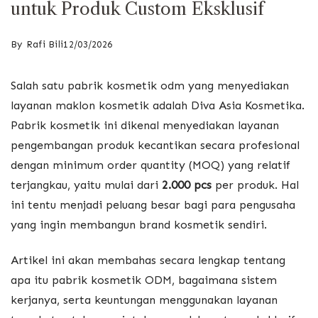
untuk Produk Custom Eksklusif
By
Rafi Bili
12/03/2026
Salah satu pabrik kosmetik odm yang menyediakan
layanan maklon kosmetik adalah
Diva Asia Kosmetika
.
Pabrik kosmetik ini dikenal menyediakan layanan
pengembangan produk kecantikan secara profesional
dengan minimum order quantity (MOQ) yang relatif
terjangkau, yaitu mulai dari
2.000 pcs
per produk. Hal
ini tentu menjadi peluang besar bagi para pengusaha
yang ingin membangun brand kosmetik sendiri.
Artikel ini akan membahas secara lengkap tentang
apa itu pabrik kosmetik ODM, bagaimana sistem
kerjanya, serta keuntungan menggunakan layanan