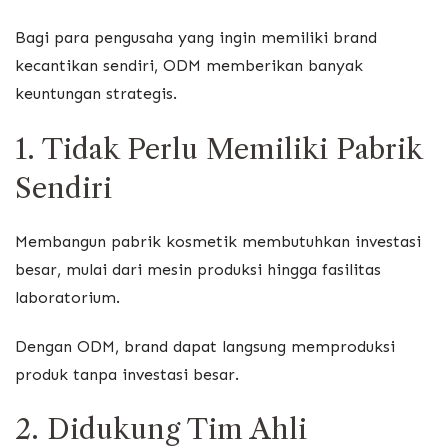
Bagi para pengusaha yang ingin memiliki brand
kecantikan sendiri, ODM memberikan banyak
keuntungan strategis.
1. Tidak Perlu Memiliki Pabrik
Sendiri
Membangun pabrik kosmetik membutuhkan investasi
besar, mulai dari mesin produksi hingga fasilitas
laboratorium.
Dengan ODM, brand dapat langsung memproduksi
produk tanpa investasi besar.
2. Didukung Tim Ahli