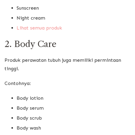
Sunscreen
Night cream
Lihat semua produk
2. Body Care
Produk perawatan tubuh juga memiliki permintaan
tinggi.
Contohnya:
Body lotion
Body serum
Body scrub
Body wash