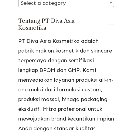
Select a category
Tentang PT Diva Asia
Kosmetika
PT Diva Asia Kosmetika adalah
pabrik maklon kosmetik dan skincare
terpercaya dengan sertifikasi
lengkap BPOM dan GMP. Kami
menyediakan layanan produksi all-in-
one mulai dari formulasi custom,
produksi massal, hingga packaging
eksklusif. Mitra profesional untuk
mewujudkan brand kecantikan impian
Anda dengan standar kualitas