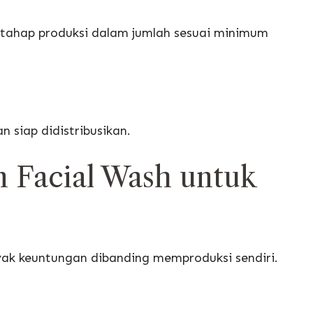
 tahap produksi dalam jumlah sesuai minimum
 siap didistribusikan.
 Facial Wash untuk
k keuntungan dibanding memproduksi sendiri.