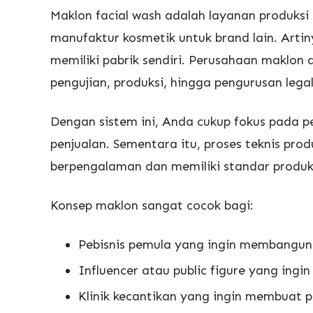
Maklon facial wash adalah layanan produksi
manufaktur kosmetik untuk brand lain. Artin
memiliki pabrik sendiri. Perusahaan maklon
pengujian, produksi, hingga pengurusan legal
Dengan sistem ini, Anda cukup fokus pada 
penjualan. Sementara itu, proses teknis pro
berpengalaman dan memiliki standar produksi
Konsep maklon sangat cocok bagi:
Pebisnis pemula yang ingin membangun 
Influencer atau public figure yang ingin
Klinik kecantikan yang ingin membuat p