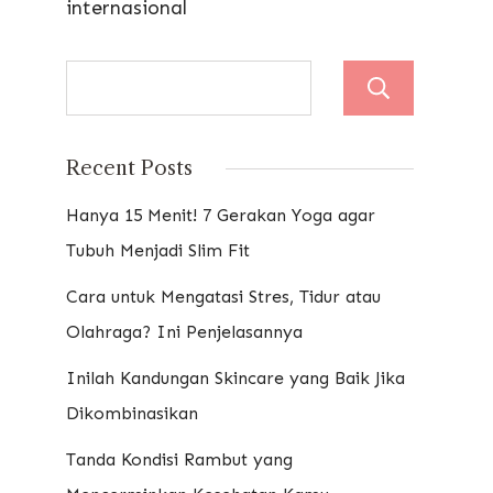
internasional
Sear
Recent Posts
Hanya 15 Menit! 7 Gerakan Yoga agar
Tubuh Menjadi Slim Fit
Cara untuk Mengatasi Stres, Tidur atau
Olahraga? Ini Penjelasannya
Inilah Kandungan Skincare yang Baik Jika
Dikombinasikan
Tanda Kondisi Rambut yang