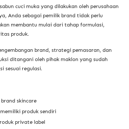
 sabun cuci muka yang dilakukan oleh perusahaan
ya, Anda sebagai pemilik brand tidak perlu
 akan membantu mulai dari tahap formulasi,
itas produk.
pengembangan brand, strategi pemasaran, dan
duksi ditangani oleh pihak maklon yang sudah
 sesuai regulasi.
brand skincare
 memiliki produk sendiri
roduk private label