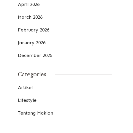
April 2026
March 2026
February 2026
January 2026
December 2025
Categories
Artikel
Lifestyle
Tentang Maklon