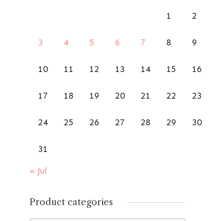
1
2
3
4
5
6
7
8
9
10
11
12
13
14
15
16
17
18
19
20
21
22
23
24
25
26
27
28
29
30
31
« Jul
Product categories