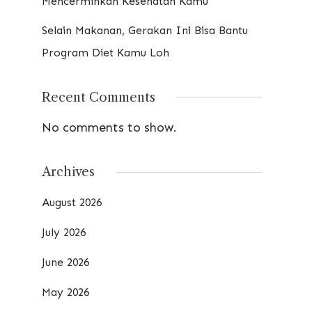
Mencerminkan Kesehatan Kamu
Selain Makanan, Gerakan Ini Bisa Bantu
Program Diet Kamu Loh
Recent Comments
No comments to show.
Archives
August 2026
July 2026
June 2026
May 2026