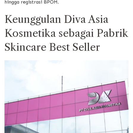
hingga registrasi BPOM.
Keunggulan
Diva Asia
Kosmetika
sebagai Pabrik
Skincare Best Seller