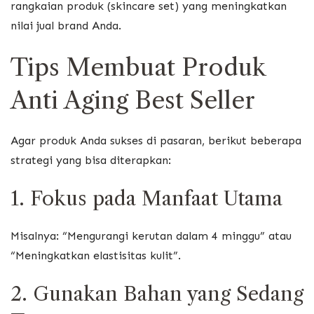
rangkaian produk (skincare set) yang meningkatkan
nilai jual brand Anda.
Tips Membuat Produk
Anti Aging Best Seller
Agar produk Anda sukses di pasaran, berikut beberapa
strategi yang bisa diterapkan:
1. Fokus pada Manfaat Utama
Misalnya: “Mengurangi kerutan dalam 4 minggu” atau
“Meningkatkan elastisitas kulit”.
2. Gunakan Bahan yang Sedang