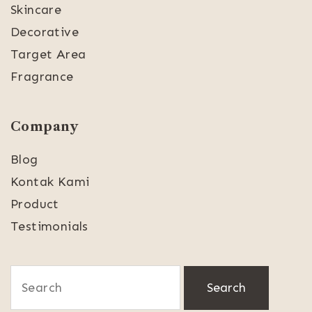
Skincare
Decorative
Target Area
Fragrance
Company
Blog
Kontak Kami
Product
Testimonials
Search
for: