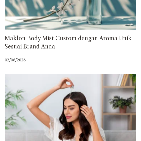
Maklon Body Mist Custom dengan Aroma Unik
Sesuai Brand Anda
02/06/2026