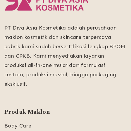
PT Diva Asia Kosmetika adalah perusahaan
maklon kosmetik dan skincare terpercaya
pabrik kami sudah bersertifikasi lengkap BPOM
dan CPKB. Kami menyediakan layanan
produksi all-in-one mulai dari formulasi
custom, produksi massal, hingga packaging
eksklusif.
Produk Maklon
Body Care