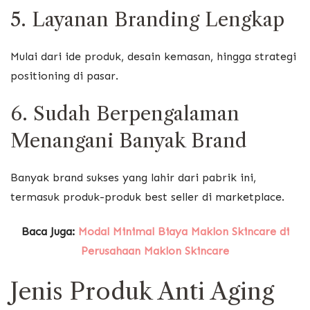
5. Layanan Branding Lengkap
Mulai dari ide produk, desain kemasan, hingga strategi
positioning di pasar.
6. Sudah Berpengalaman
Menangani Banyak Brand
Banyak brand sukses yang lahir dari pabrik ini,
termasuk produk-produk best seller di marketplace.
Baca Juga:
Modal Minimal Biaya Maklon Skincare di
Perusahaan Maklon Skincare
Jenis Produk Anti Aging