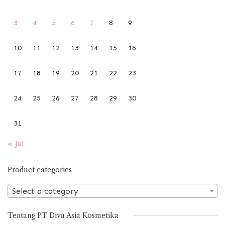
3
4
5
6
7
8
9
10
11
12
13
14
15
16
17
18
19
20
21
22
23
24
25
26
27
28
29
30
31
« Jul
Product categories
Select a category
Tentang PT Diva Asia Kosmetika