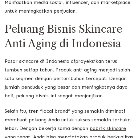
Manfaatkan media sosial, influencer, dan marketplace
untuk meningkatkan penjualan.
Peluang Bisnis Skincare
Anti Aging di Indonesia
Pasar skincare di Indonesia diproyeksikan terus
tumbuh setiap tahun. Produk anti aging menjadi salah
satu segmen dengan pertumbuhan tercepat. Dengan
jumlah penduduk yang besar dan meningkatnya daya
beli, peluang bisnis ini sangat menjanjikan.
Selain itu, tren “local brand” yang semakin diminati
membuat peluang Anda untuk sukses semakin terbuka
lebar. Dengan bekerja sama dengan
pabrik skincare
yang tepat, Anda bisa menciptakan produk berkualitas