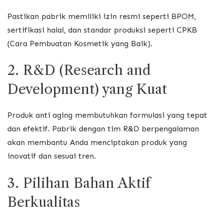
Pastikan pabrik memiliki izin resmi seperti BPOM,
sertifikasi halal, dan standar produksi seperti CPKB
(Cara Pembuatan Kosmetik yang Baik).
2. R&D (Research and
Development) yang Kuat
Produk anti aging membutuhkan formulasi yang tepat
dan efektif. Pabrik dengan tim R&D berpengalaman
akan membantu Anda menciptakan produk yang
inovatif dan sesuai tren.
3. Pilihan Bahan Aktif
Berkualitas