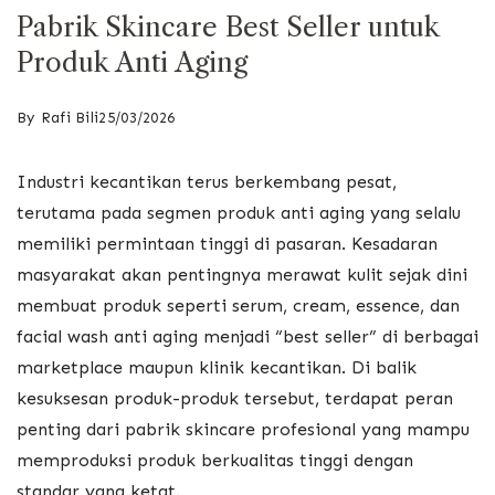
Pabrik Skincare Best Seller untuk
Produk Anti Aging
By
Rafi Bili
25/03/2026
Industri kecantikan terus berkembang pesat,
terutama pada segmen produk anti aging yang selalu
memiliki permintaan tinggi di pasaran. Kesadaran
masyarakat akan pentingnya merawat kulit sejak dini
membuat produk seperti serum, cream, essence, dan
facial wash anti aging menjadi “best seller” di berbagai
marketplace maupun klinik kecantikan. Di balik
kesuksesan produk-produk tersebut, terdapat peran
penting dari pabrik skincare profesional yang mampu
memproduksi produk berkualitas tinggi dengan
standar yang ketat.