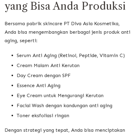
yang Bisa Anda Produksi
Bersama pabrik skincare PT Diva Asia Kosmetika,
Anda bisa mengembangkan berbagai jenis produk anti
aging, seperti:
Serum Anti Aging (Retinol, Peptide, Vitamin C)
Cream Malam Anti Kerutan
Day Cream dengan SPF
Essence Anti Aging
Eye Cream untuk Mengurangi Kerutan
Facial Wash dengan kandungan anti aging
Toner eksfoliasi ringan
Dengan strategi yang tepat, Anda bisa menciptakan