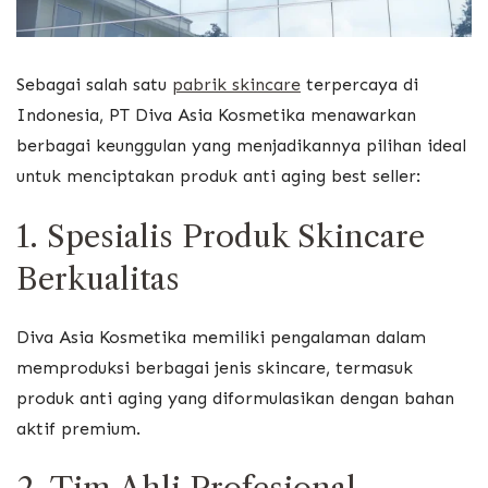
Sebagai salah satu
pabrik skincare
terpercaya di
Indonesia, PT Diva Asia Kosmetika menawarkan
berbagai keunggulan yang menjadikannya pilihan ideal
untuk menciptakan produk anti aging best seller:
1. Spesialis Produk Skincare
Berkualitas
Diva Asia Kosmetika memiliki pengalaman dalam
memproduksi berbagai jenis skincare, termasuk
produk anti aging yang diformulasikan dengan bahan
aktif premium.