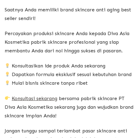
Saatnya Anda memiliki brand skincare anti aging best
seller sendiri!
Percayakan produksi skincare Anda kepada
Diva Asia
Kosmetika
pabrik skincare profesional yang siap
membantu Anda dari nol hingga sukses di pasaran.
Konsultasikan ide produk Anda sekarang
Dapatkan formula eksklusif sesuai kebutuhan brand
Mulai bisnis skincare tanpa ribet
Konsultasi sekarang
bersama pabrik skincare PT
Diva Asia Kosmetika sekarang juga dan wujudkan brand
skincare impian Anda!
Jangan tunggu sampai terlambat pasar skincare anti