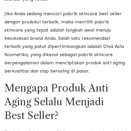
Jika Anda sedang mencari pabrik skincare best seller
dengan produksi terbaik, maka memilih pabrik
skincare yang tepat adalah langkah awal menuju
kesuksesan brand Anda. Salah satu rekomendasi
terbaik yang patut dipertimbangkan adalah
Diva Asia
Kosmetika
, yang dikenal sebagai pabrik skincare
berpengalaman dalam menciptakan produk anti aging
berkualitas dan siap bersaing di pasar.
Mengapa Produk Anti
Aging Selalu Menjadi
Best Seller?