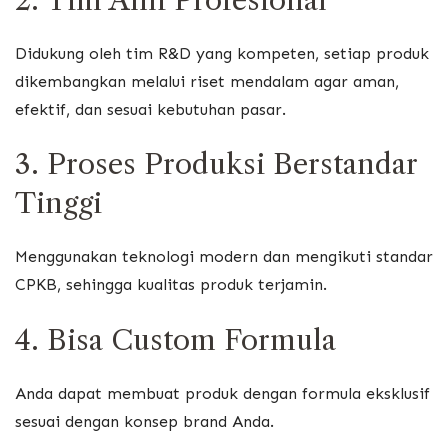
2. Tim Ahli Profesional
Didukung oleh tim R&D yang kompeten, setiap produk
dikembangkan melalui riset mendalam agar aman,
efektif, dan sesuai kebutuhan pasar.
3. Proses Produksi Berstandar
Tinggi
Menggunakan teknologi modern dan mengikuti standar
CPKB, sehingga kualitas produk terjamin.
4. Bisa Custom Formula
Anda dapat membuat produk dengan formula eksklusif
sesuai dengan konsep brand Anda.