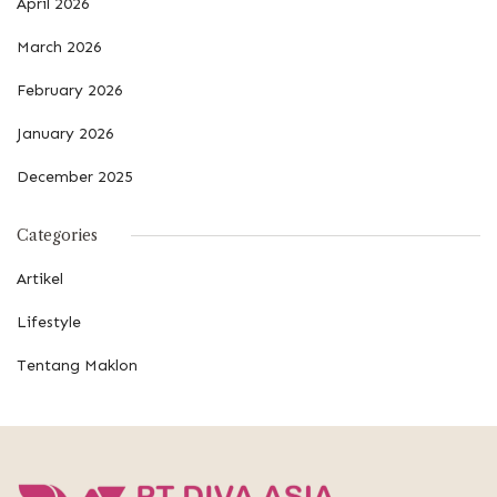
April 2026
March 2026
February 2026
January 2026
December 2025
Categories
Artikel
Lifestyle
Tentang Maklon