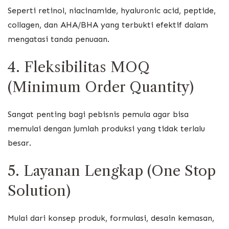
Seperti retinol, niacinamide, hyaluronic acid, peptide,
collagen, dan AHA/BHA yang terbukti efektif dalam
mengatasi tanda penuaan.
4. Fleksibilitas MOQ
(Minimum Order Quantity)
Sangat penting bagi pebisnis pemula agar bisa
memulai dengan jumlah produksi yang tidak terlalu
besar.
5. Layanan Lengkap (One Stop
Solution)
Mulai dari konsep produk, formulasi, desain kemasan,