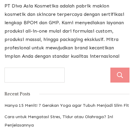
PT Diva Asia Kosmetika adalah pabrik maklon
kosmetik dan skincare terpercaya dengan sertifikasi
lengkap BPOM dan GMP. Kami menyediakan layanan
produksi all-in-one mulai dari formulasi custom,
produksi massal, hingga packaging eksklusif. Mitra
profesional untuk mewujudkan brand kecantikan
impian Anda dengan standar kualitas internasional
Recent Posts
Hanya 15 Menit! 7 Gerakan Yoga agar Tubuh Menjadi Slim Fit
Cara untuk Mengatasi Stres, Tidur atau Olahraga? Ini
Penjelasannya