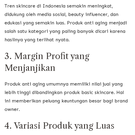
Tren skincare di Indonesia semakin meningkat,
didukung oleh media sosial, beauty influencer, dan
edukasi yang semakin luas. Produk anti aging menjadi
salah satu kategori yang paling banyak dicari karena
hasilnya yang terlihat nyata.
3. Margin Profit yang
Menjanjikan
Produk anti aging umumnya memiliki nilai jual yang
lebih tinggi dibandingkan produk basic skincare. Hal
ini memberikan peluang keuntungan besar bagi brand
owner.
4. Variasi Produk yang Luas