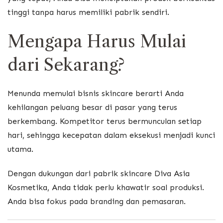
tinggi tanpa harus memiliki pabrik sendiri.
Mengapa Harus Mulai
dari Sekarang?
Menunda memulai bisnis skincare berarti Anda
kehilangan peluang besar di pasar yang terus
berkembang. Kompetitor terus bermunculan setiap
hari, sehingga kecepatan dalam eksekusi menjadi kunci
utama.
Dengan dukungan dari pabrik skincare
Diva Asia
Kosmetika
, Anda tidak perlu khawatir soal produksi.
Anda bisa fokus pada branding dan pemasaran.