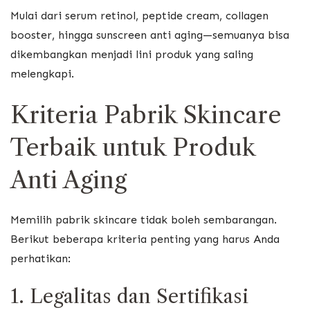
Mulai dari serum retinol, peptide cream, collagen
booster, hingga sunscreen anti aging—semuanya bisa
dikembangkan menjadi lini produk yang saling
melengkapi.
Kriteria Pabrik Skincare
Terbaik untuk Produk
Anti Aging
Memilih pabrik skincare tidak boleh sembarangan.
Berikut beberapa kriteria penting yang harus Anda
perhatikan:
1. Legalitas dan Sertifikasi