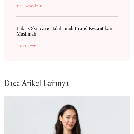
Previous
Pabrik Skincare Halal untuk Brand Kecantikan
Muslimah
Next
Baca Arikel Lainnya