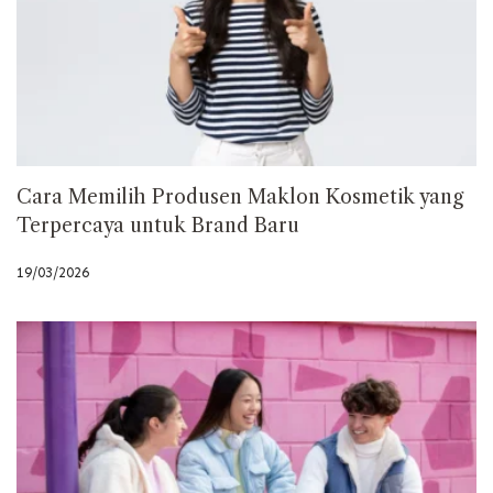
Cara Memilih Produsen Maklon Kosmetik yang
Terpercaya untuk Brand Baru
19/03/2026