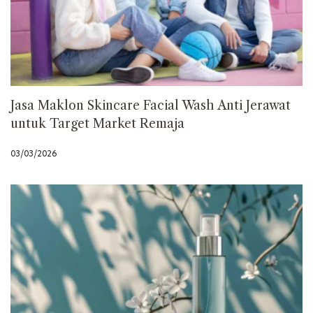
Jasa Maklon Skincare Facial Wash Anti Jerawat
untuk Target Market Remaja
03/03/2026