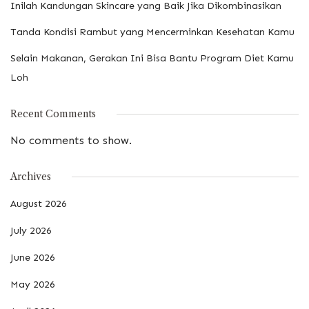
Inilah Kandungan Skincare yang Baik Jika Dikombinasikan
Tanda Kondisi Rambut yang Mencerminkan Kesehatan Kamu
Selain Makanan, Gerakan Ini Bisa Bantu Program Diet Kamu
Loh
Recent Comments
No comments to show.
Archives
August 2026
July 2026
June 2026
May 2026