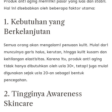
Produk anti aging memiliki pasar yang luas dan stabil.
Hal ini disebabkan oleh beberapa faktor utama:
1. Kebutuhan yang
Berkelanjutan
Semua orang akan mengalami penuaan kulit. Mulai dari
munculnya garis halus, kerutan, hingga kulit kusam dan
kehilangan elastisitas. Karena itu, produk anti aging
tidak hanya dibutuhkan oleh usia 30+, tetapi juga mulai
digunakan sejak usia 20-an sebagai bentuk
pencegahan.
2. Tingginya Awareness
Skincare