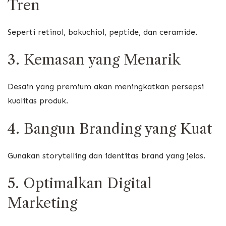
Tren
Seperti retinol, bakuchiol, peptide, dan ceramide.
3. Kemasan yang Menarik
Desain yang premium akan meningkatkan persepsi
kualitas produk.
4. Bangun Branding yang Kuat
Gunakan storytelling dan identitas brand yang jelas.
5. Optimalkan Digital
Marketing