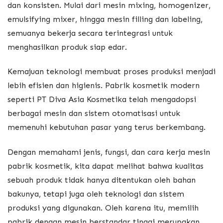
dan konsisten. Mulai dari mesin mixing, homogenizer,
emulsifying mixer, hingga mesin filling dan labeling,
semuanya bekerja secara terintegrasi untuk
menghasilkan produk siap edar.
Kemajuan teknologi membuat proses produksi menjadi
lebih efisien dan higienis. Pabrik kosmetik modern
seperti PT Diva Asia Kosmetika telah mengadopsi
berbagai mesin dan sistem otomatisasi untuk
memenuhi kebutuhan pasar yang terus berkembang.
Dengan memahami jenis, fungsi, dan cara kerja mesin
pabrik kosmetik, kita dapat melihat bahwa kualitas
sebuah produk tidak hanya ditentukan oleh bahan
bakunya, tetapi juga oleh teknologi dan sistem
produksi yang digunakan. Oleh karena itu, memilih
pabrik dengan mesin berstandar tinggi merupakan