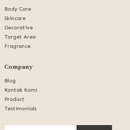
Body Care
Skincare
Decorative
Target Area
Fragrance
Company
Blog
Kontak Kami
Product
Testimonials
Search