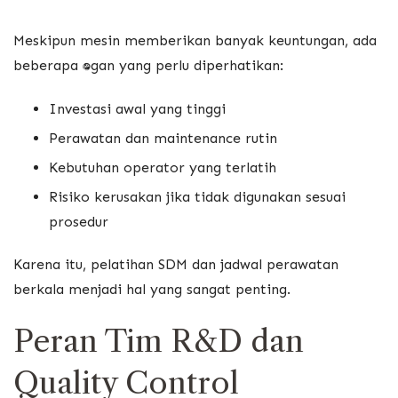
Meskipun mesin memberikan banyak keuntungan, ada
beberapa tantangan yang perlu diperhatikan:
Investasi awal yang tinggi
Perawatan dan maintenance rutin
Kebutuhan operator yang terlatih
Risiko kerusakan jika tidak digunakan sesuai
prosedur
Karena itu, pelatihan SDM dan jadwal perawatan
berkala menjadi hal yang sangat penting.
Peran Tim R&D dan
Quality Control