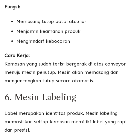
Fungsi:
Memasang tutup botol atau jar
Menjamin keamanan produk
Menghindari kebocoran
Cara Kerja:
Kemasan yang sudah terisi bergerak di atas conveyor
menuju mesin penutup. Mesin akan memasang dan
mengencangkan tutup secara otomatis.
6. Mesin Labeling
Label merupakan identitas produk. Mesin labeling
memastikan setiap kemasan memiliki label yang rapi
dan presisi.