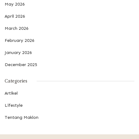
May 2026
April 2026
March 2026
February 2026
January 2026
December 2025
Categories
Artikel
Lifestyle
Tentang Maklon