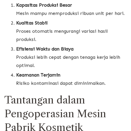
Kapasitas Produksi Besar
Mesin mampu memproduksi ribuan unit per hari.
Kualitas Stabil
Proses otomatis mengurangi variasi hasil
produksi.
Efisiensi Waktu dan Biaya
Produksi lebih cepat dengan tenaga kerja lebih
optimal.
Keamanan Terjamin
Risiko kontaminasi dapat diminimalkan.
Tantangan dalam
Pengoperasian Mesin
Pabrik Kosmetik