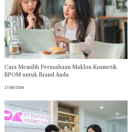
Cara Memilih Perusahaan Maklon Kosmetik
BPOM untuk Brand Anda
17/06/2026