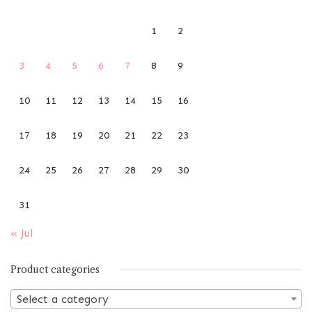
1
2
3
4
5
6
7
8
9
10
11
12
13
14
15
16
17
18
19
20
21
22
23
24
25
26
27
28
29
30
31
« Jul
Product categories
Select a category