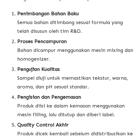
Penimbangan Bahan Baku
Semua bahan ditimbang sesuai formula yang
telah disusun oleh tim R&D.
Proses Pencampuran
Bahan dicampur menggunakan mesin mixing dan
homogenizer.
Pengujian Kualitas
Sampel diuji untuk memastikan tekstur, warna,
aroma, dan pH sesuai standar.
Pengisian dan Pengemasan
Produk diisi ke dalam kemasan menggunakan
mesin filling, lalu ditutup dan diberi label.
Quality Control Akhir
Produk dicek kembali sebelum didistribusikan ke