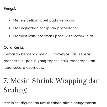
Fungsi:
Menempelkan label pada kemasan
Meningkatkan tampilan profesional
Memastikan informasi produk tercetak jelas
Cara Kerja:
Kemasan bergerak melalui conveyor, lalu sensor
mendeteksi posisi yang tepat untuk menempelkan
label secara otomatis.
7. Mesin Shrink Wrapping dan
Sealing
Mesin ini digunakan untuk tahap akhir pengemasan.