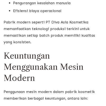
Pengurangan kesalahan manusia
Efisiensi biaya operasional
Pabrik modern seperti PT Diva Asia Kosmetika
memanfaatkan teknologi produksi terkini untuk
memastikan setiap batch produk memiliki kualitas
yang konsisten.
Keuntungan
Menggunakan Mesin
Modern
Penggunaan mesin modern dalam pabrik kosmetik
memberikan berbagai keuntungan, antara lain: