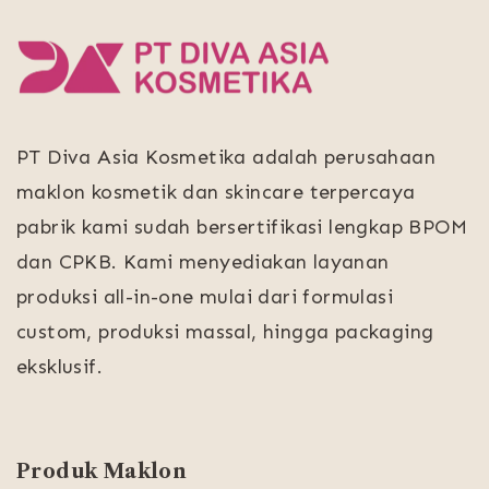
PT Diva Asia Kosmetika adalah perusahaan
maklon kosmetik dan skincare terpercaya
pabrik kami sudah bersertifikasi lengkap BPOM
dan CPKB. Kami menyediakan layanan
produksi all-in-one mulai dari formulasi
custom, produksi massal, hingga packaging
eksklusif.
Produk Maklon