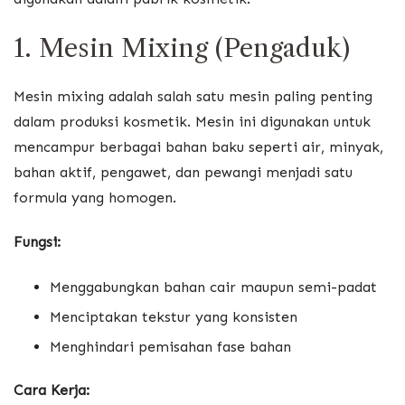
1. Mesin Mixing (Pengaduk)
Mesin mixing adalah salah satu mesin paling penting
dalam produksi kosmetik. Mesin ini digunakan untuk
mencampur berbagai bahan baku seperti air, minyak,
bahan aktif, pengawet, dan pewangi menjadi satu
formula yang homogen.
Fungsi:
Menggabungkan bahan cair maupun semi-padat
Menciptakan tekstur yang konsisten
Menghindari pemisahan fase bahan
Cara Kerja: