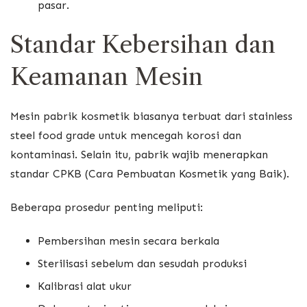
pasar.
Standar Kebersihan dan
Keamanan Mesin
Mesin pabrik kosmetik biasanya terbuat dari stainless
steel food grade untuk mencegah korosi dan
kontaminasi. Selain itu, pabrik wajib menerapkan
standar CPKB (Cara Pembuatan Kosmetik yang Baik).
Beberapa prosedur penting meliputi:
Pembersihan mesin secara berkala
Sterilisasi sebelum dan sesudah produksi
Kalibrasi alat ukur