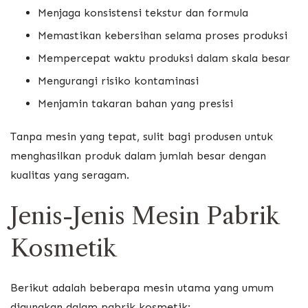
Menjaga konsistensi tekstur dan formula
Memastikan kebersihan selama proses produksi
Mempercepat waktu produksi dalam skala besar
Mengurangi risiko kontaminasi
Menjamin takaran bahan yang presisi
Tanpa mesin yang tepat, sulit bagi produsen untuk
menghasilkan produk dalam jumlah besar dengan
kualitas yang seragam.
Jenis-Jenis Mesin Pabrik
Kosmetik
Berikut adalah beberapa mesin utama yang umum
digunakan dalam pabrik kosmetik: