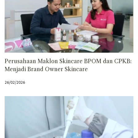
Perusahaan Maklon Skincare BPOM dan CPKB:
Menjadi Brand Owner Skincare
26/02/2026