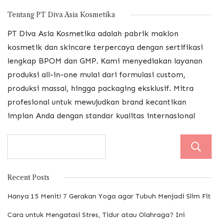
Tentang PT Diva Asia Kosmetika
PT Diva Asia Kosmetika adalah pabrik maklon
kosmetik dan skincare terpercaya dengan sertifikasi
lengkap BPOM dan GMP. Kami menyediakan layanan
produksi all-in-one mulai dari formulasi custom,
produksi massal, hingga packaging eksklusif. Mitra
profesional untuk mewujudkan brand kecantikan
impian Anda dengan standar kualitas internasional
Recent Posts
Hanya 15 Menit! 7 Gerakan Yoga agar Tubuh Menjadi Slim Fit
Cara untuk Mengatasi Stres, Tidur atau Olahraga? Ini