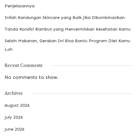
Penjelasannya
Inilah Kandungan Skincare yang Baik Jika Dikombinasikan
Tanda Kondisi Rambut yang Mencerminkan Kesehatan Kamu
Selain Makanan, Gerakan Ini Bisa Bantu Program Diet Kamu
Loh
Recent Comments
No comments to show.
Archives
August 2026
July 2026
June 2026