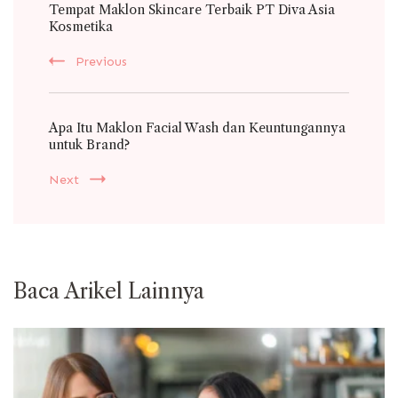
Tempat Maklon Skincare Terbaik PT Diva Asia
Navigation
Kosmetika
Previous
Apa Itu Maklon Facial Wash dan Keuntungannya
untuk Brand?
Next
Baca Arikel Lainnya