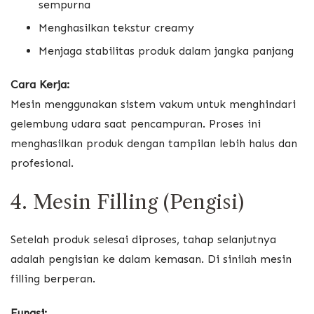
sempurna
Menghasilkan tekstur creamy
Menjaga stabilitas produk dalam jangka panjang
Cara Kerja:
Mesin menggunakan sistem vakum untuk menghindari
gelembung udara saat pencampuran. Proses ini
menghasilkan produk dengan tampilan lebih halus dan
profesional.
4. Mesin Filling (Pengisi)
Setelah produk selesai diproses, tahap selanjutnya
adalah pengisian ke dalam kemasan. Di sinilah mesin
filling berperan.
Fungsi: