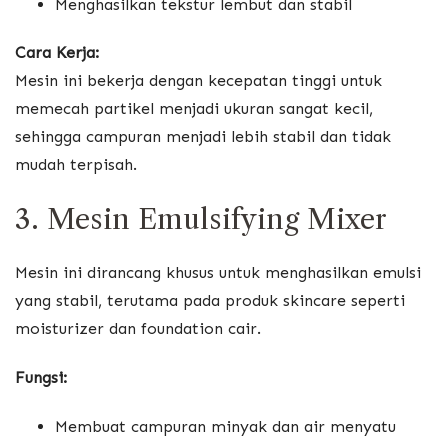
Menghasilkan tekstur lembut dan stabil
Cara Kerja:
Mesin ini bekerja dengan kecepatan tinggi untuk
memecah partikel menjadi ukuran sangat kecil,
sehingga campuran menjadi lebih stabil dan tidak
mudah terpisah.
3. Mesin Emulsifying Mixer
Mesin ini dirancang khusus untuk menghasilkan emulsi
yang stabil, terutama pada produk skincare seperti
moisturizer dan foundation cair.
Fungsi:
Membuat campuran minyak dan air menyatu