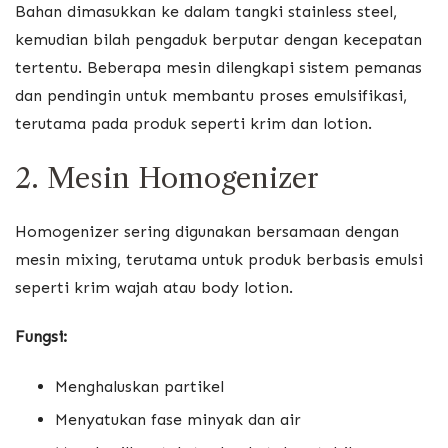
Bahan dimasukkan ke dalam tangki stainless steel,
kemudian bilah pengaduk berputar dengan kecepatan
tertentu. Beberapa mesin dilengkapi sistem pemanas
dan pendingin untuk membantu proses emulsifikasi,
terutama pada produk seperti krim dan lotion.
2. Mesin Homogenizer
Homogenizer sering digunakan bersamaan dengan
mesin mixing, terutama untuk produk berbasis emulsi
seperti krim wajah atau body lotion.
Fungsi:
Menghaluskan partikel
Menyatukan fase minyak dan air