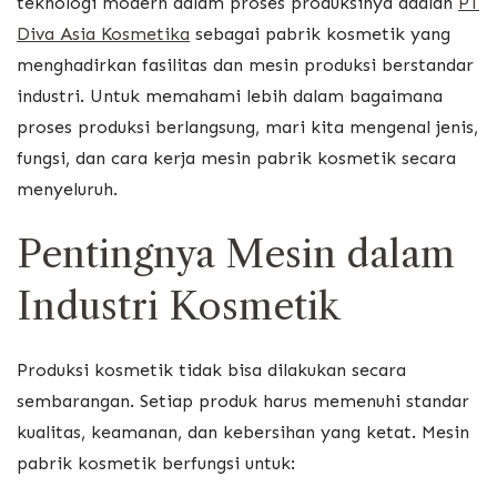
teknologi modern dalam proses produksinya adalah
PT
Diva Asia Kosmetika
sebagai pabrik kosmetik yang
menghadirkan fasilitas dan mesin produksi berstandar
industri. Untuk memahami lebih dalam bagaimana
proses produksi berlangsung, mari kita mengenal jenis,
fungsi, dan cara kerja mesin pabrik kosmetik secara
menyeluruh.
Pentingnya Mesin dalam
Industri Kosmetik
Produksi kosmetik tidak bisa dilakukan secara
sembarangan. Setiap produk harus memenuhi standar
kualitas, keamanan, dan kebersihan yang ketat. Mesin
pabrik kosmetik berfungsi untuk: