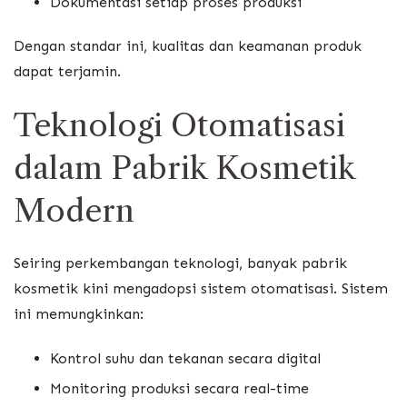
Dokumentasi setiap proses produksi
Dengan standar ini, kualitas dan keamanan produk
dapat terjamin.
Teknologi Otomatisasi
dalam Pabrik Kosmetik
Modern
Seiring perkembangan teknologi, banyak pabrik
kosmetik kini mengadopsi sistem otomatisasi. Sistem
ini memungkinkan:
Kontrol suhu dan tekanan secara digital
Monitoring produksi secara real-time