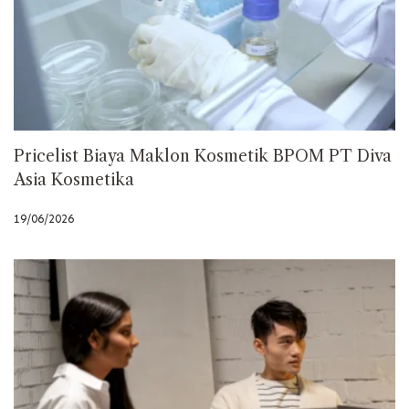
Pricelist Biaya Maklon Kosmetik BPOM PT Diva
Asia Kosmetika
19/06/2026