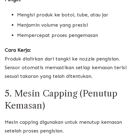
Mengisi produk ke botol, tube, atau jar
Menjamin volume yang presisi
Mempercepat proses pengemasan
Cara Kerja:
Produk dialirkan dari tangki ke nozzle pengisian.
Sensor otomatis memastikan setiap kemasan terisi
sesuai takaran yang telah ditentukan.
5. Mesin Capping (Penutup
Kemasan)
Mesin capping digunakan untuk menutup kemasan
setelah proses pengisian.