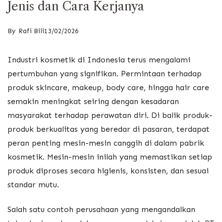
Jenis dan Cara Kerjanya
By
Rafi Bili
13/02/2026
Industri kosmetik di Indonesia terus mengalami
pertumbuhan yang signifikan. Permintaan terhadap
produk skincare, makeup, body care, hingga hair care
semakin meningkat seiring dengan kesadaran
masyarakat terhadap perawatan diri. Di balik produk-
produk berkualitas yang beredar di pasaran, terdapat
peran penting mesin-mesin canggih di dalam pabrik
kosmetik. Mesin-mesin inilah yang memastikan setiap
produk diproses secara higienis, konsisten, dan sesuai
standar mutu.
Salah satu contoh perusahaan yang mengandalkan