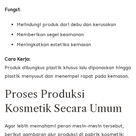
Fungsi:
Melindungi produk dari debu dan kerusakan
Memberikan segel keamanan
Meningkatkan estetika kemasan
Cara Kerja:
Produk dibungkus plastik khusus lalu dipanaskan hingga
plastik menyusut dan menempel rapat pada kemasan.
Proses Produksi
Kosmetik Secara Umum
Agar lebih memahami peran mesin-mesin tersebut,
berikut gambaran alur produksi di pabrik kosmetik: