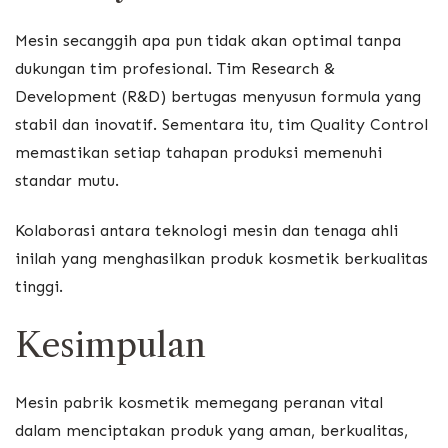
Mesin secanggih apa pun tidak akan optimal tanpa
dukungan tim profesional. Tim Research &
Development (R&D) bertugas menyusun formula yang
stabil dan inovatif. Sementara itu, tim Quality Control
memastikan setiap tahapan produksi memenuhi
standar mutu.
Kolaborasi antara teknologi mesin dan tenaga ahli
inilah yang menghasilkan produk kosmetik berkualitas
tinggi.
Kesimpulan
Mesin pabrik kosmetik memegang peranan vital
dalam menciptakan produk yang aman, berkualitas,