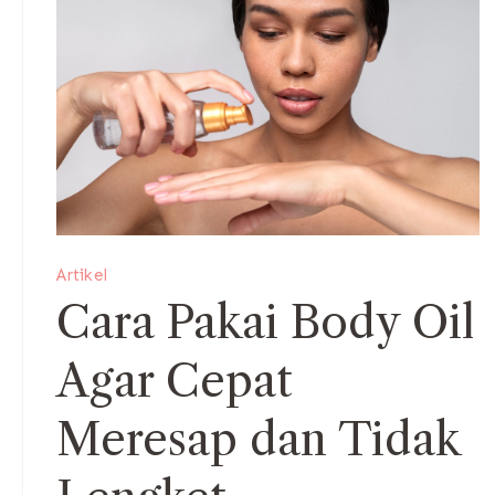
Artikel
Cara Pakai Body Oil
Agar Cepat
Meresap dan Tidak