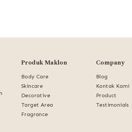
Produk Maklon
Company
Body Care
Blog
Skincare
Kontak Kami
n
Decorative
Product
Target Area
Testimonials
Fragrance