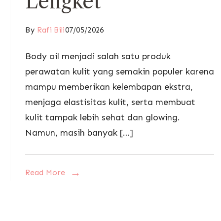
Lengket
By
Rafi Bili
07/05/2026
Body oil menjadi salah satu produk
perawatan kulit yang semakin populer karena
mampu memberikan kelembapan ekstra,
menjaga elastisitas kulit, serta membuat
kulit tampak lebih sehat dan glowing.
Namun, masih banyak […]
Read More