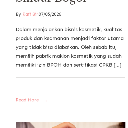
By
Rafi Bili
07/05/2026
Dalam menjalankan bisnis kosmetik, kualitas
produk dan keamanan menjadi faktor utama
yang tidak bisa diabaikan. Oleh sebab itu,
memilih pabrik maklon kosmetik yang sudah
memiliki izin BPOM dan sertifikasi CPKB […]
Read More