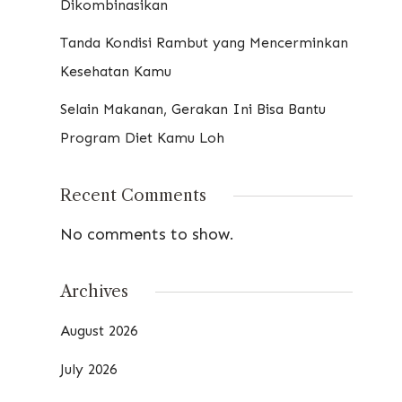
Dikombinasikan
Tanda Kondisi Rambut yang Mencerminkan
Kesehatan Kamu
Selain Makanan, Gerakan Ini Bisa Bantu
Program Diet Kamu Loh
Recent Comments
No comments to show.
Archives
August 2026
July 2026