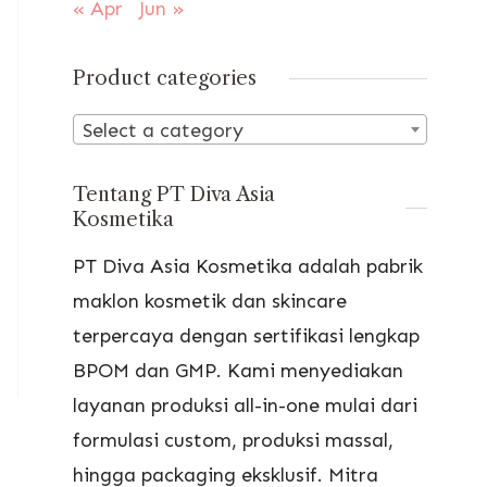
« Apr
Jun »
Product categories
Select a category
Tentang PT Diva Asia
Kosmetika
PT Diva Asia Kosmetika adalah pabrik
maklon kosmetik dan skincare
terpercaya dengan sertifikasi lengkap
BPOM dan GMP. Kami menyediakan
layanan produksi all-in-one mulai dari
formulasi custom, produksi massal,
hingga packaging eksklusif. Mitra