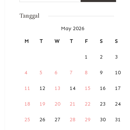
for:
Tanggal
May 2026
M
T
W
T
F
S
S
1
2
3
4
5
6
7
8
9
10
11
12
13
14
15
16
17
18
19
20
21
22
23
24
25
26
27
28
29
30
31