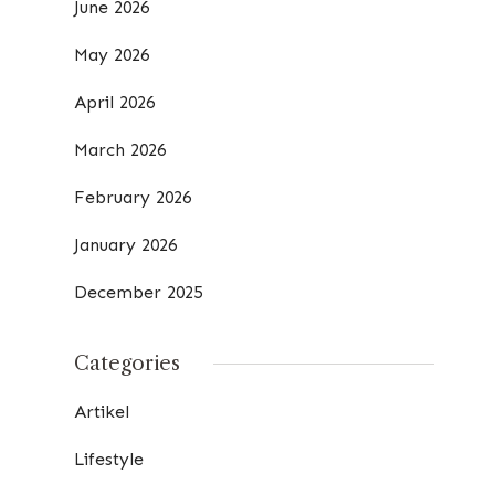
June 2026
May 2026
April 2026
March 2026
February 2026
January 2026
December 2025
Categories
Artikel
Lifestyle