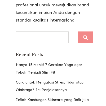
profesional untuk mewujudkan brand
kecantikan impian Anda dengan
standar kualitas internasional
Se
Recent Posts
Hanya 15 Menit! 7 Gerakan Yoga agar
Tubuh Menjadi Slim Fit
Cara untuk Mengatasi Stres, Tidur atau
Olahraga? Ini Penjelasannya
Inilah Kandungan Skincare yang Baik Jika