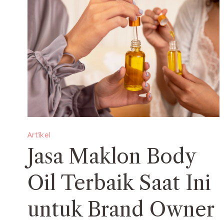
Artikel
Jasa Maklon Body
Oil Terbaik Saat Ini
untuk Brand Owner