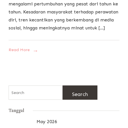
mengalami pertumbuhan yang pesat dari tahun ke
tahun. Kesadaran masyarakat terhadap perawatan
diri, tren kecantikan yang berkembang di media
sosial, hingga meningkatnya minat untuk […]
Read More
Search
for:
Tanggal
May 2026