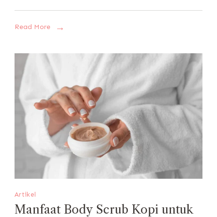
Read More
Artikel
Manfaat Body Scrub Kopi untuk