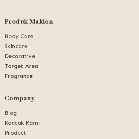
Produk Maklon
Body Care
Skincare
Decorative
Target Area
Fragrance
Company
Blog
Kontak Kami
Product