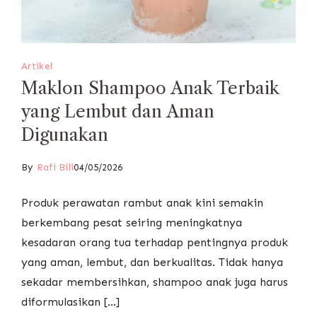
Artikel
Maklon Shampoo Anak Terbaik
yang Lembut dan Aman
Digunakan
By
Rafi Bili
04/05/2026
Produk perawatan rambut anak kini semakin
berkembang pesat seiring meningkatnya
kesadaran orang tua terhadap pentingnya produk
yang aman, lembut, dan berkualitas. Tidak hanya
sekadar membersihkan, shampoo anak juga harus
diformulasikan […]