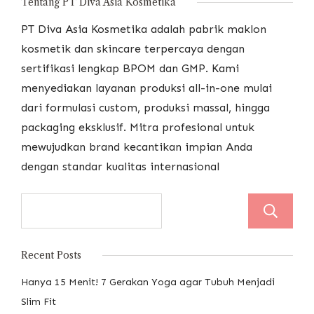
Tentang PT Diva Asia Kosmetika
PT Diva Asia Kosmetika adalah pabrik maklon
kosmetik dan skincare terpercaya dengan
sertifikasi lengkap BPOM dan GMP. Kami
menyediakan layanan produksi all-in-one mulai
dari formulasi custom, produksi massal, hingga
packaging eksklusif. Mitra profesional untuk
mewujudkan brand kecantikan impian Anda
dengan standar kualitas internasional
Recent Posts
Hanya 15 Menit! 7 Gerakan Yoga agar Tubuh Menjadi
Slim Fit