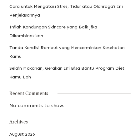
Cara untuk Mengatasi Stres, Tidur atau Olahraga? Ini
Penjelasannya
Inilah Kandungan Skincare yang Baik Jika
Dikombinasikan
Tanda Kondisi Rambut yang Mencerminkan Kesehatan
Kamu
Selain Makanan, Gerakan Ini Bisa Bantu Program Diet
Kamu Loh
Recent Comments
No comments to show.
Archives
August 2026