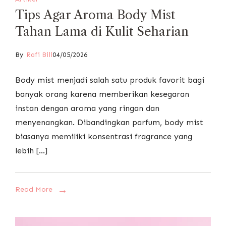
Tips Agar Aroma Body Mist
Tahan Lama di Kulit Seharian
By
Rafi Bili
04/05/2026
Body mist menjadi salah satu produk favorit bagi
banyak orang karena memberikan kesegaran
instan dengan aroma yang ringan dan
menyenangkan. Dibandingkan parfum, body mist
biasanya memiliki konsentrasi fragrance yang
lebih […]
Read More