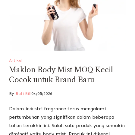
Artikel
Maklon Body Mist MOQ Kecil
Cocok untuk Brand Baru
By
Rafi Bili
04/05/2026
Dalam industri fragrance terus mengalami
pertumbuhan yang signifikan dalam beberapa
tahun terakhir ini. Salah satu produk yang semakin
diminati yaitu body mist. Produk ini dikenal