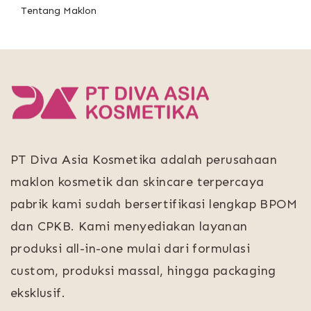
Tentang Maklon
PT Diva Asia Kosmetika adalah perusahaan
maklon kosmetik dan skincare terpercaya
pabrik kami sudah bersertifikasi lengkap BPOM
dan CPKB. Kami menyediakan layanan
produksi all-in-one mulai dari formulasi
custom, produksi massal, hingga packaging
eksklusif.