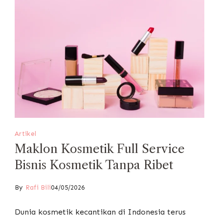
Artikel
Maklon Kosmetik Full Service
Bisnis Kosmetik Tanpa Ribet
By
Rafi Bili
04/05/2026
Dunia kosmetik kecantikan di Indonesia terus