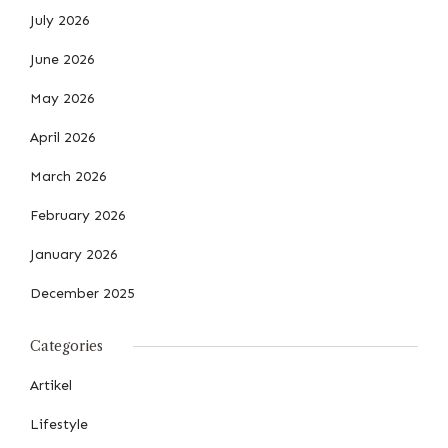
July 2026
June 2026
May 2026
April 2026
March 2026
February 2026
January 2026
December 2025
Categories
Artikel
Lifestyle