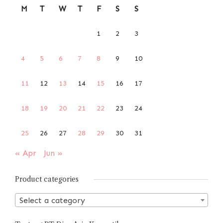
M
T
W
T
F
S
S
1
2
3
4
5
6
7
8
9
10
11
12
13
14
15
16
17
18
19
20
21
22
23
24
25
26
27
28
29
30
31
« Apr
Jun »
Product categories
Select a category