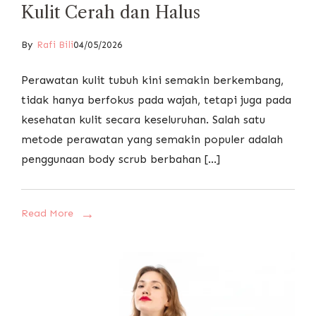
Kulit Cerah dan Halus
By
Rafi Bili
04/05/2026
Perawatan kulit tubuh kini semakin berkembang,
tidak hanya berfokus pada wajah, tetapi juga pada
kesehatan kulit secara keseluruhan. Salah satu
metode perawatan yang semakin populer adalah
penggunaan body scrub berbahan […]
Read More