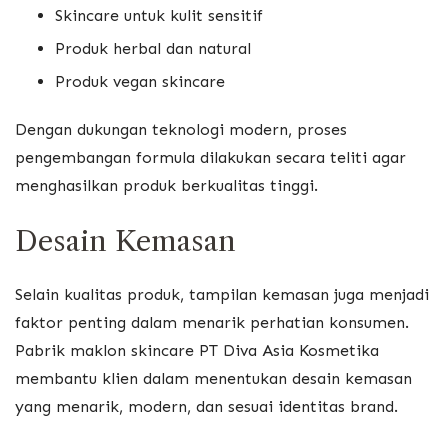
Skincare untuk kulit sensitif
Produk herbal dan natural
Produk vegan skincare
Dengan dukungan teknologi modern, proses
pengembangan formula dilakukan secara teliti agar
menghasilkan produk berkualitas tinggi.
Desain Kemasan
Selain kualitas produk, tampilan kemasan juga menjadi
faktor penting dalam menarik perhatian konsumen.
Pabrik maklon skincare PT Diva Asia Kosmetika
membantu klien dalam menentukan desain kemasan
yang menarik, modern, dan sesuai identitas brand.