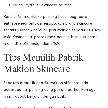
Munculnya tren skincare routine
Kondisi ini membuka peluang besar bagi para
entrepreneur untuk menciptakan brand skincare
sendiri. Dengan bantuan jasa maklon seperti PT Diva
Asia Kosmetika, proses membangun bisnis skincare
menjadi lebih mudah dan efisien.
Tips Memilih Pabrik
Maklon Skincare
Sebelum memilih pabrik maklon skincare, ada
beberapa hal penting yang perlu diperhatikan agar
bisnis dapat berjalan dengan baik.