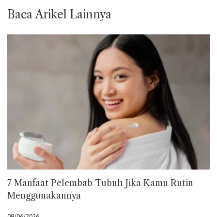
Baca Arikel Lainnya
7 Manfaat Pelembab Tubuh Jika Kamu Rutin
Menggunakannya
09/06/2026