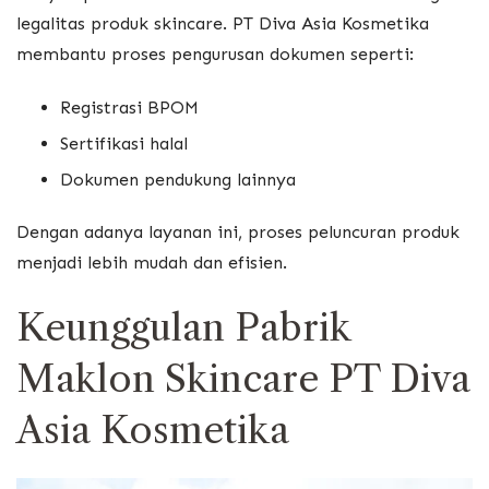
legalitas produk skincare. PT Diva Asia Kosmetika
membantu proses pengurusan dokumen seperti:
Registrasi BPOM
Sertifikasi halal
Dokumen pendukung lainnya
Dengan adanya layanan ini, proses peluncuran produk
menjadi lebih mudah dan efisien.
Keunggulan Pabrik
Maklon Skincare PT Diva
Asia Kosmetika