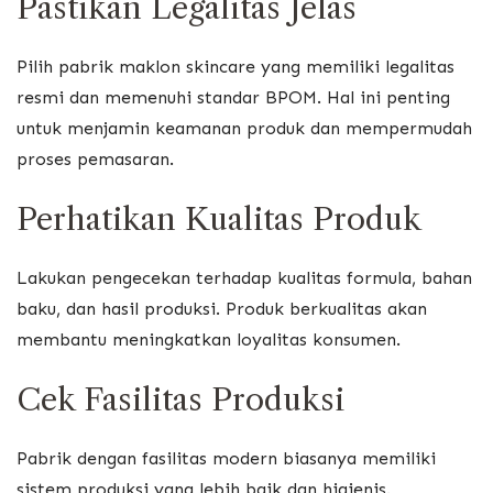
Pastikan Legalitas Jelas
Pilih pabrik maklon skincare yang memiliki legalitas
resmi dan memenuhi standar BPOM. Hal ini penting
untuk menjamin keamanan produk dan mempermudah
proses pemasaran.
Perhatikan Kualitas Produk
Lakukan pengecekan terhadap kualitas formula, bahan
baku, dan hasil produksi. Produk berkualitas akan
membantu meningkatkan loyalitas konsumen.
Cek Fasilitas Produksi
Pabrik dengan fasilitas modern biasanya memiliki
sistem produksi yang lebih baik dan higienis.