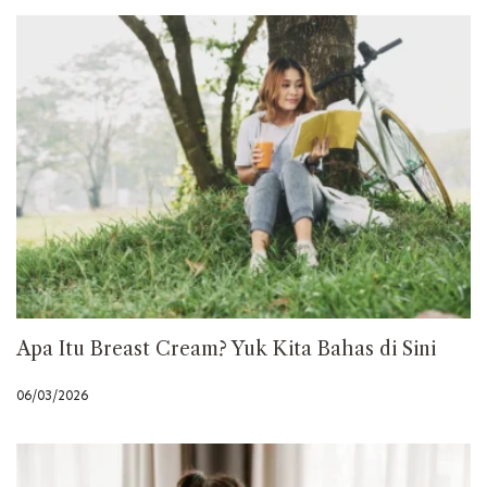
Apa Itu Breast Cream? Yuk Kita Bahas di Sini
06/03/2026