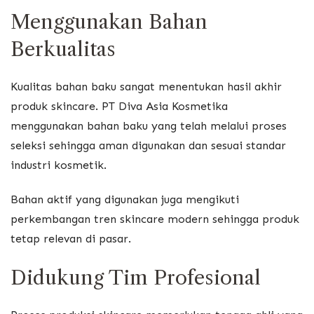
Menggunakan Bahan
Berkualitas
Kualitas bahan baku sangat menentukan hasil akhir
produk skincare. PT Diva Asia Kosmetika
menggunakan bahan baku yang telah melalui proses
seleksi sehingga aman digunakan dan sesuai standar
industri kosmetik.
Bahan aktif yang digunakan juga mengikuti
perkembangan tren skincare modern sehingga produk
tetap relevan di pasar.
Didukung Tim Profesional