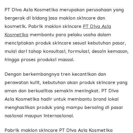
PT Diva Asia Kosmetika
merupakan perusahaan yang
bergerak di bidang jasa maklon skincare dan
kosmetik. Pabrik maklon skincare
PT Diva Asia
Kosmetika
membantu para pelaku usaha dalam
menciptakan produk skincare sesuai kebutuhan pasar,
mulai dari tahap konsultasi, formulasi, desain kemasan,
hingga proses produksi massal.
Dengan berkembangnya tren kecantikan dan
perawatan kulit, kebutuhan akan produk skincare yang
aman dan berkualitas semakin meningkat. PT Diva
Asia Kosmetika hadir untuk membantu brand lokal
menghasilkan produk yang mampu bersaing di pasar
nasional maupun internasional.
Pabrik maklon skincare PT Diva Asia Kosmetika