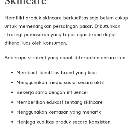
Skincare
Memiliki produk skincare berkualitas saja belum cukup
untuk memenangkan persaingan pasar. Dibutuhkan
strategi pemasaran yang tepat agar brand dapat
dikenal luas oleh konsumen.
Beberapa strategi yang dapat diterapkan antara lain:
Membuat identitas brand yang kuat
Menggunakan media sosial secara aktif
Bekerja sama dengan influencer
Memberikan edukasi tentang skincare
Menggunakan kemasan yang menarik
Menjaga kualitas produk secara konsisten