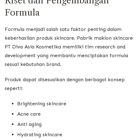
Riset dan Pengembangan
Formula
Formula menjadi salah satu faktor penting dalam
keberhasilan produk skincare. Pabrik maklon skincare
PT Diva Asia Kosmetika memiliki tim research and
development yang membantu menciptakan formula
sesuai kebutuhan brand.
Produk dapat disesuaikan dengan berbagai konsep
seperti:
Brightening skincare
Acne care
Anti aging
Hydrating skincare