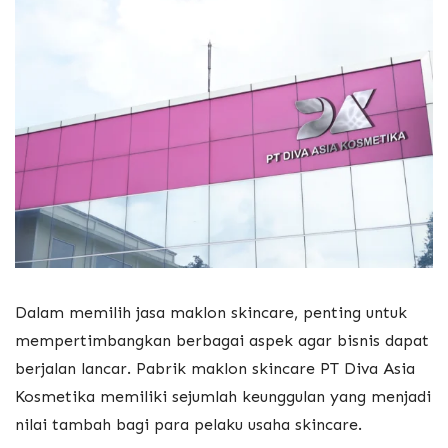
Dalam memilih jasa maklon skincare, penting untuk
mempertimbangkan berbagai aspek agar bisnis dapat
berjalan lancar. Pabrik maklon skincare PT Diva Asia
Kosmetika memiliki sejumlah keunggulan yang menjadi
nilai tambah bagi para pelaku usaha skincare.