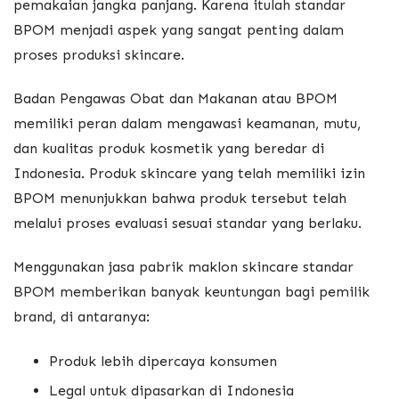
pemakaian jangka panjang. Karena itulah standar
BPOM menjadi aspek yang sangat penting dalam
proses produksi skincare.
Badan Pengawas Obat dan Makanan
atau BPOM
memiliki peran dalam mengawasi keamanan, mutu,
dan kualitas produk kosmetik yang beredar di
Indonesia. Produk skincare yang telah memiliki izin
BPOM menunjukkan bahwa produk tersebut telah
melalui proses evaluasi sesuai standar yang berlaku.
Menggunakan jasa pabrik maklon skincare standar
BPOM memberikan banyak keuntungan bagi pemilik
brand, di antaranya:
Produk lebih dipercaya konsumen
Legal untuk dipasarkan di Indonesia