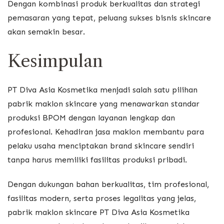
Dengan kombinasi produk berkualitas dan strategi
pemasaran yang tepat, peluang sukses bisnis skincare
akan semakin besar.
Kesimpulan
PT Diva Asia Kosmetika
menjadi salah satu pilihan
pabrik maklon skincare yang menawarkan standar
produksi BPOM dengan layanan lengkap dan
profesional. Kehadiran jasa maklon membantu para
pelaku usaha menciptakan brand skincare sendiri
tanpa harus memiliki fasilitas produksi pribadi.
Dengan dukungan bahan berkualitas, tim profesional,
fasilitas modern, serta proses legalitas yang jelas,
pabrik maklon skincare PT Diva Asia Kosmetika