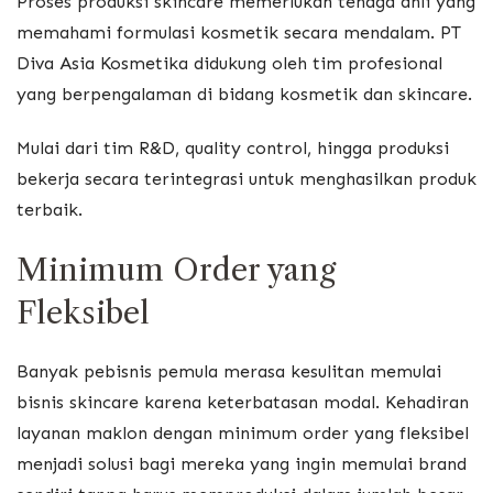
Proses produksi skincare memerlukan tenaga ahli yang
memahami formulasi kosmetik secara mendalam. PT
Diva Asia Kosmetika didukung oleh tim profesional
yang berpengalaman di bidang kosmetik dan skincare.
Mulai dari tim R&D, quality control, hingga produksi
bekerja secara terintegrasi untuk menghasilkan produk
terbaik.
Minimum Order yang
Fleksibel
Banyak pebisnis pemula merasa kesulitan memulai
bisnis skincare karena keterbatasan modal. Kehadiran
layanan maklon dengan minimum order yang fleksibel
menjadi solusi bagi mereka yang ingin memulai brand