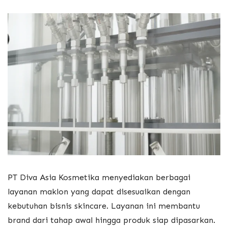
PT Diva Asia Kosmetika menyediakan berbagai
layanan maklon yang dapat disesuaikan dengan
kebutuhan bisnis skincare. Layanan ini membantu
brand dari tahap awal hingga produk siap dipasarkan.