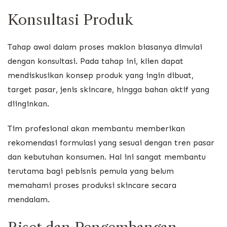
Konsultasi Produk
Tahap awal dalam proses maklon biasanya dimulai
dengan konsultasi. Pada tahap ini, klien dapat
mendiskusikan konsep produk yang ingin dibuat,
target pasar, jenis skincare, hingga bahan aktif yang
diinginkan.
Tim profesional akan membantu memberikan
rekomendasi formulasi yang sesuai dengan tren pasar
dan kebutuhan konsumen. Hal ini sangat membantu
terutama bagi pebisnis pemula yang belum
memahami proses produksi skincare secara
mendalam.