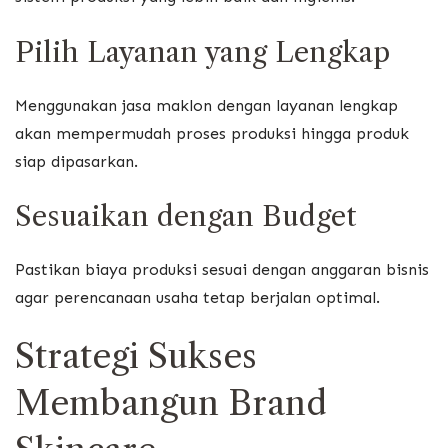
Pilih Layanan yang Lengkap
Menggunakan jasa maklon dengan layanan lengkap
akan mempermudah proses produksi hingga produk
siap dipasarkan.
Sesuaikan dengan Budget
Pastikan biaya produksi sesuai dengan anggaran bisnis
agar perencanaan usaha tetap berjalan optimal.
Strategi Sukses
Membangun Brand