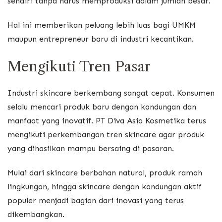
sendiri tanpa harus memproduksi dalam jumlah besar.
Hal ini memberikan peluang lebih luas bagi UMKM
maupun entrepreneur baru di industri kecantikan.
Mengikuti Tren Pasar
Industri skincare berkembang sangat cepat. Konsumen
selalu mencari produk baru dengan kandungan dan
manfaat yang inovatif. PT Diva Asia Kosmetika terus
mengikuti perkembangan tren skincare agar produk
yang dihasilkan mampu bersaing di pasaran.
Mulai dari skincare berbahan natural, produk ramah
lingkungan, hingga skincare dengan kandungan aktif
populer menjadi bagian dari inovasi yang terus
dikembangkan.