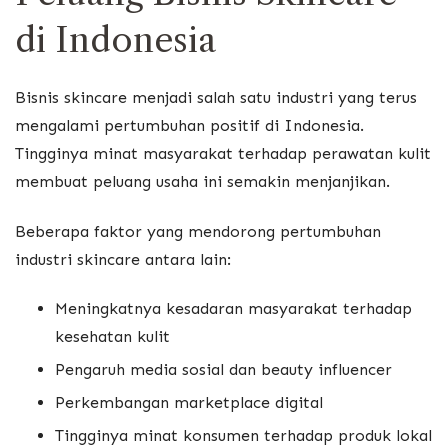
di Indonesia
Bisnis skincare menjadi salah satu industri yang terus
mengalami pertumbuhan positif di Indonesia.
Tingginya minat masyarakat terhadap perawatan kulit
membuat peluang usaha ini semakin menjanjikan.
Beberapa faktor yang mendorong pertumbuhan
industri skincare antara lain:
Meningkatnya kesadaran masyarakat terhadap
kesehatan kulit
Pengaruh media sosial dan beauty influencer
Perkembangan marketplace digital
Tingginya minat konsumen terhadap produk lokal