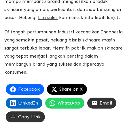
mampu membantu brand menghasilkan produk
skincare yang aman, berkualitas, dan siap bersaing di
pasar. Hubungi
tim sales
kami untuk info lebih lanjut.
Di tengah pertumbuhan industri kecantikan Indonesia
yang semakin pesat, peluang bisnis skincare masih
sangat terbuka lebar. Memilih pabrik maklon skincare
yang tepat menjadi langkah penting dalam
membangun brand yang sukses dan dipercaya
konsumen.
Facebook
Share on X
LinkedIn
WhatsApp
Email
Copy Link