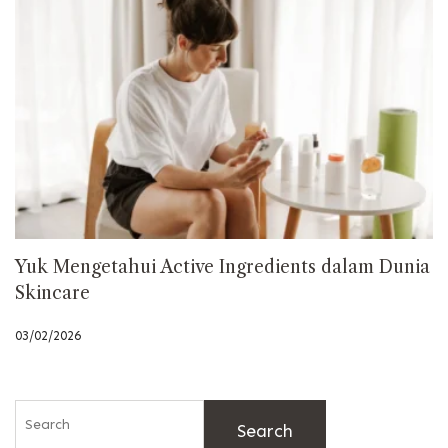
Yuk Mengetahui Active Ingredients dalam Dunia
Skincare
03/02/2026
Search
for: