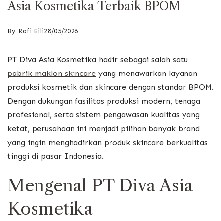
Asia Kosmetika Terbaik BPOM
By
Rafi Bili
28/05/2026
PT Diva Asia Kosmetika hadir sebagai salah satu
pabrik maklon skincare
yang menawarkan layanan
produksi kosmetik dan skincare dengan standar BPOM.
Dengan dukungan fasilitas produksi modern, tenaga
profesional, serta sistem pengawasan kualitas yang
ketat, perusahaan ini menjadi pilihan banyak brand
yang ingin menghadirkan produk skincare berkualitas
tinggi di pasar Indonesia.
Mengenal PT Diva Asia
Kosmetika