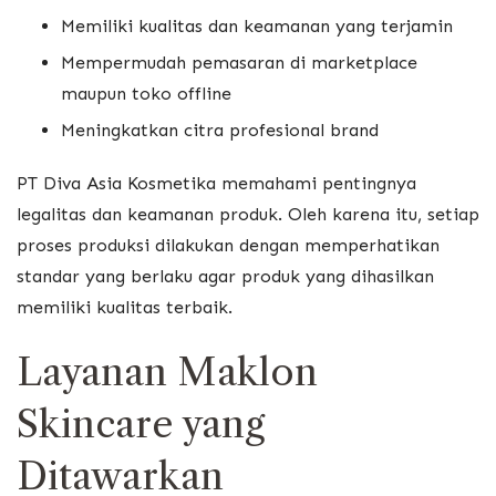
Memiliki kualitas dan keamanan yang terjamin
Mempermudah pemasaran di marketplace
maupun toko offline
Meningkatkan citra profesional brand
PT Diva Asia Kosmetika memahami pentingnya
legalitas dan keamanan produk. Oleh karena itu, setiap
proses produksi dilakukan dengan memperhatikan
standar yang berlaku agar produk yang dihasilkan
memiliki kualitas terbaik.
Layanan Maklon
Skincare yang
Ditawarkan