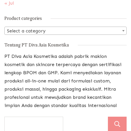
« Jul
Product categories
Select a category
Tentang PT Diva Asia Kosmetika
PT Diva Asia Kosmetika adalah pabrik maklon
kosmetik dan skincare terpercaya dengan sertifikasi
lengkap BPOM dan GMP. Kami menyediakan layanan
produksi all-in-one mulai dari formulasi custom,
produksi massal, hingga packaging eksklusif. Mitra
profesional untuk mewujudkan brand kecantikan
impian Anda dengan standar kualitas internasional