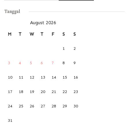
Tanggal
August 2026
M
T
W
T
F
S
S
1
2
3
4
5
6
7
8
9
10
11
12
13
14
15
16
17
18
19
20
21
22
23
24
25
26
27
28
29
30
31