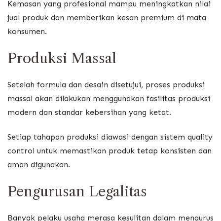
Kemasan yang profesional mampu meningkatkan nilai
jual produk dan memberikan kesan premium di mata
konsumen.
Produksi Massal
Setelah formula dan desain disetujui, proses produksi
massal akan dilakukan menggunakan fasilitas produksi
modern dan standar kebersihan yang ketat.
Setiap tahapan produksi diawasi dengan sistem quality
control untuk memastikan produk tetap konsisten dan
aman digunakan.
Pengurusan Legalitas
Banyak pelaku usaha merasa kesulitan dalam mengurus