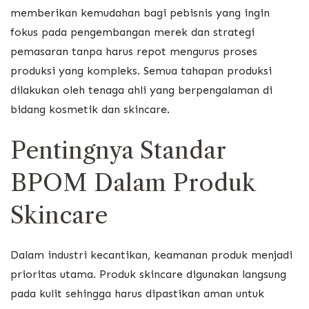
memberikan kemudahan bagi pebisnis yang ingin
fokus pada pengembangan merek dan strategi
pemasaran tanpa harus repot mengurus proses
produksi yang kompleks. Semua tahapan produksi
dilakukan oleh tenaga ahli yang berpengalaman di
bidang kosmetik dan skincare.
Pentingnya Standar
BPOM Dalam Produk
Skincare
Dalam industri kecantikan, keamanan produk menjadi
prioritas utama. Produk skincare digunakan langsung
pada kulit sehingga harus dipastikan aman untuk