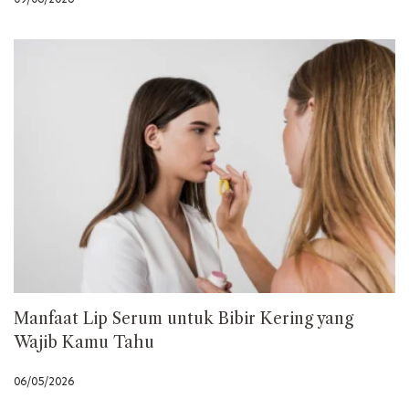
Manfaat Lip Serum untuk Bibir Kering yang
Wajib Kamu Tahu
06/05/2026