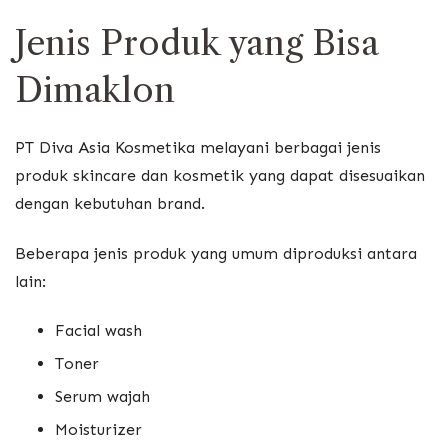
Jenis Produk yang Bisa
Dimaklon
PT Diva Asia Kosmetika melayani berbagai jenis
produk skincare dan kosmetik yang dapat disesuaikan
dengan kebutuhan brand.
Beberapa jenis produk yang umum diproduksi antara
lain:
Facial wash
Toner
Serum wajah
Moisturizer