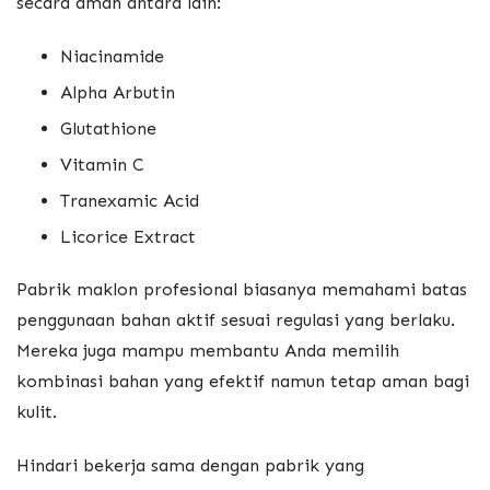
secara aman antara lain:
Niacinamide
Alpha Arbutin
Glutathione
Vitamin C
Tranexamic Acid
Licorice Extract
Pabrik maklon profesional biasanya memahami batas
penggunaan bahan aktif sesuai regulasi yang berlaku.
Mereka juga mampu membantu Anda memilih
kombinasi bahan yang efektif namun tetap aman bagi
kulit.
Hindari bekerja sama dengan pabrik yang