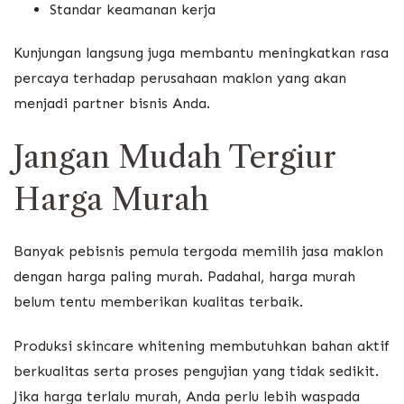
Standar keamanan kerja
Kunjungan langsung juga membantu meningkatkan rasa
percaya terhadap perusahaan maklon yang akan
menjadi partner bisnis Anda.
Jangan Mudah Tergiur
Harga Murah
Banyak pebisnis pemula tergoda memilih jasa maklon
dengan harga paling murah. Padahal, harga murah
belum tentu memberikan kualitas terbaik.
Produksi skincare whitening membutuhkan bahan aktif
berkualitas serta proses pengujian yang tidak sedikit.
Jika harga terlalu murah, Anda perlu lebih waspada