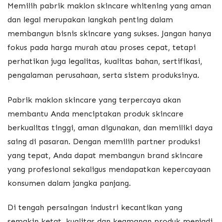
Memilih pabrik maklon skincare whitening yang aman
dan legal merupakan langkah penting dalam
membangun bisnis skincare yang sukses. Jangan hanya
fokus pada harga murah atau proses cepat, tetapi
perhatikan juga legalitas, kualitas bahan, sertifikasi,
pengalaman perusahaan, serta sistem produksinya.
Pabrik maklon skincare yang terpercaya akan
membantu Anda menciptakan produk skincare
berkualitas tinggi, aman digunakan, dan memiliki daya
saing di pasaran. Dengan memilih partner produksi
yang tepat, Anda dapat membangun brand skincare
yang profesional sekaligus mendapatkan kepercayaan
konsumen dalam jangka panjang.
Di tengah persaingan industri kecantikan yang
semakin ketat, kualitas dan keamanan produk menjadi