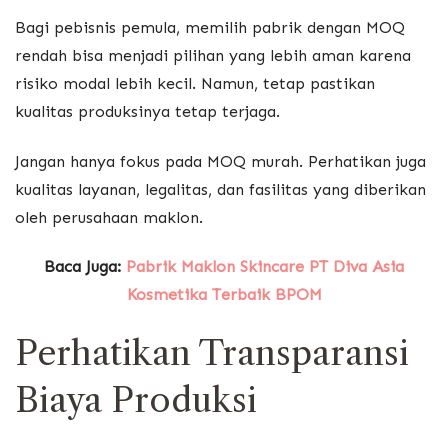
Bagi pebisnis pemula, memilih pabrik dengan MOQ
rendah bisa menjadi pilihan yang lebih aman karena
risiko modal lebih kecil. Namun, tetap pastikan
kualitas produksinya tetap terjaga.
Jangan hanya fokus pada MOQ murah. Perhatikan juga
kualitas layanan, legalitas, dan fasilitas yang diberikan
oleh perusahaan maklon.
Baca Juga:
Pabrik Maklon Skincare PT Diva Asia
Kosmetika Terbaik BPOM
Perhatikan Transparansi
Biaya Produksi