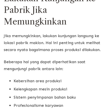
Pabrik Jika
Memungkinkan
Jika memungkinkan, lakukan kunjungan langsung ke
lokasi pabrik maklon. Hal ini penting untuk melihat
secara nyata bagaimana proses produksi dilakukan.
Beberapa hal yang dapat diperhatikan saat
mengunjungi pabrik antara lain:
Kebersihan area produksi
Kelengkapan mesin produksi
Sistem penyimpanan bahan baku
Profesionalisme karyawan