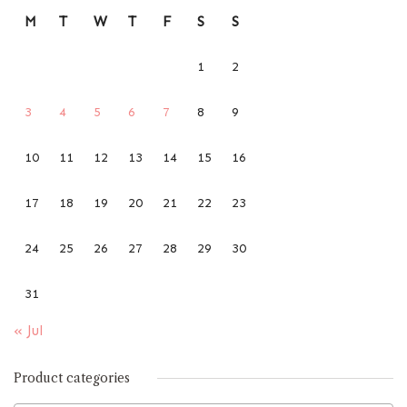
M
T
W
T
F
S
S
1
2
3
4
5
6
7
8
9
10
11
12
13
14
15
16
17
18
19
20
21
22
23
24
25
26
27
28
29
30
31
« Jul
Product categories