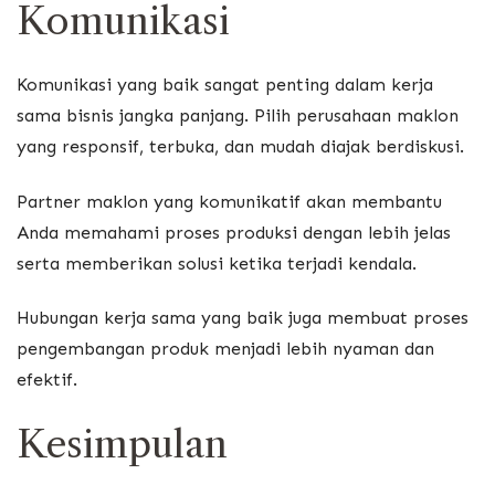
Komunikasi
Komunikasi yang baik sangat penting dalam kerja
sama bisnis jangka panjang. Pilih perusahaan maklon
yang responsif, terbuka, dan mudah diajak berdiskusi.
Partner maklon yang komunikatif akan membantu
Anda memahami proses produksi dengan lebih jelas
serta memberikan solusi ketika terjadi kendala.
Hubungan kerja sama yang baik juga membuat proses
pengembangan produk menjadi lebih nyaman dan
efektif.
Kesimpulan