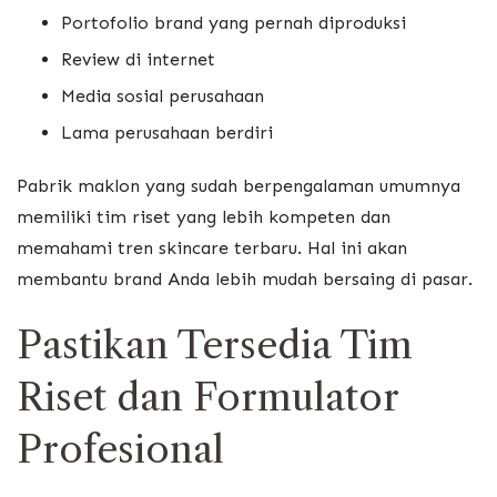
Portofolio brand yang pernah diproduksi
Review di internet
Media sosial perusahaan
Lama perusahaan berdiri
Pabrik maklon yang sudah berpengalaman umumnya
memiliki tim riset yang lebih kompeten dan
memahami tren skincare terbaru. Hal ini akan
membantu brand Anda lebih mudah bersaing di pasar.
Pastikan Tersedia Tim
Riset dan Formulator
Profesional