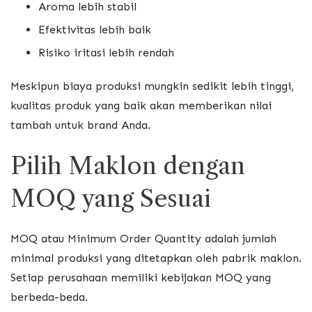
Aroma lebih stabil
Efektivitas lebih baik
Risiko iritasi lebih rendah
Meskipun biaya produksi mungkin sedikit lebih tinggi,
kualitas produk yang baik akan memberikan nilai
tambah untuk brand Anda.
Pilih Maklon dengan
MOQ yang Sesuai
MOQ atau Minimum Order Quantity adalah jumlah
minimal produksi yang ditetapkan oleh pabrik maklon.
Setiap perusahaan memiliki kebijakan MOQ yang
berbeda-beda.