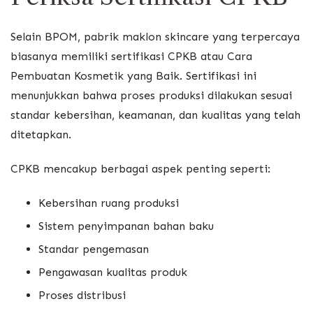
Selain BPOM, pabrik maklon skincare yang terpercaya
biasanya memiliki sertifikasi CPKB atau Cara
Pembuatan Kosmetik yang Baik. Sertifikasi ini
menunjukkan bahwa proses produksi dilakukan sesuai
standar kebersihan, keamanan, dan kualitas yang telah
ditetapkan.
CPKB mencakup berbagai aspek penting seperti:
Kebersihan ruang produksi
Sistem penyimpanan bahan baku
Standar pengemasan
Pengawasan kualitas produk
Proses distribusi