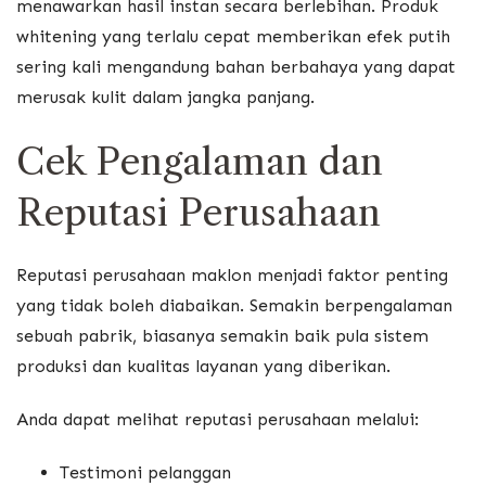
menawarkan hasil instan secara berlebihan. Produk
whitening yang terlalu cepat memberikan efek putih
sering kali mengandung bahan berbahaya yang dapat
merusak kulit dalam jangka panjang.
Cek Pengalaman dan
Reputasi Perusahaan
Reputasi perusahaan maklon menjadi faktor penting
yang tidak boleh diabaikan. Semakin berpengalaman
sebuah pabrik, biasanya semakin baik pula sistem
produksi dan kualitas layanan yang diberikan.
Anda dapat melihat reputasi perusahaan melalui:
Testimoni pelanggan