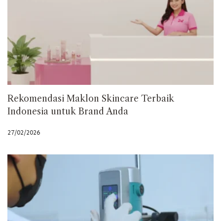
Rekomendasi Maklon Skincare Terbaik
Indonesia untuk Brand Anda
27/02/2026