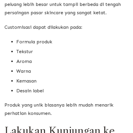
peluang lebih besar untuk tampil berbeda di tengah
persaingan pasar skincare yang sangat ketat.
Customisasi dapat dilakukan pada:
Formula produk
Tekstur
Aroma
Warna
Kemasan
Desain label
Produk yang unik biasanya lebih mudah menarik
perhatian konsumen.
Lakukan Kunjungan ke