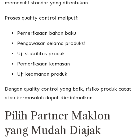
memenuhi standar yang ditentukan.
Proses quality control meliputi:
Pemeriksaan bahan baku
Pengawasan selama produksi
Uji stabilitas produk
Pemeriksaan kemasan
Uji keamanan produk
Dengan quality control yang baik, risiko produk cacat
atau bermasalah dapat diminimalkan.
Pilih Partner Maklon
yang Mudah Diajak