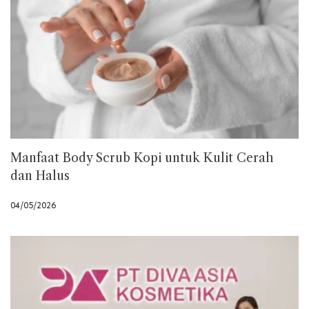
Manfaat Body Scrub Kopi untuk Kulit Cerah
dan Halus
04/05/2026