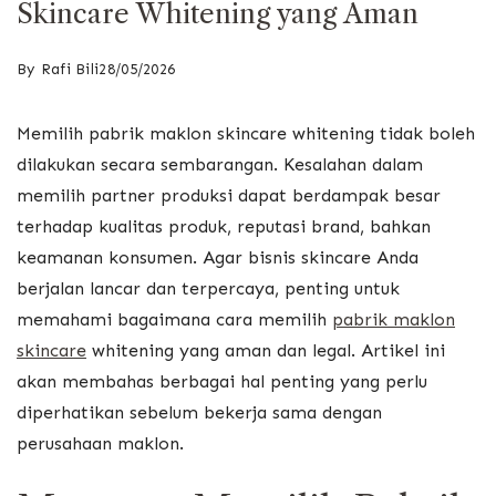
Skincare Whitening yang Aman
By
Rafi Bili
28/05/2026
Memilih pabrik maklon skincare whitening tidak boleh
dilakukan secara sembarangan. Kesalahan dalam
memilih partner produksi dapat berdampak besar
terhadap kualitas produk, reputasi brand, bahkan
keamanan konsumen. Agar bisnis skincare Anda
berjalan lancar dan terpercaya, penting untuk
memahami bagaimana cara memilih
pabrik maklon
skincare
whitening yang aman dan legal. Artikel ini
akan membahas berbagai hal penting yang perlu
diperhatikan sebelum bekerja sama dengan
perusahaan maklon.