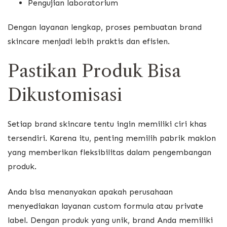
Pengujian laboratorium
Dengan layanan lengkap, proses pembuatan brand
skincare menjadi lebih praktis dan efisien.
Pastikan Produk Bisa
Dikustomisasi
Setiap brand skincare tentu ingin memiliki ciri khas
tersendiri. Karena itu, penting memilih pabrik maklon
yang memberikan fleksibilitas dalam pengembangan
produk.
Anda bisa menanyakan apakah perusahaan
menyediakan layanan custom formula atau private
label. Dengan produk yang unik, brand Anda memiliki