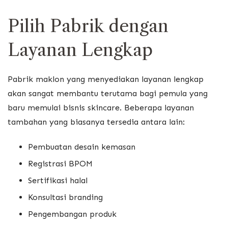
Pilih Pabrik dengan
Layanan Lengkap
Pabrik maklon yang menyediakan layanan lengkap
akan sangat membantu terutama bagi pemula yang
baru memulai bisnis skincare. Beberapa layanan
tambahan yang biasanya tersedia antara lain:
Pembuatan desain kemasan
Registrasi BPOM
Sertifikasi halal
Konsultasi branding
Pengembangan produk