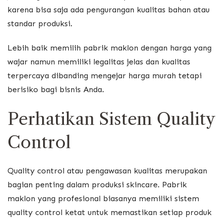
karena bisa saja ada pengurangan kualitas bahan atau
standar produksi.
Lebih baik memilih pabrik maklon dengan harga yang
wajar namun memiliki legalitas jelas dan kualitas
terpercaya dibanding mengejar harga murah tetapi
berisiko bagi bisnis Anda.
Perhatikan Sistem Quality
Control
Quality control atau pengawasan kualitas merupakan
bagian penting dalam produksi skincare. Pabrik
maklon yang profesional biasanya memiliki sistem
quality control ketat untuk memastikan setiap produk