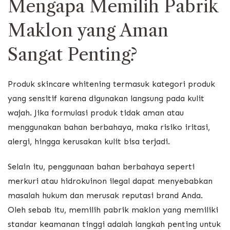
Mengapa Memilih Pabrik
Maklon yang Aman
Sangat Penting?
Produk skincare whitening termasuk kategori produk
yang sensitif karena digunakan langsung pada kulit
wajah. Jika formulasi produk tidak aman atau
menggunakan bahan berbahaya, maka risiko iritasi,
alergi, hingga kerusakan kulit bisa terjadi.
Selain itu, penggunaan bahan berbahaya seperti
merkuri atau hidrokuinon ilegal dapat menyebabkan
masalah hukum dan merusak reputasi brand Anda.
Oleh sebab itu, memilih pabrik maklon yang memiliki
standar keamanan tinggi adalah langkah penting untuk