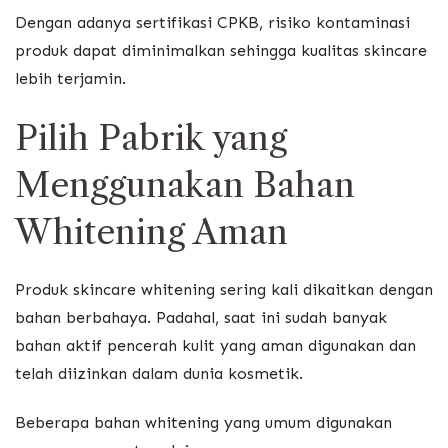
Dengan adanya sertifikasi CPKB, risiko kontaminasi
produk dapat diminimalkan sehingga kualitas skincare
lebih terjamin.
Pilih Pabrik yang
Menggunakan Bahan
Whitening Aman
Produk skincare whitening sering kali dikaitkan dengan
bahan berbahaya. Padahal, saat ini sudah banyak
bahan aktif pencerah kulit yang aman digunakan dan
telah diizinkan dalam dunia kosmetik.
Beberapa bahan whitening yang umum digunakan