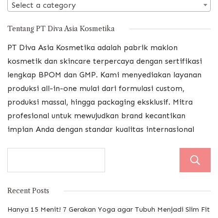
Select a category
Tentang PT Diva Asia Kosmetika
PT Diva Asia Kosmetika adalah pabrik maklon
kosmetik dan skincare terpercaya dengan sertifikasi
lengkap BPOM dan GMP. Kami menyediakan layanan
produksi all-in-one mulai dari formulasi custom,
produksi massal, hingga packaging eksklusif. Mitra
profesional untuk mewujudkan brand kecantikan
impian Anda dengan standar kualitas internasional
Recent Posts
Hanya 15 Menit! 7 Gerakan Yoga agar Tubuh Menjadi Slim Fit