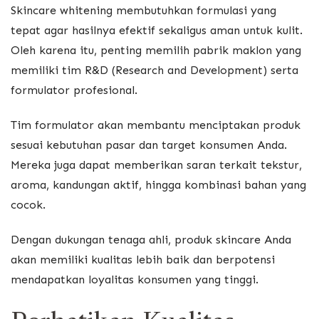
Skincare whitening membutuhkan formulasi yang
tepat agar hasilnya efektif sekaligus aman untuk kulit.
Oleh karena itu, penting memilih pabrik maklon yang
memiliki tim R&D (Research and Development) serta
formulator profesional.
Tim formulator akan membantu menciptakan produk
sesuai kebutuhan pasar dan target konsumen Anda.
Mereka juga dapat memberikan saran terkait tekstur,
aroma, kandungan aktif, hingga kombinasi bahan yang
cocok.
Dengan dukungan tenaga ahli, produk skincare Anda
akan memiliki kualitas lebih baik dan berpotensi
mendapatkan loyalitas konsumen yang tinggi.