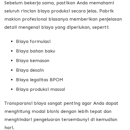
Sebelum bekerja sama, pastikan Anda memahami
seluruh rincian biaya produksi secara jelas. Pabrik
maklon profesional biasanya memberikan penjelasan
detail mengenai biaya yang diperlukan, seperti:
Biaya formulasi
Biaya bahan baku
Biaya kemasan
Biaya desain
Biaya legalitas BPOM
Biaya produksi massal
Transparansi biaya sangat penting agar Anda dapat
menghitung modal bisnis dengan lebih tepat dan
menghindari pengeluaran tersembunyi di kemudian
hari.