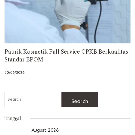
Pabrik Kosmetik Full Service CPKB Berkualitas
Standar BPOM
30/06/2026
Search
for:
Tanggal
August 2026