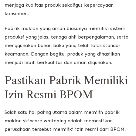
menjaga kualitas produk sekaligus kepercayaan
konsumen.
Pabrik maklon yang aman biasanya memiliki sistem
produksi yang jelas, tenaga ahli berpengalaman, serta
menggunakan bahan baku yang telah lolos standar
keamanan. Dengan begitu, produk yang dihasilkan
menjadi lebih berkualitas dan aman digunakan.
Pastikan Pabrik Memiliki
Izin Resmi BPOM
Salah satu hal paling utama dalam memilih pabrik
maklon skincare whitening adalah memastikan
perusahaan tersebut memiliki izin resmi dari BPOM.