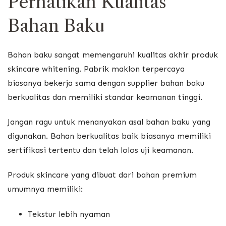
Perhatikan Kualitas
Bahan Baku
Bahan baku sangat memengaruhi kualitas akhir produk
skincare whitening. Pabrik maklon terpercaya
biasanya bekerja sama dengan supplier bahan baku
berkualitas dan memiliki standar keamanan tinggi.
Jangan ragu untuk menanyakan asal bahan baku yang
digunakan. Bahan berkualitas baik biasanya memiliki
sertifikasi tertentu dan telah lolos uji keamanan.
Produk skincare yang dibuat dari bahan premium
umumnya memiliki:
Tekstur lebih nyaman