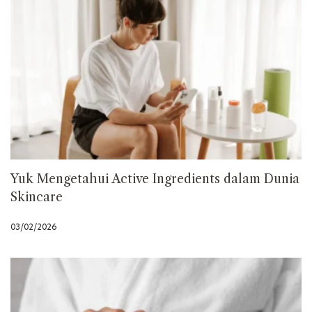
Yuk Mengetahui Active Ingredients dalam Dunia
Skincare
03/02/2026