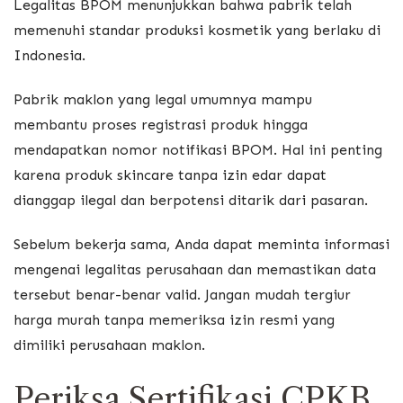
Legalitas BPOM menunjukkan bahwa pabrik telah
memenuhi standar produksi kosmetik yang berlaku di
Indonesia.
Pabrik maklon yang legal umumnya mampu
membantu proses registrasi produk hingga
mendapatkan nomor notifikasi BPOM. Hal ini penting
karena produk skincare tanpa izin edar dapat
dianggap ilegal dan berpotensi ditarik dari pasaran.
Sebelum bekerja sama, Anda dapat meminta informasi
mengenai legalitas perusahaan dan memastikan data
tersebut benar-benar valid. Jangan mudah tergiur
harga murah tanpa memeriksa izin resmi yang
dimiliki perusahaan maklon.
Periksa Sertifikasi CPKB