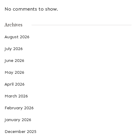
No comments to show.
Archives
August 2026
July 2026
June 2026
May 2026
April 2026
March 2026
February 2026
January 2026
December 2025