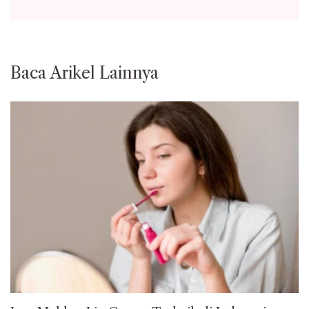
Baca Arikel Lainnya