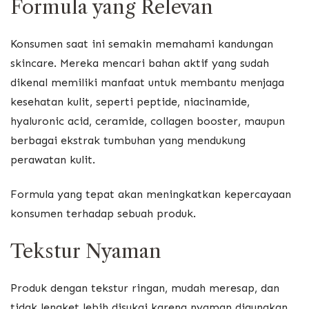
Formula yang Relevan
Konsumen saat ini semakin memahami kandungan
skincare. Mereka mencari bahan aktif yang sudah
dikenal memiliki manfaat untuk membantu menjaga
kesehatan kulit, seperti peptide, niacinamide,
hyaluronic acid, ceramide, collagen booster, maupun
berbagai ekstrak tumbuhan yang mendukung
perawatan kulit.
Formula yang tepat akan meningkatkan kepercayaan
konsumen terhadap sebuah produk.
Tekstur Nyaman
Produk dengan tekstur ringan, mudah meresap, dan
tidak lengket lebih disukai karena nyaman digunakan