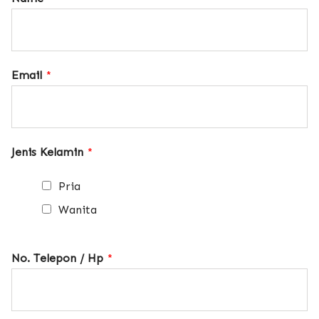
Email
*
Jenis Kelamin
*
Pria
Wanita
No. Telepon / Hp
*