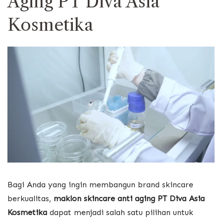
Aging PT Diva Asia
Kosmetika
Bagi Anda yang ingin membangun brand skincare
berkualitas,
maklon skincare anti aging PT Diva Asia
Kosmetika
dapat menjadi salah satu pilihan untuk