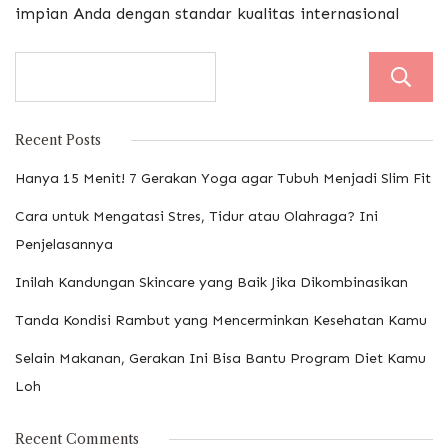
impian Anda dengan standar kualitas internasional
Recent Posts
Hanya 15 Menit! 7 Gerakan Yoga agar Tubuh Menjadi Slim Fit
Cara untuk Mengatasi Stres, Tidur atau Olahraga? Ini
Penjelasannya
Inilah Kandungan Skincare yang Baik Jika Dikombinasikan
Tanda Kondisi Rambut yang Mencerminkan Kesehatan Kamu
Selain Makanan, Gerakan Ini Bisa Bantu Program Diet Kamu
Loh
Recent Comments