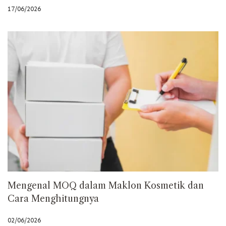
17/06/2026
Mengenal MOQ dalam Maklon Kosmetik dan
Cara Menghitungnya
02/06/2026