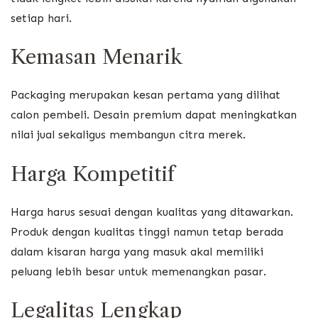
setiap hari.
Kemasan Menarik
Packaging merupakan kesan pertama yang dilihat
calon pembeli. Desain premium dapat meningkatkan
nilai jual sekaligus membangun citra merek.
Harga Kompetitif
Harga harus sesuai dengan kualitas yang ditawarkan.
Produk dengan kualitas tinggi namun tetap berada
dalam kisaran harga yang masuk akal memiliki
peluang lebih besar untuk memenangkan pasar.
Legalitas Lengkap