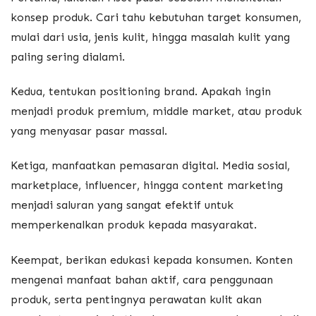
konsep produk. Cari tahu kebutuhan target konsumen,
mulai dari usia, jenis kulit, hingga masalah kulit yang
paling sering dialami.
Kedua, tentukan positioning brand. Apakah ingin
menjadi produk premium, middle market, atau produk
yang menyasar pasar massal.
Ketiga, manfaatkan pemasaran digital. Media sosial,
marketplace, influencer, hingga content marketing
menjadi saluran yang sangat efektif untuk
memperkenalkan produk kepada masyarakat.
Keempat, berikan edukasi kepada konsumen. Konten
mengenai manfaat bahan aktif, cara penggunaan
produk, serta pentingnya perawatan kulit akan