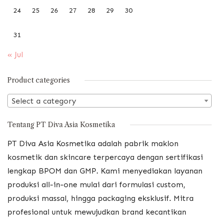
24
25
26
27
28
29
30
31
« Jul
Product categories
Select a category
Tentang PT Diva Asia Kosmetika
PT Diva Asia Kosmetika adalah pabrik maklon
kosmetik dan skincare terpercaya dengan sertifikasi
lengkap BPOM dan GMP. Kami menyediakan layanan
produksi all-in-one mulai dari formulasi custom,
produksi massal, hingga packaging eksklusif. Mitra
profesional untuk mewujudkan brand kecantikan