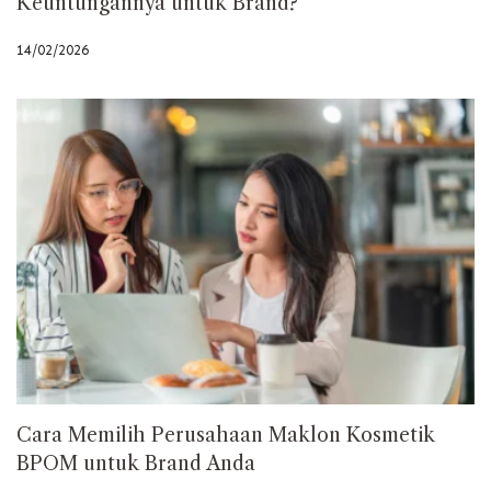
Keuntungannya untuk Brand?
14/02/2026
Cara Memilih Perusahaan Maklon Kosmetik
BPOM untuk Brand Anda