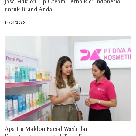
Jasa Maklon Lip Cream Terbaik di Indonesia
untuk Brand Anda
14/04/2026
Apa Itu Maklon Facial Wash dan