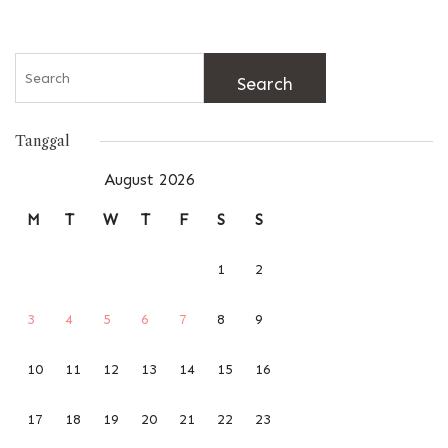
Search
for:
Tanggal
August 2026
M
T
W
T
F
S
S
1
2
3
4
5
6
7
8
9
10
11
12
13
14
15
16
17
18
19
20
21
22
23