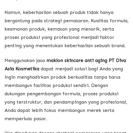
Namun, keberhasilan sebuah produk tidak hanya
bergantung pada strategi pemasaran. Kualitas formula,
keamanan produk, kemasan yang menarik, serta
proses produksi yang profesional menjadi faktor
penting yang menentukan keberhasilan sebuah brand.
Menggunakan jasa
maklon skincare anti aging PT Diva
Asia Kosmetika
dapat menjadi solusi bagi Anda yang
ingin menghadirkan produk berkualitas tanpa harus
membangun fasilitas produksi sendiri. Dengan
dukungan pengembangan formula, proses produksi
yang terstruktur, dan pendampingan yang profesional,
Anda dapat lebih fokus membangun merek serta
memperluas pasar.