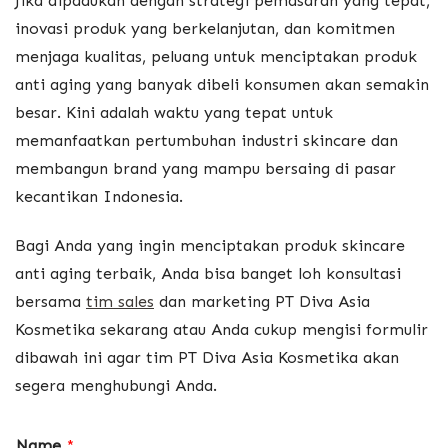
Jika dipadukan dengan strategi pemasaran yang tepat,
inovasi produk yang berkelanjutan, dan komitmen
menjaga kualitas, peluang untuk menciptakan produk
anti aging yang banyak dibeli konsumen akan semakin
besar. Kini adalah waktu yang tepat untuk
memanfaatkan pertumbuhan industri skincare dan
membangun brand yang mampu bersaing di pasar
kecantikan Indonesia.
Bagi Anda yang ingin menciptakan produk skincare
anti aging terbaik, Anda bisa banget loh konsultasi
bersama
tim sales
dan marketing PT Diva Asia
Kosmetika sekarang atau Anda cukup mengisi formulir
dibawah ini agar tim PT Diva Asia Kosmetika akan
segera menghubungi Anda.
Name
*