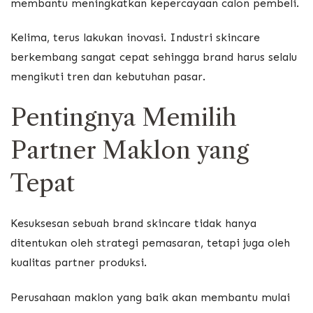
membantu meningkatkan kepercayaan calon pembeli.
Kelima, terus lakukan inovasi. Industri skincare
berkembang sangat cepat sehingga brand harus selalu
mengikuti tren dan kebutuhan pasar.
Pentingnya Memilih
Partner Maklon yang
Tepat
Kesuksesan sebuah brand skincare tidak hanya
ditentukan oleh strategi pemasaran, tetapi juga oleh
kualitas partner produksi.
Perusahaan maklon yang baik akan membantu mulai