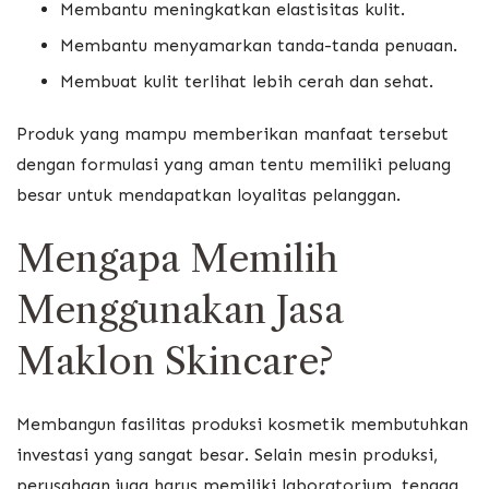
Membantu meningkatkan elastisitas kulit.
Membantu menyamarkan tanda-tanda penuaan.
Membuat kulit terlihat lebih cerah dan sehat.
Produk yang mampu memberikan manfaat tersebut
dengan formulasi yang aman tentu memiliki peluang
besar untuk mendapatkan loyalitas pelanggan.
Mengapa Memilih
Menggunakan Jasa
Maklon Skincare?
Membangun fasilitas produksi kosmetik membutuhkan
investasi yang sangat besar. Selain mesin produksi,
perusahaan juga harus memiliki laboratorium, tenaga