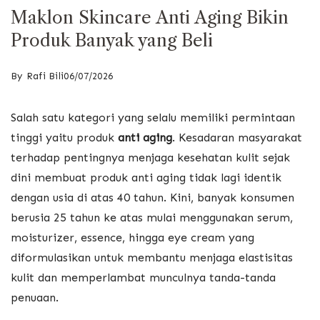
Maklon Skincare Anti Aging Bikin
Produk Banyak yang Beli
By
Rafi Bili
06/07/2026
Salah satu kategori yang selalu memiliki permintaan
tinggi yaitu produk
anti aging
. Kesadaran masyarakat
terhadap pentingnya menjaga kesehatan kulit sejak
dini membuat produk anti aging tidak lagi identik
dengan usia di atas 40 tahun. Kini, banyak konsumen
berusia 25 tahun ke atas mulai menggunakan serum,
moisturizer, essence, hingga eye cream yang
diformulasikan untuk membantu menjaga elastisitas
kulit dan memperlambat munculnya tanda-tanda
penuaan.