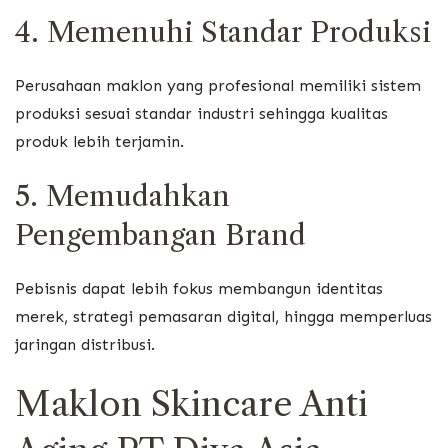
4. Memenuhi Standar Produksi
Perusahaan maklon yang profesional memiliki sistem
produksi sesuai standar industri sehingga kualitas
produk lebih terjamin.
5. Memudahkan
Pengembangan Brand
Pebisnis dapat lebih fokus membangun identitas
merek, strategi pemasaran digital, hingga memperluas
jaringan distribusi.
Maklon Skincare Anti