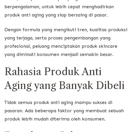
berpengalaman, untuk lebih cepat menghadirkan
produk anti aging yang siap bersaing di pasar.
Dengan formula yang mengikuti tren, kualitas produksi
yang terjaga, serta proses pengembangan yang
profesional, peluang menciptakan produk skincare
yang diminati konsumen menjadi semakin besar.
Rahasia Produk Anti
Aging yang Banyak Dibeli
Tidak semua produk anti aging mampu sukses di
pasaran. Ada beberapa faktor yang membuat sebuah
produk lebih mudah diterima oleh konsumen.