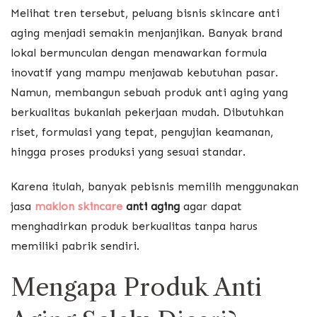
Melihat tren tersebut, peluang bisnis skincare anti
aging menjadi semakin menjanjikan. Banyak brand
lokal bermunculan dengan menawarkan formula
inovatif yang mampu menjawab kebutuhan pasar.
Namun, membangun sebuah produk anti aging yang
berkualitas bukanlah pekerjaan mudah. Dibutuhkan
riset, formulasi yang tepat, pengujian keamanan,
hingga proses produksi yang sesuai standar.
Karena itulah, banyak pebisnis memilih menggunakan
jasa
maklon skincare
anti aging
agar dapat
menghadirkan produk berkualitas tanpa harus
memiliki pabrik sendiri.
Mengapa Produk Anti