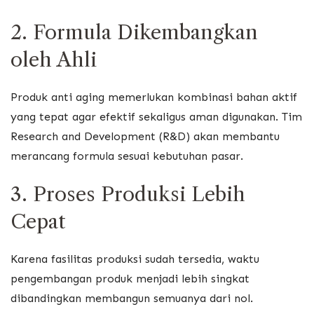
2. Formula Dikembangkan
oleh Ahli
Produk anti aging memerlukan kombinasi bahan aktif
yang tepat agar efektif sekaligus aman digunakan. Tim
Research and Development (R&D) akan membantu
merancang formula sesuai kebutuhan pasar.
3. Proses Produksi Lebih
Cepat
Karena fasilitas produksi sudah tersedia, waktu
pengembangan produk menjadi lebih singkat
dibandingkan membangun semuanya dari nol.