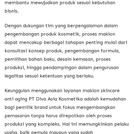
membantu mewujudkan produk sesuai kebutuhan
bisnis.
Dengan dukungan tim yang berpengalaman dalam
pengembangan produk kosmetik, proses maklon
dapat mencakup berbagai tahapan penting mulai dari
konsultasi konsep produk, pengembangan formula,
pemilihan bahan baku, desain kemasan, proses
produksi, hingga pendampingan dalam pengurusan
legalitas sesuai ketentuan yang berlaku.
Keunggulan menggunakan layanan maklon skincare
anti aging PT Diva Asia Kosmetika adalah kemudahan
bagi pemilik brand untuk fokus mengembangkan
pemasaran tanpa harus direpotkan oleh proses
produksi yang kompleks. Hal ini memungkinkan pelaku
usaha, baik pemula maupun yang sudah