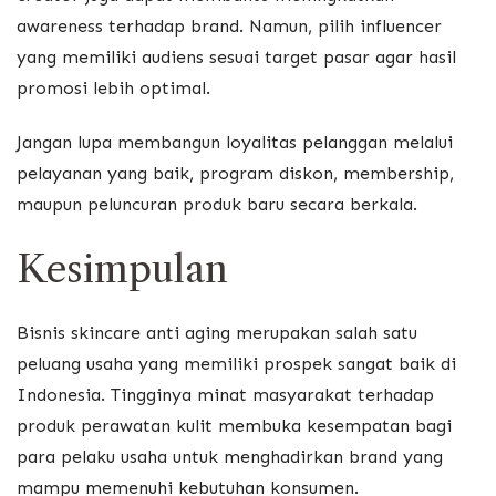
awareness terhadap brand. Namun, pilih influencer
yang memiliki audiens sesuai target pasar agar hasil
promosi lebih optimal.
Jangan lupa membangun loyalitas pelanggan melalui
pelayanan yang baik, program diskon, membership,
maupun peluncuran produk baru secara berkala.
Kesimpulan
Bisnis skincare anti aging merupakan salah satu
peluang usaha yang memiliki prospek sangat baik di
Indonesia. Tingginya minat masyarakat terhadap
produk perawatan kulit membuka kesempatan bagi
para pelaku usaha untuk menghadirkan brand yang
mampu memenuhi kebutuhan konsumen.