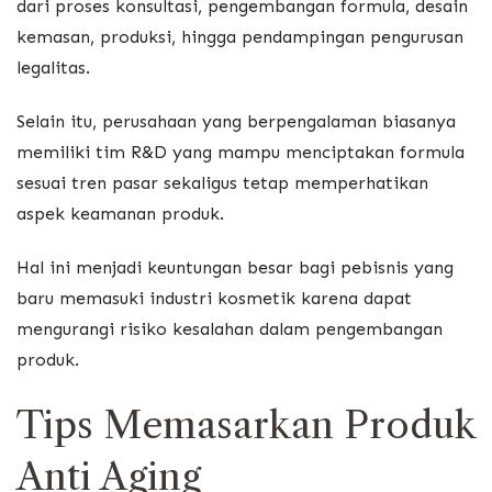
dari proses konsultasi, pengembangan formula, desain
kemasan, produksi, hingga pendampingan pengurusan
legalitas.
Selain itu, perusahaan yang berpengalaman biasanya
memiliki tim R&D yang mampu menciptakan formula
sesuai tren pasar sekaligus tetap memperhatikan
aspek keamanan produk.
Hal ini menjadi keuntungan besar bagi pebisnis yang
baru memasuki industri kosmetik karena dapat
mengurangi risiko kesalahan dalam pengembangan
produk.
Tips Memasarkan Produk
Anti Aging