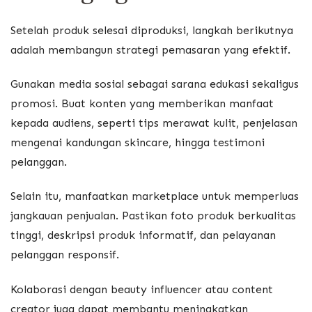
Setelah produk selesai diproduksi, langkah berikutnya
adalah membangun strategi pemasaran yang efektif.
Gunakan media sosial sebagai sarana edukasi sekaligus
promosi. Buat konten yang memberikan manfaat
kepada audiens, seperti tips merawat kulit, penjelasan
mengenai kandungan skincare, hingga testimoni
pelanggan.
Selain itu, manfaatkan marketplace untuk memperluas
jangkauan penjualan. Pastikan foto produk berkualitas
tinggi, deskripsi produk informatif, dan pelayanan
pelanggan responsif.
Kolaborasi dengan beauty influencer atau content
creator juga dapat membantu meningkatkan