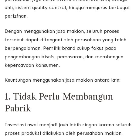
ahli, sistem quality control, hingga mengurus berbagai
perizinan.
Dengan menggunakan jasa maklon, seluruh proses
tersebut dapat ditangani oleh perusahaan yang telah
berpengalaman. Pemilik brand cukup fokus pada
pengembangan bisnis, pemasaran, dan membangun
kepercayaan konsumen.
Keuntungan menggunakan jasa maklon antara lain:
1. Tidak Perlu Membangun
Pabrik
Investasi awal menjadi jauh lebih ringan karena seluruh
proses produksi dilakukan oleh perusahaan maklon.