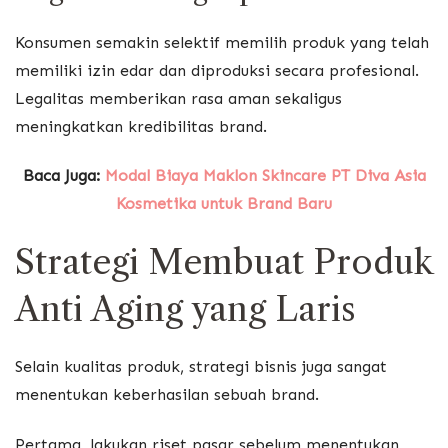
Konsumen semakin selektif memilih produk yang telah
memiliki izin edar dan diproduksi secara profesional.
Legalitas memberikan rasa aman sekaligus
meningkatkan kredibilitas brand.
Baca Juga:
Modal Biaya Maklon Skincare PT Diva Asia
Kosmetika untuk Brand Baru
Strategi Membuat Produk
Anti Aging yang Laris
Selain kualitas produk, strategi bisnis juga sangat
menentukan keberhasilan sebuah brand.
Pertama, lakukan riset pasar sebelum menentukan