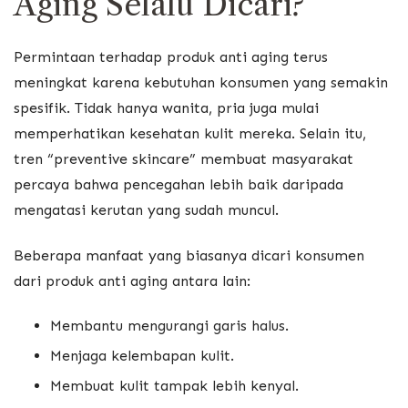
Aging Selalu Dicari?
Permintaan terhadap produk anti aging terus
meningkat karena kebutuhan konsumen yang semakin
spesifik. Tidak hanya wanita, pria juga mulai
memperhatikan kesehatan kulit mereka. Selain itu,
tren “preventive skincare” membuat masyarakat
percaya bahwa pencegahan lebih baik daripada
mengatasi kerutan yang sudah muncul.
Beberapa manfaat yang biasanya dicari konsumen
dari produk anti aging antara lain:
Membantu mengurangi garis halus.
Menjaga kelembapan kulit.
Membuat kulit tampak lebih kenyal.