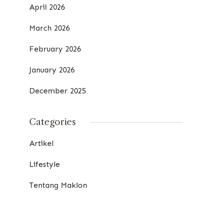
April 2026
March 2026
February 2026
January 2026
December 2025
Categories
Artikel
Lifestyle
Tentang Maklon