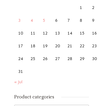
1
2
3
4
5
6
7
8
9
10
11
12
13
14
15
16
17
18
19
20
21
22
23
24
25
26
27
28
29
30
31
« Jul
Product categories