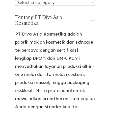
Select a category
Tentang PT Diva Asia
Kosmetika
PT Diva Asia Kosmetika adalah
pabrik maklon kosmetik dan skincare
terpercaya dengan sertifikasi
lengkap BPOM dan GMP. Kami
menyediakan layanan produksi all-in-
one mulai dari formulasi custom,
produksi massal, hingga packaging
eksklusif. Mitra profesional untuk
mewujudkan brand kecantikan impian
Anda dengan standar kualitas