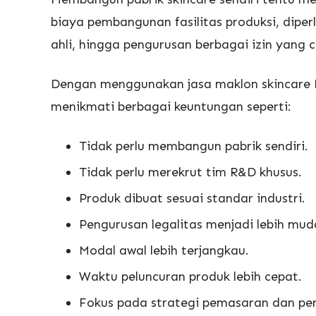
biaya pembangunan fasilitas produksi, dipe
ahli, hingga pengurusan berbagai izin yang 
Dengan menggunakan jasa maklon skincare P
menikmati berbagai keuntungan seperti:
Tidak perlu membangun pabrik sendiri.
Tidak perlu merekrut tim R&D khusus.
Produk dibuat sesuai standar industri.
Pengurusan legalitas menjadi lebih mud
Modal awal lebih terjangkau.
Waktu peluncuran produk lebih cepat.
Fokus pada strategi pemasaran dan pen