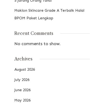
5 Jarang Orang Tahu!
Maklon Skincare Grade A Terbaik Halal
BPOM Paket Lengkap
Recent Comments
No comments to show.
Archives
August 2026
July 2026
June 2026
May 2026