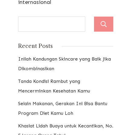
internasional
Sear
Recent Posts
Inilah Kandungan Skincare yang Baik Jika
Dikombinasikan
Tanda Kondisi Rambut yang
Mencerminkan Kesehatan Kamu
Selain Makanan, Gerakan Ini Bisa Bantu
Program Diet Kamu Loh
Khasiat Lidah Buaya untuk Kecantikan, No.