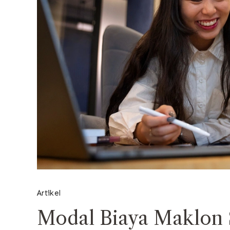
Artikel
Modal Biaya Maklon 