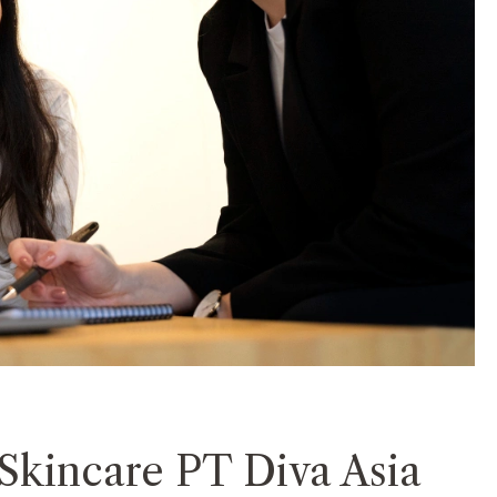
Skincare PT Diva Asia