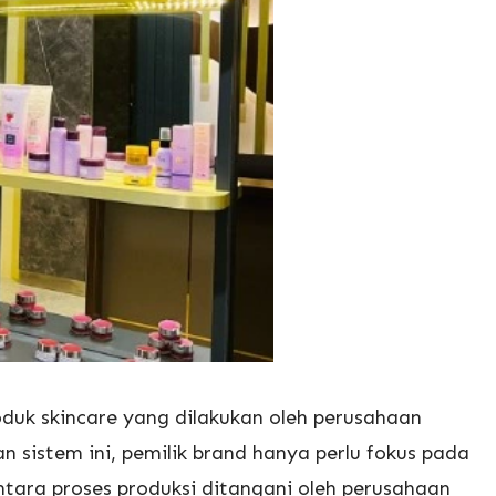
oduk skincare yang dilakukan oleh perusahaan
 sistem ini, pemilik brand hanya perlu fokus pada
ara proses produksi ditangani oleh perusahaan