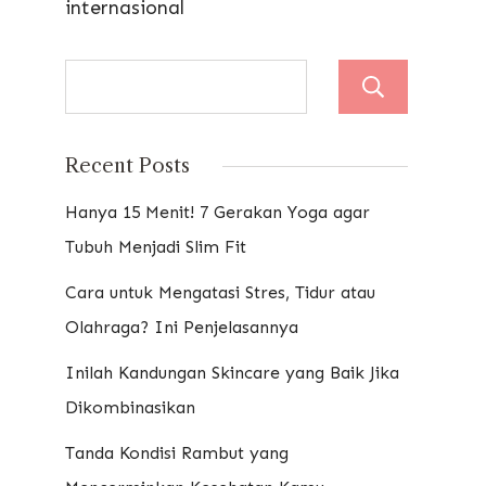
internasional
Sear
Recent Posts
Hanya 15 Menit! 7 Gerakan Yoga agar
Tubuh Menjadi Slim Fit
Cara untuk Mengatasi Stres, Tidur atau
Olahraga? Ini Penjelasannya
Inilah Kandungan Skincare yang Baik Jika
Dikombinasikan
Tanda Kondisi Rambut yang