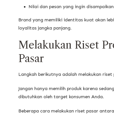
Nilai dan pesan yang ingin disampaikan
Brand yang memiliki identitas kuat akan l
loyalitas jangka panjang.
Melakukan Riset P
Pasar
Langkah berikutnya adalah melakukan riset 
Jangan hanya memilih produk karena sedang 
dibutuhkan oleh target konsumen Anda.
Beberapa cara melakukan riset pasar antara 