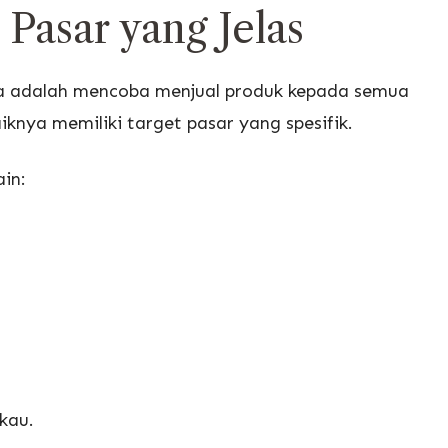
Pasar yang Jelas
la adalah mencoba menjual produk kepada semua
iknya memiliki target pasar yang spesifik.
in:
kau.