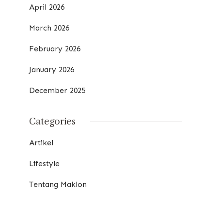
April 2026
March 2026
February 2026
January 2026
December 2025
Categories
Artikel
Lifestyle
Tentang Maklon