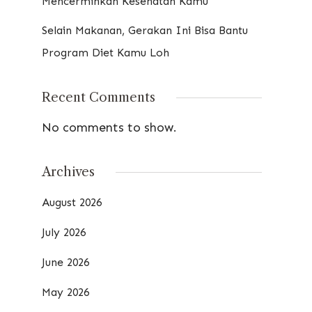
Mencerminkan Kesehatan Kamu
Selain Makanan, Gerakan Ini Bisa Bantu
Program Diet Kamu Loh
Recent Comments
No comments to show.
Archives
August 2026
July 2026
June 2026
May 2026