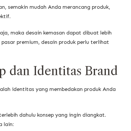
ukan, semakin mudah Anda merancang produk,
ktif.
maja, maka desain kemasan dapat dibuat lebih
 pasar premium, desain produk perlu terlihat
 dan Identitas Brand
dalah identitas yang membedakan produk Anda
rlebih dahulu konsep yang ingin diangkat.
 lain: