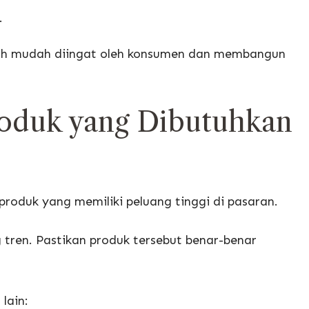
.
ebih mudah diingat oleh konsumen dan membangun
roduk yang Dibutuhkan
produk yang memiliki peluang tinggi di pasaran.
tren. Pastikan produk tersebut benar-benar
lain: