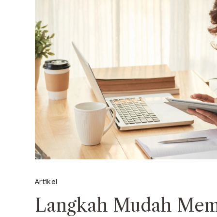
Artikel
Langkah Mudah Memb