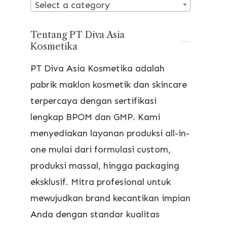
Select a category
Tentang PT Diva Asia
Kosmetika
PT Diva Asia Kosmetika adalah
pabrik maklon kosmetik dan skincare
terpercaya dengan sertifikasi
lengkap BPOM dan GMP. Kami
menyediakan layanan produksi all-in-
one mulai dari formulasi custom,
produksi massal, hingga packaging
eksklusif. Mitra profesional untuk
mewujudkan brand kecantikan impian
Anda dengan standar kualitas