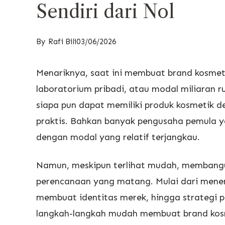
Sendiri dari Nol
By
Rafi Bili
03/06/2026
Menariknya, saat ini membuat brand kosmeti
laboratorium pribadi, atau modal miliaran 
siapa pun dapat memiliki produk kosmetik d
praktis. Bahkan banyak pengusaha pemula 
dengan modal yang relatif terjangkau.
Namun, meskipun terlihat mudah, membang
perencanaan yang matang. Mulai dari menen
membuat identitas merek, hingga strategi 
langkah-langkah mudah membuat brand kosmet