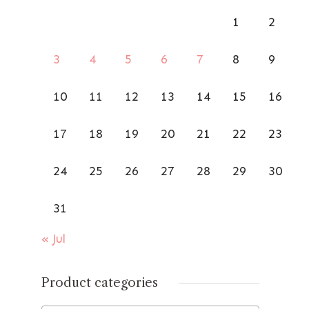
1
2
3
4
5
6
7
8
9
10
11
12
13
14
15
16
17
18
19
20
21
22
23
24
25
26
27
28
29
30
31
« Jul
Product categories