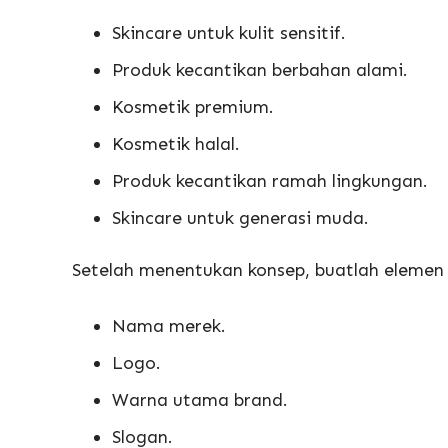
Skincare untuk kulit sensitif.
Produk kecantikan berbahan alami.
Kosmetik premium.
Kosmetik halal.
Produk kecantikan ramah lingkungan.
Skincare untuk generasi muda.
Setelah menentukan konsep, buatlah elemen i
Nama merek.
Logo.
Warna utama brand.
Slogan.