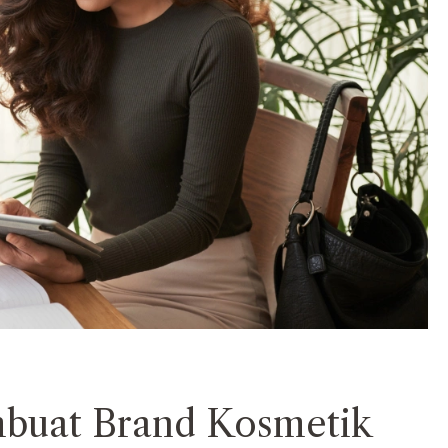
uat Brand Kosmetik