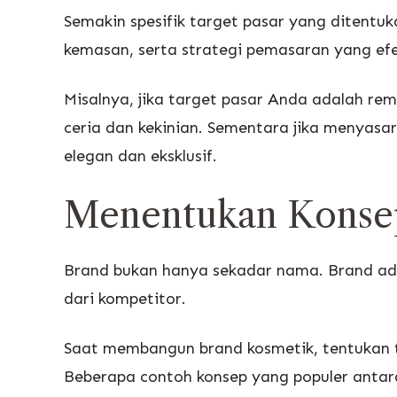
Semakin spesifik target pasar yang ditent
kemasan, serta strategi pemasaran yang efe
Misalnya, jika target pasar Anda adalah re
ceria dan kekinian. Sementara jika menyasar
elegan dan eksklusif.
Menentukan Konsep
Brand bukan hanya sekadar nama. Brand a
dari kompetitor.
Saat membangun brand kosmetik, tentukan te
Beberapa contoh konsep yang populer antara