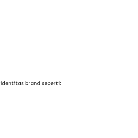
dentitas brand seperti: