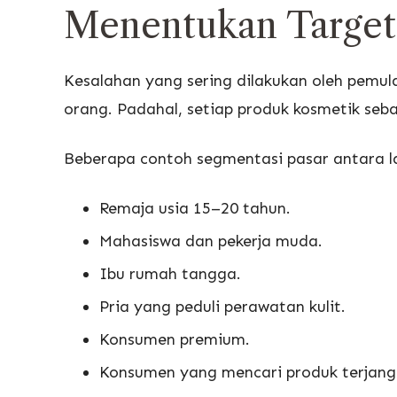
Menentukan Target 
Kesalahan yang sering dilakukan oleh pemu
orang. Padahal, setiap produk kosmetik seba
Beberapa contoh segmentasi pasar antara la
Remaja usia 15–20 tahun.
Mahasiswa dan pekerja muda.
Ibu rumah tangga.
Pria yang peduli perawatan kulit.
Konsumen premium.
Konsumen yang mencari produk terjang