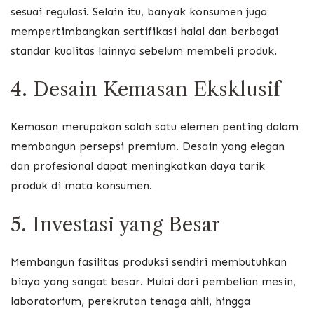
sesuai regulasi. Selain itu, banyak konsumen juga
mempertimbangkan sertifikasi halal dan berbagai
standar kualitas lainnya sebelum membeli produk.
4. Desain Kemasan Eksklusif
Kemasan merupakan salah satu elemen penting dalam
membangun persepsi premium. Desain yang elegan
dan profesional dapat meningkatkan daya tarik
produk di mata konsumen.
5. Investasi yang Besar
Membangun fasilitas produksi sendiri membutuhkan
biaya yang sangat besar. Mulai dari pembelian mesin,
laboratorium, perekrutan tenaga ahli, hingga