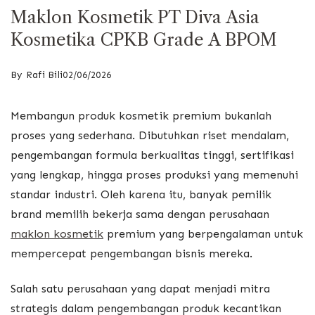
Maklon Kosmetik PT Diva Asia
Kosmetika CPKB Grade A BPOM
By
Rafi Bili
02/06/2026
Membangun produk kosmetik premium bukanlah
proses yang sederhana. Dibutuhkan riset mendalam,
pengembangan formula berkualitas tinggi, sertifikasi
yang lengkap, hingga proses produksi yang memenuhi
standar industri. Oleh karena itu, banyak pemilik
brand memilih bekerja sama dengan perusahaan
maklon kosmetik
premium yang berpengalaman untuk
mempercepat pengembangan bisnis mereka.
Salah satu perusahaan yang dapat menjadi mitra
strategis dalam pengembangan produk kecantikan