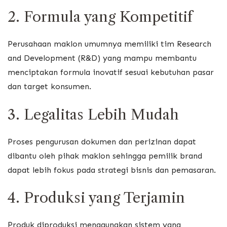
2. Formula yang Kompetitif
Perusahaan maklon umumnya memiliki tim Research
and Development (R&D) yang mampu membantu
menciptakan formula inovatif sesuai kebutuhan pasar
dan target konsumen.
3. Legalitas Lebih Mudah
Proses pengurusan dokumen dan perizinan dapat
dibantu oleh pihak maklon sehingga pemilik brand
dapat lebih fokus pada strategi bisnis dan pemasaran.
4. Produksi yang Terjamin
Produk diproduksi menggunakan sistem yang