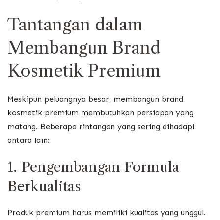
Tantangan dalam
Membangun Brand
Kosmetik Premium
Meskipun peluangnya besar, membangun brand
kosmetik premium membutuhkan persiapan yang
matang. Beberapa rintangan yang sering dihadapi
antara lain:
1. Pengembangan Formula
Berkualitas
Produk premium harus memiliki kualitas yang unggul.