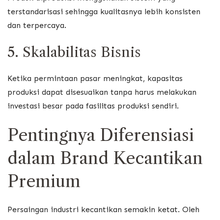
terstandarisasi sehingga kualitasnya lebih konsisten
dan terpercaya.
5. Skalabilitas Bisnis
Ketika permintaan pasar meningkat, kapasitas
produksi dapat disesuaikan tanpa harus melakukan
investasi besar pada fasilitas produksi sendiri.
Pentingnya Diferensiasi
dalam Brand Kecantikan
Premium
Persaingan industri kecantikan semakin ketat. Oleh