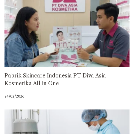
Pabrik Skincare Indonesia PT Diva Asia
Kosmetika All in One
24/02/2026