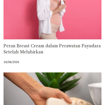
Peran Breast Cream dalam Perawatan Payudara
Setelah Melahirkan
26/06/2026