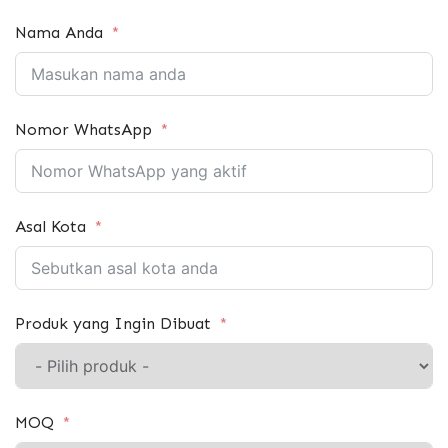
Nama Anda
Nomor WhatsApp
Asal Kota
Produk yang Ingin Dibuat
MOQ