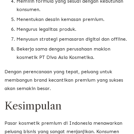
Memilih formula yang sesuai dengan kebutuhan
konsumen.
Menentukan desain kemasan premium.
Mengurus legalitas produk.
Menyusun strategi pemasaran digital dan offline.
Bekerja sama dengan perusahaan maklon
kosmetik PT Diva Asia Kosmetika.
Dengan perencanaan yang tepat, peluang untuk
membangun brand kecantikan premium yang sukses
akan semakin besar.
Kesimpulan
Pasar kosmetik premium di Indonesia menawarkan
peluang bisnis yang sangat menjanjikan. Konsumen