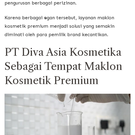
pengurusan berbagai perizinan.
Karena berbagai tantangan tersebut, layanan maklon
kosmetik premium menjadi solusi yang semakin
diminati oleh para pemilik brand kecantikan.
PT Diva Asia Kosmetika
Sebagai Tempat Maklon
Kosmetik Premium