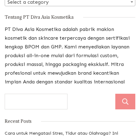
Select a category
Tentang PT Diva Asia Kosmetika
PT Diva Asia Kosmetika adalah pabrik maklon
kosmetik dan skincare terpercaya dengan sertifikasi
lengkap BPOM dan GMP. Kami menyediakan layanan
produksi all-in-one mulai dari formulasi custom,
produksi massal, hingga packaging eksklusif. Mitra
profesional untuk mewujudkan brand kecantikan
impian Anda dengan standar kualitas internasional
Recent Posts
Cara untuk Mengatasi Stres, Tidur atau Olahraga? Ini