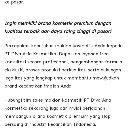
ke pasar.
Ingin memiliki brand kosmetik premium dengan
kualitas terbaik dan daya saing tinggi di pasar?
Percayakan kebutuhan maklon kosmetik Anda kepada
PT Diva Asia Kosmetika. Dapatkan layanan free
konsultasi secara profesional, pengembangan formula
eksklusif, proses produksi berkualitas, serta dukungan
legalitas yang lengkap untuk membantu mewujudkan
brand kecantikan impian Anda.
Hubungi
tim sales
maklon kosmetik PT Diva Asia
Kosmetika sekarang juga dan mulai perjalanan
membangun brand kosmetik premium yang siap
bersaing di industri kecantikan Indonesia.