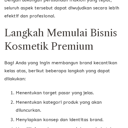
seluruh aspek tersebut dapat diwujudkan secara lebih
efektif dan profesional.
Langkah Memulai Bisnis
Kosmetik Premium
Bagi Anda yang ingin membangun brand kecantikan
kelas atas, berikut beberapa langkah yang dapat
dilakukan:
Menentukan target pasar yang jelas.
Menentukan kategori produk yang akan
diluncurkan.
Menyiapkan konsep dan identitas brand.