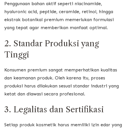
Penggunaan bahan aktif seperti niacinamide,
hyaluronic acid, peptide, ceramide, retinol, hingga
ekstrak botanikal premium memerlukan formulasi
yang tepat agar memberikan manfaat optimal.
2. Standar Produksi yang
Tinggi
Konsumen premium sangat memperhatikan kualitas
dan keamanan produk. Oleh karena itu, proses
produksi harus dilakukan sesuai standar industri yang
ketat dan diawasi secara profesional.
3. Legalitas dan Sertifikasi
Setiap produk kosmetik harus memiliki izin edar yang