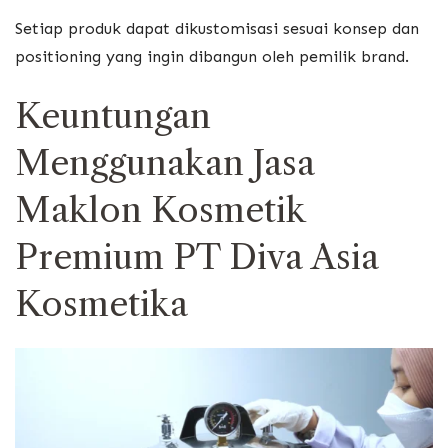
Setiap produk dapat dikustomisasi sesuai konsep dan
positioning yang ingin dibangun oleh pemilik brand.
Keuntungan
Menggunakan Jasa
Maklon Kosmetik
Premium PT Diva Asia
Kosmetika