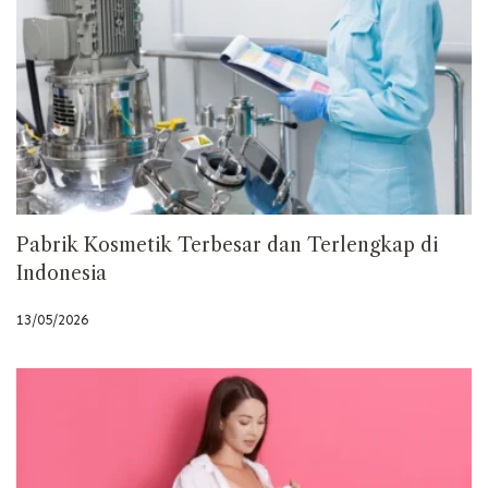
Pabrik Kosmetik Terbesar dan Terlengkap di
Indonesia
13/05/2026