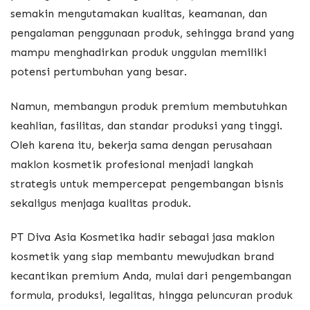
semakin mengutamakan kualitas, keamanan, dan
pengalaman penggunaan produk, sehingga brand yang
mampu menghadirkan produk unggulan memiliki
potensi pertumbuhan yang besar.
Namun, membangun produk premium membutuhkan
keahlian, fasilitas, dan standar produksi yang tinggi.
Oleh karena itu, bekerja sama dengan perusahaan
maklon kosmetik profesional menjadi langkah
strategis untuk mempercepat pengembangan bisnis
sekaligus menjaga kualitas produk.
PT Diva Asia Kosmetika hadir sebagai jasa maklon
kosmetik yang siap membantu mewujudkan brand
kecantikan premium Anda, mulai dari pengembangan
formula, produksi, legalitas, hingga peluncuran produk