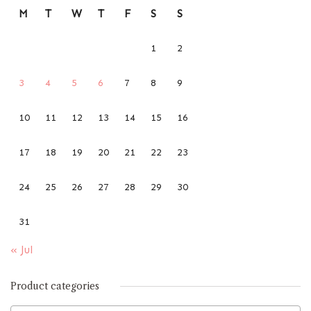
M
T
W
T
F
S
S
1
2
3
4
5
6
7
8
9
10
11
12
13
14
15
16
17
18
19
20
21
22
23
24
25
26
27
28
29
30
31
« Jul
Product categories