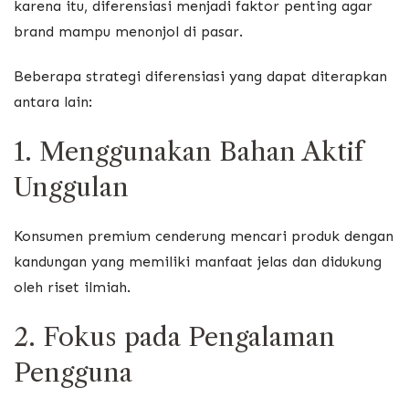
karena itu, diferensiasi menjadi faktor penting agar
brand mampu menonjol di pasar.
Beberapa strategi diferensiasi yang dapat diterapkan
antara lain:
1. Menggunakan Bahan Aktif
Unggulan
Konsumen premium cenderung mencari produk dengan
kandungan yang memiliki manfaat jelas dan didukung
oleh riset ilmiah.
2. Fokus pada Pengalaman
Pengguna