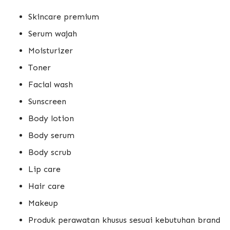
Skincare premium
Serum wajah
Moisturizer
Toner
Facial wash
Sunscreen
Body lotion
Body serum
Body scrub
Lip care
Hair care
Makeup
Produk perawatan khusus sesuai kebutuhan brand