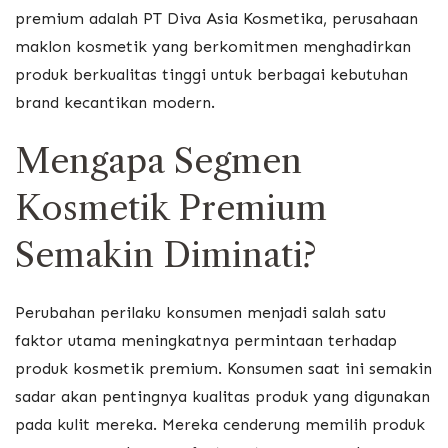
premium adalah PT Diva Asia Kosmetika, perusahaan
maklon kosmetik yang berkomitmen menghadirkan
produk berkualitas tinggi untuk berbagai kebutuhan
brand kecantikan modern.
Mengapa Segmen
Kosmetik Premium
Semakin Diminati?
Perubahan perilaku konsumen menjadi salah satu
faktor utama meningkatnya permintaan terhadap
produk kosmetik premium. Konsumen saat ini semakin
sadar akan pentingnya kualitas produk yang digunakan
pada kulit mereka. Mereka cenderung memilih produk