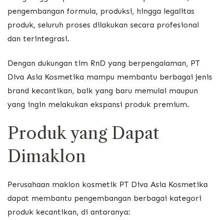
pengembangan formula, produksi, hingga legalitas
produk, seluruh proses dilakukan secara profesional
dan terintegrasi.
Dengan dukungan tim RnD yang berpengalaman, PT
Diva Asia Kosmetika mampu membantu berbagai jenis
brand kecantikan, baik yang baru memulai maupun
yang ingin melakukan ekspansi produk premium.
Produk yang Dapat
Dimaklon
Perusahaan maklon kosmetik PT Diva Asia Kosmetika
dapat membantu pengembangan berbagai kategori
produk kecantikan, di antaranya: