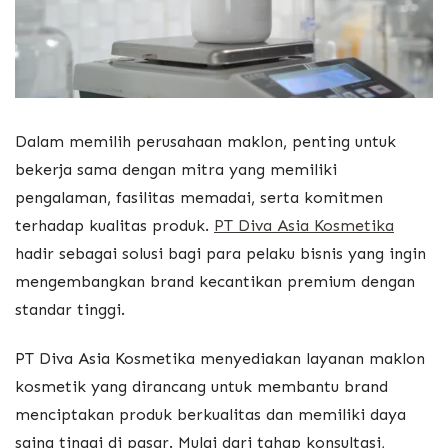
Dalam memilih perusahaan maklon, penting untuk
bekerja sama dengan mitra yang memiliki
pengalaman, fasilitas memadai, serta komitmen
terhadap kualitas produk.
PT Diva Asia Kosmetika
hadir sebagai solusi bagi para pelaku bisnis yang ingin
mengembangkan brand kecantikan premium dengan
standar tinggi.
PT Diva Asia Kosmetika menyediakan layanan maklon
kosmetik yang dirancang untuk membantu brand
menciptakan produk berkualitas dan memiliki daya
saing tinggi di pasar. Mulai dari tahap konsultasi,