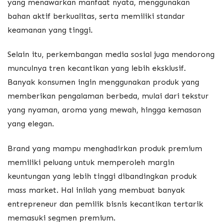
yang menawarkan manfaat nyata, menggunakan
bahan aktif berkualitas, serta memiliki standar
keamanan yang tinggi.
Selain itu, perkembangan media sosial juga mendorong
munculnya tren kecantikan yang lebih eksklusif.
Banyak konsumen ingin menggunakan produk yang
memberikan pengalaman berbeda, mulai dari tekstur
yang nyaman, aroma yang mewah, hingga kemasan
yang elegan.
Brand yang mampu menghadirkan produk premium
memiliki peluang untuk memperoleh margin
keuntungan yang lebih tinggi dibandingkan produk
mass market. Hal inilah yang membuat banyak
entrepreneur dan pemilik bisnis kecantikan tertarik
memasuki segmen premium.