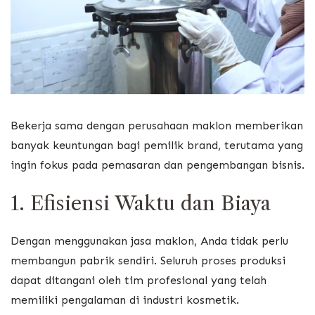
Bekerja sama dengan perusahaan maklon memberikan
banyak keuntungan bagi pemilik brand, terutama yang
ingin fokus pada pemasaran dan pengembangan bisnis.
1. Efisiensi Waktu dan Biaya
Dengan menggunakan jasa maklon, Anda tidak perlu
membangun pabrik sendiri. Seluruh proses produksi
dapat ditangani oleh tim profesional yang telah
memiliki pengalaman di industri kosmetik.