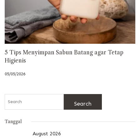
5 Tips Menyimpan Sabun Batang agar Tetap
Higienis
05/05/2026
Search
for:
Tanggal
August 2026