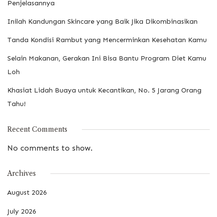
Penjelasannya
Inilah Kandungan Skincare yang Baik Jika Dikombinasikan
Tanda Kondisi Rambut yang Mencerminkan Kesehatan Kamu
Selain Makanan, Gerakan Ini Bisa Bantu Program Diet Kamu
Loh
Khasiat Lidah Buaya untuk Kecantikan, No. 5 Jarang Orang
Tahu!
Recent Comments
No comments to show.
Archives
August 2026
July 2026