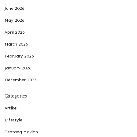
June 2026
May 2026
April 2026
March 2026
February 2026
January 2026
December 2025
Categories
Artikel
Lifestyle
Tentang Maklon