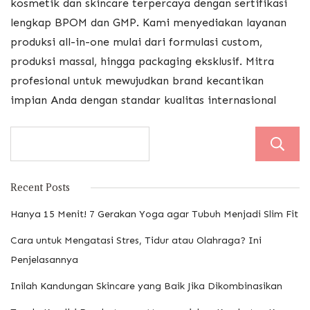
kosmetik dan skincare terpercaya dengan sertifikasi
lengkap BPOM dan GMP. Kami menyediakan layanan
produksi all-in-one mulai dari formulasi custom,
produksi massal, hingga packaging eksklusif. Mitra
profesional untuk mewujudkan brand kecantikan
impian Anda dengan standar kualitas internasional
Recent Posts
Hanya 15 Menit! 7 Gerakan Yoga agar Tubuh Menjadi Slim Fit
Cara untuk Mengatasi Stres, Tidur atau Olahraga? Ini
Penjelasannya
Inilah Kandungan Skincare yang Baik Jika Dikombinasikan