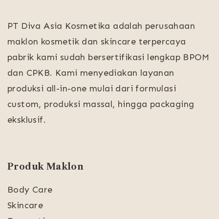
PT Diva Asia Kosmetika adalah perusahaan
maklon kosmetik dan skincare terpercaya
pabrik kami sudah bersertifikasi lengkap BPOM
dan CPKB. Kami menyediakan layanan
produksi all-in-one mulai dari formulasi
custom, produksi massal, hingga packaging
eksklusif.
Produk Maklon
Body Care
Skincare