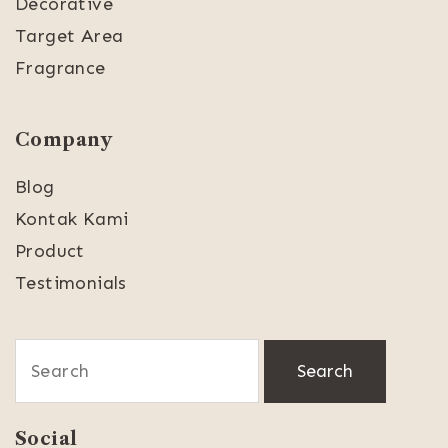
Decorative
Target Area
Fragrance
Company
Blog
Kontak Kami
Product
Testimonials
Search
for:
Social