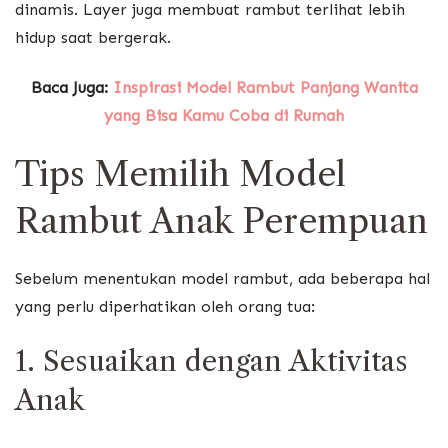
dinamis. Layer juga membuat rambut terlihat lebih
hidup saat bergerak.
Baca Juga:
Inspirasi Model Rambut Panjang Wanita
yang Bisa Kamu Coba di Rumah
Tips Memilih Model
Rambut Anak Perempuan
Sebelum menentukan model rambut, ada beberapa hal
yang perlu diperhatikan oleh orang tua:
1. Sesuaikan dengan Aktivitas
Anak