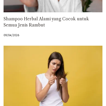
Shampoo Herbal Alami yang Cocok untuk
Semua Jenis Rambut
09/04/2026