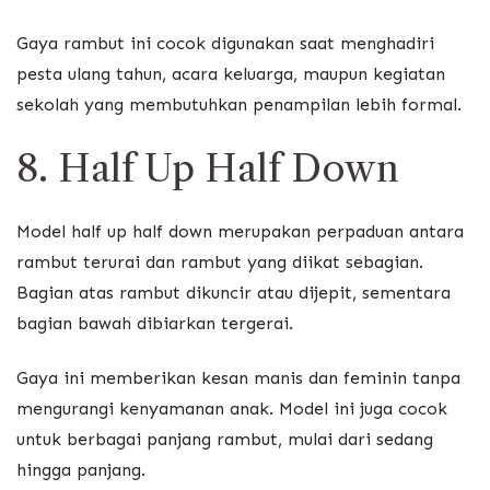
Gaya rambut ini cocok digunakan saat menghadiri
pesta ulang tahun, acara keluarga, maupun kegiatan
sekolah yang membutuhkan penampilan lebih formal.
8. Half Up Half Down
Model half up half down merupakan perpaduan antara
rambut terurai dan rambut yang diikat sebagian.
Bagian atas rambut dikuncir atau dijepit, sementara
bagian bawah dibiarkan tergerai.
Gaya ini memberikan kesan manis dan feminin tanpa
mengurangi kenyamanan anak. Model ini juga cocok
untuk berbagai panjang rambut, mulai dari sedang
hingga panjang.