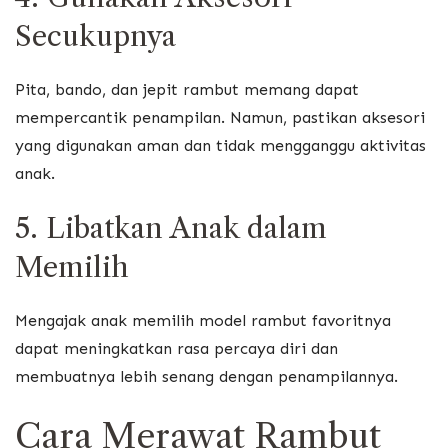
Secukupnya
Pita, bando, dan jepit rambut memang dapat
mempercantik penampilan. Namun, pastikan aksesori
yang digunakan aman dan tidak mengganggu aktivitas
anak.
5. Libatkan Anak dalam
Memilih
Mengajak anak memilih model rambut favoritnya
dapat meningkatkan rasa percaya diri dan
membuatnya lebih senang dengan penampilannya.
Cara Merawat Rambut