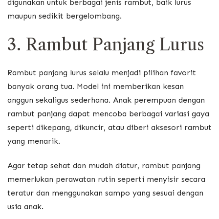
digunakan untuk berbagai jenis rambut, baik lurus
maupun sedikit bergelombang.
3. Rambut Panjang Lurus
Rambut panjang lurus selalu menjadi pilihan favorit
banyak orang tua. Model ini memberikan kesan
anggun sekaligus sederhana. Anak perempuan dengan
rambut panjang dapat mencoba berbagai variasi gaya
seperti dikepang, dikuncir, atau diberi aksesori rambut
yang menarik.
Agar tetap sehat dan mudah diatur, rambut panjang
memerlukan perawatan rutin seperti menyisir secara
teratur dan menggunakan sampo yang sesuai dengan
usia anak.