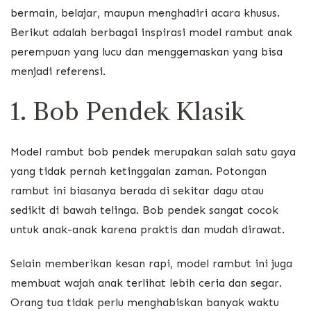
bermain, belajar, maupun menghadiri acara khusus.
Berikut adalah berbagai inspirasi model rambut anak
perempuan yang lucu dan menggemaskan yang bisa
menjadi referensi.
1. Bob Pendek Klasik
Model rambut bob pendek merupakan salah satu gaya
yang tidak pernah ketinggalan zaman. Potongan
rambut ini biasanya berada di sekitar dagu atau
sedikit di bawah telinga. Bob pendek sangat cocok
untuk anak-anak karena praktis dan mudah dirawat.
Selain memberikan kesan rapi, model rambut ini juga
membuat wajah anak terlihat lebih ceria dan segar.
Orang tua tidak perlu menghabiskan banyak waktu