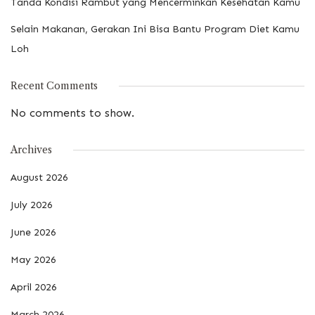
Tanda Kondisi Rambut yang Mencerminkan Kesehatan Kamu
Selain Makanan, Gerakan Ini Bisa Bantu Program Diet Kamu
Loh
Recent Comments
No comments to show.
Archives
August 2026
July 2026
June 2026
May 2026
April 2026
March 2026