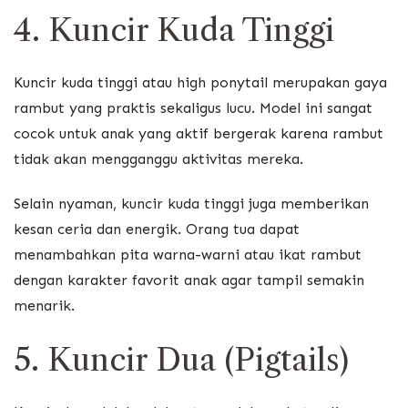
4. Kuncir Kuda Tinggi
Kuncir kuda tinggi atau high ponytail merupakan gaya
rambut yang praktis sekaligus lucu. Model ini sangat
cocok untuk anak yang aktif bergerak karena rambut
tidak akan mengganggu aktivitas mereka.
Selain nyaman, kuncir kuda tinggi juga memberikan
kesan ceria dan energik. Orang tua dapat
menambahkan pita warna-warni atau ikat rambut
dengan karakter favorit anak agar tampil semakin
menarik.
5. Kuncir Dua (Pigtails)