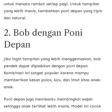
untuk menata rambut setiap pagi. Untuk tampilan
yang lebih manis, tambahkan poni depan yang tipis
dan natural.
2. Bob dengan Poni
Depan
Jika ingin tampilan yang lebih menggemaskan, bob
pendek dapat dipadukan dengan poni depan.
Kombinasi ini sangat populer karena mampu
memberikan kesan polos, lucu, dan imut khas anak-
anak.
Poni depan juga membantu membingkai wajah
sehingga anak terlihat lebih manis. Model ini cocok