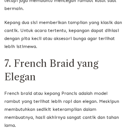
tetapi juga membantu mencegah rambut kusut saat
bermain.
Kepang dua sisi memberikan tampilan yang klasik dan
cantik. Untuk acara tertentu, kepangan dapat dihiasi
dengan pita kecil atau aksesori bunga agar terlihat
lebih istimewa.
7. French Braid yang
Elegan
French braid atau kepang Prancis adalah model
rambut yang terlihat lebih rapi dan elegan. Meskipun
membutuhkan sedikit keterampilan dalam
membuatnya, hasil akhirnya sangat cantik dan tahan
lama.