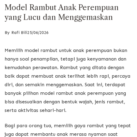
Model Rambut Anak Perempuan
yang Lucu dan Menggemaskan
By
Rafi Bili
25/06/2026
Memilih model rambut untuk anak perempuan bukan
hanya soal penampilan, tetapi juga kenyamanan dan
kemudahan perawatan. Rambut yang ditata dengan
baik dapat membuat anak terlihat lebih rapi, percaya
diri, dan semakin menggemaskan. Saat ini, terdapat
banyak pilihan model rambut anak perempuan yang
bisa disesuaikan dengan bentuk wajah, jenis rambut,
serta aktivitas sehari-hari.
Bagi para orang tua, memilih gaya rambut yang tepat
juga dapat membantu anak merasa nyaman saat