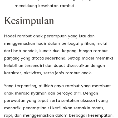
mendukung kesehatan rambut.
Kesimpulan
Model rambut anak perempuan yang lucu dan
menggemaskan hadir dalam berbagai pilihan, mulai
dari bob pendek, kuncir dua, kepang, hingga rambut
panjang yang ditata sederhana. Setiap model memiliki
kelebihan tersendiri dan dapat disesuaikan dengan
karakter, aktivitas, serta jenis rambut anak.
Yang terpenting, pilihlah gaya rambut yang membuat
anak merasa nyaman dan percaya diri. Dengan
perawatan yang tepat serta sentuhan aksesori yang
menarik, penampilan si kecil akan semakin manis,
rapi, dan menggemaskan dalam berbagai kesempatan.