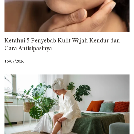
Ketahui 5 Penyebab Kulit Wajah Kendur dan
Cara Antisipasinya
15/07/2026