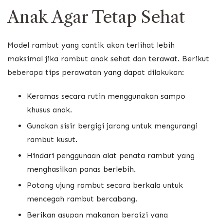
Anak Agar Tetap Sehat
Model rambut yang cantik akan terlihat lebih
maksimal jika rambut anak sehat dan terawat. Berikut
beberapa tips perawatan yang dapat dilakukan:
Keramas secara rutin menggunakan sampo
khusus anak.
Gunakan sisir bergigi jarang untuk mengurangi
rambut kusut.
Hindari penggunaan alat penata rambut yang
menghasilkan panas berlebih.
Potong ujung rambut secara berkala untuk
mencegah rambut bercabang.
Berikan asupan makanan bergizi yang