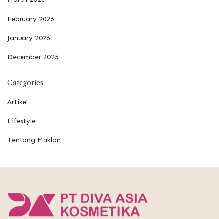
February 2026
January 2026
December 2025
Categories
Artikel
Lifestyle
Tentang Maklon