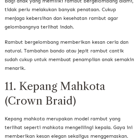
Bagi anak yang memiliki rambut bergelombang alami,
tidak perlu melakukan banyak penataan. Cukup
menjaga kebersihan dan kesehatan rambut agar
gelombangnya terlihat indah.
Rambut bergelombang memberikan kesan ceria dan
natural. Tambahan bando atau jepit rambut cantik
sudah cukup untuk membuat penampilan anak semakin
menarik.
11. Kepang Mahkota
(Crown Braid)
Kepang mahkota merupakan model rambut yang
terlihat seperti mahkota mengelilingi kepala. Gaya ini
memberikan kesan elegan sekaligus menggemaskan.