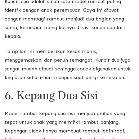
Kuncir dua adalah salah satu model rambut paling
identik dengan anak perempuan. Gaya ini dibuat
dengan membagi rambut menjadi dua bagian yang
sama, kemudian mengikatnya di sisi kanan dan kiri
kepala.
Tampilan ini memberikan kesan manis,
menggemaskan, dan penuh semangat. Kuncir dua juga
sangat mudah dibuat sehingga cocok digunakan untuk
kegiatan sehari-hari maupun saat pergi ke sekolah.
6. Kepang Dua Sisi
Model rambut kepang dua sisi menjadi pilihan yang
tepat untuk anak yang memiliki rambut panjang.
Kepangan tidak hanya membuat rambut lebih rapi,