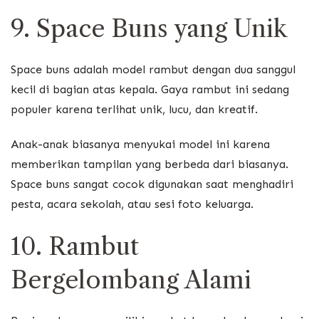
9. Space Buns yang Unik
Space buns adalah model rambut dengan dua sanggul
kecil di bagian atas kepala. Gaya rambut ini sedang
populer karena terlihat unik, lucu, dan kreatif.
Anak-anak biasanya menyukai model ini karena
memberikan tampilan yang berbeda dari biasanya.
Space buns sangat cocok digunakan saat menghadiri
pesta, acara sekolah, atau sesi foto keluarga.
10. Rambut
Bergelombang Alami