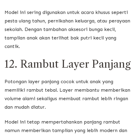
Model ini sering digunakan untuk acara khusus seperti
pesta ulang tahun, pernikahan keluarga, atau perayaan
sekolah. Dengan tambahan aksesori bunga kecil,
tampilan anak akan terlihat bak putri kecil yang
cantik.
12. Rambut Layer Panjang
Potongan layer panjang cocok untuk anak yang
memiliki rambut tebal. Layer membantu memberikan
volume alami sekaligus membuat rambut lebih ringan
dan mudah diatur.
Model ini tetap mempertahankan panjang rambut
namun memberikan tampilan yang lebih modern dan