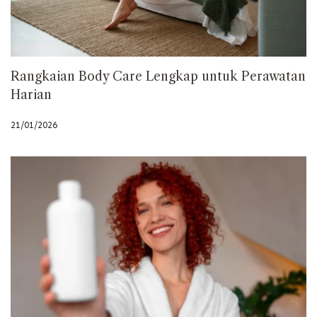
Rangkaian Body Care Lengkap untuk Perawatan
Harian
21/01/2026