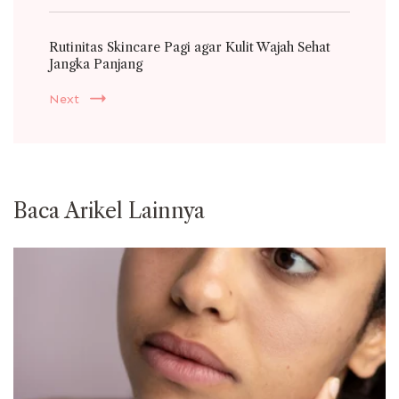
Rutinitas Skincare Pagi agar Kulit Wajah Sehat
Jangka Panjang
Next
Baca Arikel Lainnya