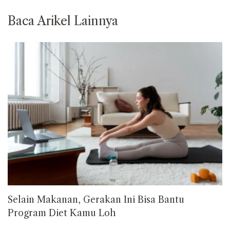
Baca Arikel Lainnya
Selain Makanan, Gerakan Ini Bisa Bantu
Program Diet Kamu Loh