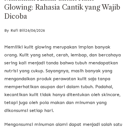
Glowing: Rahasia Cantik yang Wajib
Dicoba
By
Rafi Bili
26/06/2026
Memiliki kulit glowing merupakan impian banyak
orang. Kulit yang sehat, cerah, lembap, dan bercahaya
sering kali menjadi tanda bahwa tubuh mendapatkan
nutrisi yang cukup. Sayangnya, masih banyak yang
mengandalkan produk perawatan kulit saja tanpa
memperhatikan asupan dari dalam tubuh. Padahal,
kecantikan kulit tidak hanya ditentukan oleh skincare,
tetapi juga oleh pola makan dan minuman yang
dikonsumsi setiap hari.
Mengonsumsi minuman alami dapat menjadi salah satu