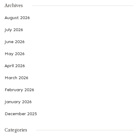
Archives
August 2026
July 2026
June 2026
May 2026
April 2026
March 2026
February 2026
January 2026
December 2025
Categories