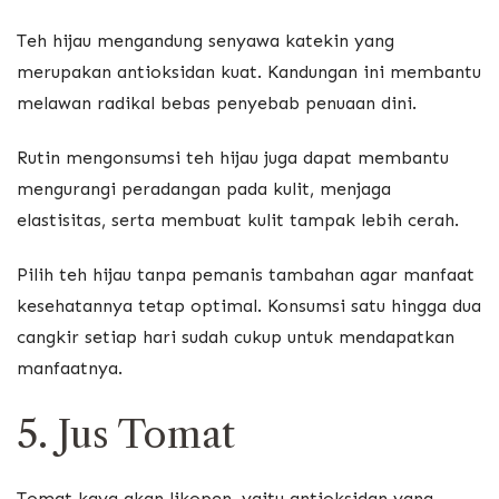
Teh hijau mengandung senyawa katekin yang
merupakan antioksidan kuat. Kandungan ini membantu
melawan radikal bebas penyebab penuaan dini.
Rutin mengonsumsi teh hijau juga dapat membantu
mengurangi peradangan pada kulit, menjaga
elastisitas, serta membuat kulit tampak lebih cerah.
Pilih teh hijau tanpa pemanis tambahan agar manfaat
kesehatannya tetap optimal. Konsumsi satu hingga dua
cangkir setiap hari sudah cukup untuk mendapatkan
manfaatnya.
5. Jus Tomat
Tomat kaya akan likopen, yaitu antioksidan yang