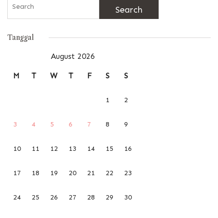
Search
for:
Tanggal
August 2026
M
T
W
T
F
S
S
1
2
3
4
5
6
7
8
9
10
11
12
13
14
15
16
17
18
19
20
21
22
23
24
25
26
27
28
29
30