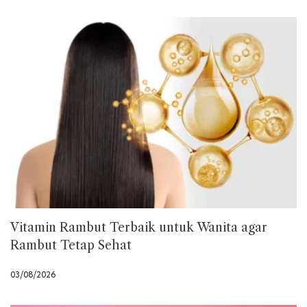
Vitamin Rambut Terbaik untuk Wanita agar
Rambut Tetap Sehat
03/08/2026