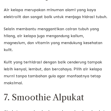
Air kelapa merupakan minuman alami yang kaya
elektrolit dan sangat baik untuk menjaga hidrasi tubuh.
Selain membantu menggantikan cairan tubuh yang
hilang, air kelapa juga mengandung kalium,
magnesium, dan vitamin yang mendukung kesehatan
kulit.
Kulit yang terhidrasi dengan baik cenderung tampak
lebih kenyal, lembut, dan bercahaya. Pilih air kelapa
murni tanpa tambahan gula agar manfaatnya tetap
maksimal.
7. Smoothie Alpukat