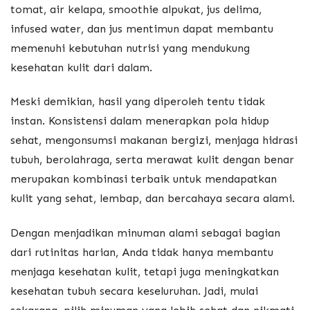
tomat, air kelapa, smoothie alpukat, jus delima,
infused water, dan jus mentimun dapat membantu
memenuhi kebutuhan nutrisi yang mendukung
kesehatan kulit dari dalam.
Meski demikian, hasil yang diperoleh tentu tidak
instan. Konsistensi dalam menerapkan pola hidup
sehat, mengonsumsi makanan bergizi, menjaga hidrasi
tubuh, berolahraga, serta merawat kulit dengan benar
merupakan kombinasi terbaik untuk mendapatkan
kulit yang sehat, lembap, dan bercahaya secara alami.
Dengan menjadikan minuman alami sebagai bagian
dari rutinitas harian, Anda tidak hanya membantu
menjaga kesehatan kulit, tetapi juga meningkatkan
kesehatan tubuh secara keseluruhan. Jadi, mulai