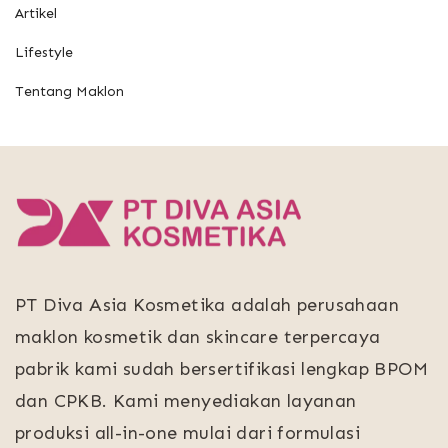
Artikel
Lifestyle
Tentang Maklon
PT Diva Asia Kosmetika adalah perusahaan
maklon kosmetik dan skincare terpercaya
pabrik kami sudah bersertifikasi lengkap BPOM
dan CPKB. Kami menyediakan layanan
produksi all-in-one mulai dari formulasi