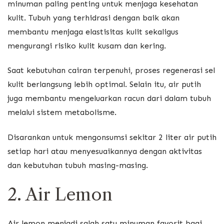
minuman paling penting untuk menjaga kesehatan
kulit. Tubuh yang terhidrasi dengan baik akan
membantu menjaga elastisitas kulit sekaligus
mengurangi risiko kulit kusam dan kering.
Saat kebutuhan cairan terpenuhi, proses regenerasi sel
kulit berlangsung lebih optimal. Selain itu, air putih
juga membantu mengeluarkan racun dari dalam tubuh
melalui sistem metabolisme.
Disarankan untuk mengonsumsi sekitar 2 liter air putih
setiap hari atau menyesuaikannya dengan aktivitas
dan kebutuhan tubuh masing-masing.
2. Air Lemon
Air lemon menjadi salah satu minuman favorit bagi