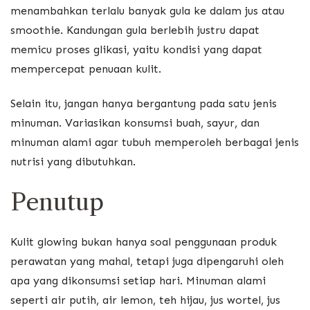
menambahkan terlalu banyak gula ke dalam jus atau
smoothie. Kandungan gula berlebih justru dapat
memicu proses glikasi, yaitu kondisi yang dapat
mempercepat penuaan kulit.
Selain itu, jangan hanya bergantung pada satu jenis
minuman. Variasikan konsumsi buah, sayur, dan
minuman alami agar tubuh memperoleh berbagai jenis
nutrisi yang dibutuhkan.
Penutup
Kulit glowing bukan hanya soal penggunaan produk
perawatan yang mahal, tetapi juga dipengaruhi oleh
apa yang dikonsumsi setiap hari. Minuman alami
seperti air putih, air lemon, teh hijau, jus wortel, jus