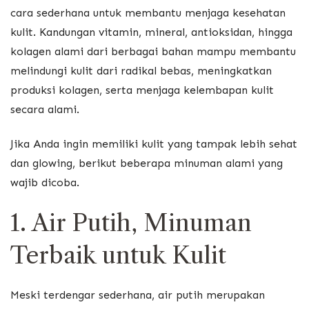
cara sederhana untuk membantu menjaga kesehatan
kulit. Kandungan vitamin, mineral, antioksidan, hingga
kolagen alami dari berbagai bahan mampu membantu
melindungi kulit dari radikal bebas, meningkatkan
produksi kolagen, serta menjaga kelembapan kulit
secara alami.
Jika Anda ingin memiliki kulit yang tampak lebih sehat
dan glowing, berikut beberapa minuman alami yang
wajib dicoba.
1. Air Putih, Minuman
Terbaik untuk Kulit
Meski terdengar sederhana, air putih merupakan