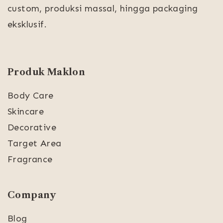
custom, produksi massal, hingga packaging
eksklusif.
Produk Maklon
Body Care
Skincare
Decorative
Target Area
Fragrance
Company
Blog