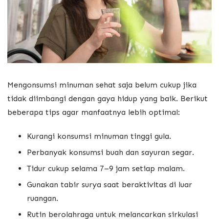
Mengonsumsi minuman sehat saja belum cukup jika
tidak diimbangi dengan gaya hidup yang baik. Berikut
beberapa tips agar manfaatnya lebih optimal:
Kurangi konsumsi minuman tinggi gula.
Perbanyak konsumsi buah dan sayuran segar.
Tidur cukup selama 7–9 jam setiap malam.
Gunakan tabir surya saat beraktivitas di luar
ruangan.
Rutin berolahraga untuk melancarkan sirkulasi