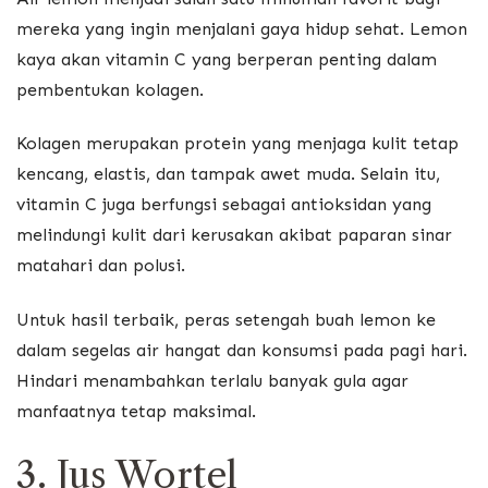
mereka yang ingin menjalani gaya hidup sehat. Lemon
kaya akan vitamin C yang berperan penting dalam
pembentukan kolagen.
Kolagen merupakan protein yang menjaga kulit tetap
kencang, elastis, dan tampak awet muda. Selain itu,
vitamin C juga berfungsi sebagai antioksidan yang
melindungi kulit dari kerusakan akibat paparan sinar
matahari dan polusi.
Untuk hasil terbaik, peras setengah buah lemon ke
dalam segelas air hangat dan konsumsi pada pagi hari.
Hindari menambahkan terlalu banyak gula agar
manfaatnya tetap maksimal.
3. Jus Wortel