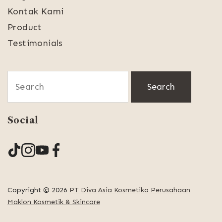
Kontak Kami
Product
Testimonials
Search
for:
Social
Copyright © 2026
PT Diva Asia Kosmetika Perusahaan
Maklon Kosmetik & Skincare