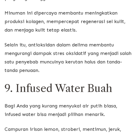
Minuman ini dipercaya membantu meningkatkan
produksi kolagen, mempercepat regenerasi sel kulit,
dan menjaga kulit tetap elastis.
Selain itu, antioksidan dalam delima membantu
mengurangi dampak stres oksidatif yang menjadi salah
satu penyebab munculnya kerutan halus dan tanda-
tanda penuaan.
9. Infused Water Buah
Bagi Anda yang kurang menyukai air putih biasa,
infused water bisa menjadi pilihan menarik.
Campuran irisan lemon, stroberi, mentimun, jeruk,