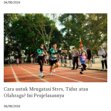
04/08/2026
Cara untuk Mengatasi Stres, Tidur atau
Olahraga? Ini Penjelasannya
06/08/2026