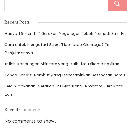
Recent Posts
Hanya 15 Menit! 7 Gerakan Yoga agar Tubuh Menjadi Slim Fit
Cara untuk Mengatasi Stres, Tidur atau Olahraga? Ini
Penjelasannya
Inilah Kandungan Skincare yang Baik Jika Dikombinasikan
Tanda Kondisi Rambut yang Mencerminkan Kesehatan Kamu
Selain Makanan, Gerakan Ini Bisa Bantu Program Diet Kamu
Loh
Recent Comments
No comments to show.