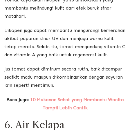
membantu melindungi kulit dari efek buruk sinar
matahari.
Likopen juga dapat membantu mengurangi kemerahan
akibat paparan sinar UV dan menjaga warna kulit
tetap merata. Selain itu, tomat mengandung vitamin C
dan vitamin A yang baik untuk regenerasi kulit.
Jus tomat dapat diminum secara rutin, baik dicampur
sedikit madu maupun dikombinasikan dengan sayuran
lain seperti mentimun.
Baca Juga:
10 Makanan Sehat yang Membantu Wanita
Tampil Lebih Cantik
6. Air Kelapa