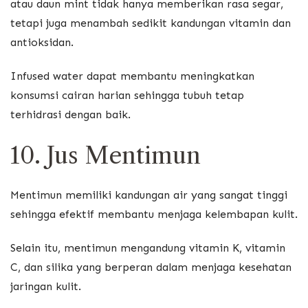
atau daun mint tidak hanya memberikan rasa segar,
tetapi juga menambah sedikit kandungan vitamin dan
antioksidan.
Infused water dapat membantu meningkatkan
konsumsi cairan harian sehingga tubuh tetap
terhidrasi dengan baik.
10. Jus Mentimun
Mentimun memiliki kandungan air yang sangat tinggi
sehingga efektif membantu menjaga kelembapan kulit.
Selain itu, mentimun mengandung vitamin K, vitamin
C, dan silika yang berperan dalam menjaga kesehatan
jaringan kulit.