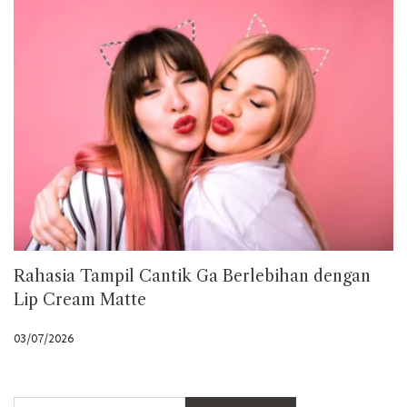
Rahasia Tampil Cantik Ga Berlebihan dengan
Lip Cream Matte
03/07/2026