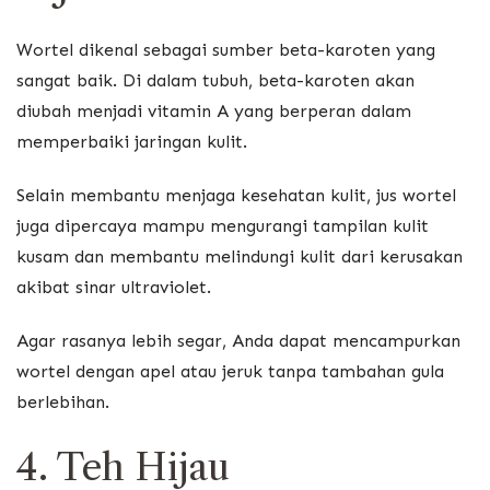
Wortel dikenal sebagai sumber beta-karoten yang
sangat baik. Di dalam tubuh, beta-karoten akan
diubah menjadi vitamin A yang berperan dalam
memperbaiki jaringan kulit.
Selain membantu menjaga kesehatan kulit, jus wortel
juga dipercaya mampu mengurangi tampilan kulit
kusam dan membantu melindungi kulit dari kerusakan
akibat sinar ultraviolet.
Agar rasanya lebih segar, Anda dapat mencampurkan
wortel dengan apel atau jeruk tanpa tambahan gula
berlebihan.
4. Teh Hijau