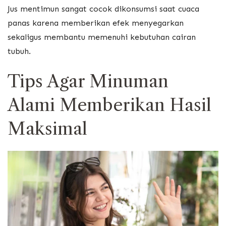
Jus mentimun sangat cocok dikonsumsi saat cuaca
panas karena memberikan efek menyegarkan
sekaligus membantu memenuhi kebutuhan cairan
tubuh.
Tips Agar Minuman
Alami Memberikan Hasil
Maksimal