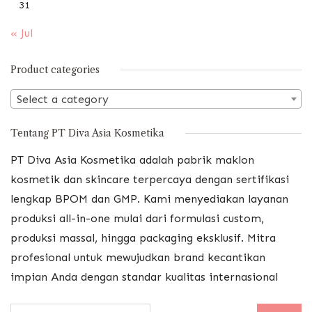
31
« Jul
Product categories
Select a category
Tentang PT Diva Asia Kosmetika
PT Diva Asia Kosmetika adalah pabrik maklon
kosmetik dan skincare terpercaya dengan sertifikasi
lengkap BPOM dan GMP. Kami menyediakan layanan
produksi all-in-one mulai dari formulasi custom,
produksi massal, hingga packaging eksklusif. Mitra
profesional untuk mewujudkan brand kecantikan
impian Anda dengan standar kualitas internasional