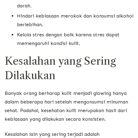
darah.
Hindari kebiasaan merokok dan konsumsi alkohol
berlebihan.
Kelola stres dengan baik karena stres dapat
memengaruhi kondisi kulit.
Kesalahan yang Sering
Dilakukan
Banyak orang berharap kulit menjadi glowing hanya
dalam beberapa hari setelah mengonsumsi minuman
sehat. Padahal, kesehatan kulit merupakan hasil dari
kebiasaan yang dilakukan secara konsisten.
Kesalahan lain yang sering terjadi adalah