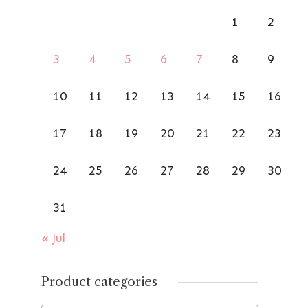
1
2
3
4
5
6
7
8
9
10
11
12
13
14
15
16
17
18
19
20
21
22
23
24
25
26
27
28
29
30
31
« Jul
Product categories