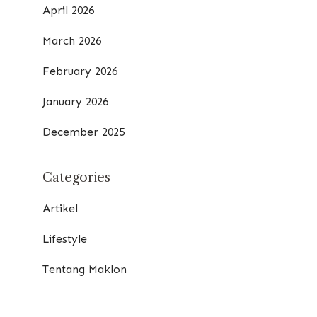
April 2026
March 2026
February 2026
January 2026
December 2025
Categories
Artikel
Lifestyle
Tentang Maklon