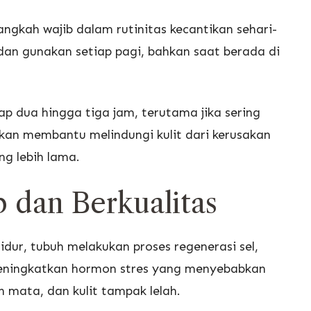
ngkah wajib dalam rutinitas kecantikan sehari-
 dan gunakan setiap pagi, bahkan saat berada di
ap dua hingga tiga jam, terutama jika sering
 akan membantu melindungi kulit dari kerusakan
ng lebih lama.
 dan Berkualitas
tidur, tubuh melakukan proses regenerasi sel,
 meningkatkan hormon stres yang menyebabkan
 mata, dan kulit tampak lelah.