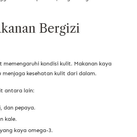
kanan Bergizi
t memengaruhi kondisi kulit. Makanan kaya
 menjaga kesehatan kulit dari dalam.
t antara lain:
i, dan pepaya.
n kale.
a yang kaya omega-3.