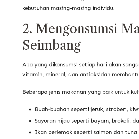
kebutuhan masing-masing individu.
2. Mengonsumsi Ma
Seimbang
Apa yang dikonsumsi setiap hari akan sanga
vitamin, mineral, dan antioksidan membantu
Beberapa jenis makanan yang baik untuk kuli
Buah-buahan seperti jeruk, stroberi, kiw
Sayuran hijau seperti bayam, brokoli, da
Ikan berlemak seperti salmon dan tun