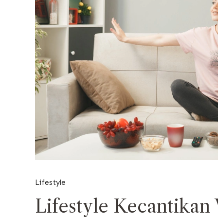
Lifestyle
Lifestyle Kecantikan