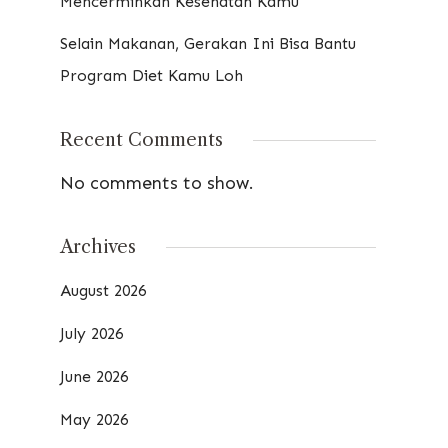
Mencerminkan Kesehatan Kamu
Selain Makanan, Gerakan Ini Bisa Bantu
Program Diet Kamu Loh
Recent Comments
No comments to show.
Archives
August 2026
July 2026
June 2026
May 2026