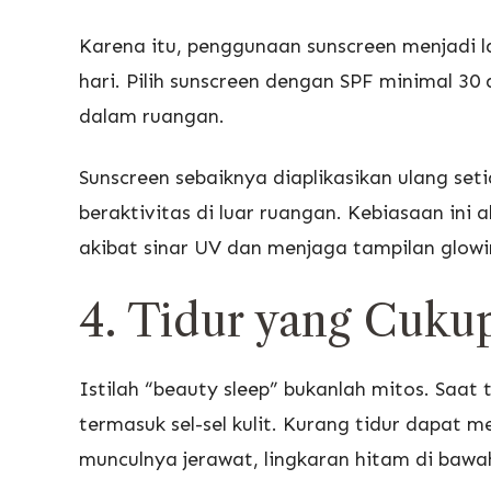
Karena itu, penggunaan sunscreen menjadi la
hari. Pilih sunscreen dengan SPF minimal 30
dalam ruangan.
Sunscreen sebaiknya diaplikasikan ulang seti
beraktivitas di luar ruangan. Kebiasaan ini
akibat sinar UV dan menjaga tampilan glowi
4. Tidur yang Cukup
Istilah “beauty sleep” bukanlah mitos. Saat 
termasuk sel-sel kulit. Kurang tidur dapat
munculnya jerawat, lingkaran hitam di bawah