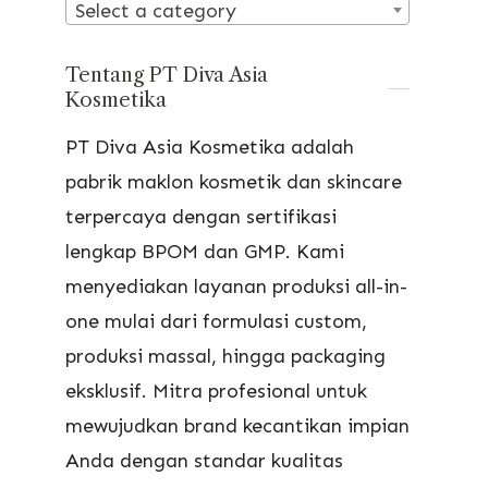
Select a category
Tentang PT Diva Asia
Kosmetika
PT Diva Asia Kosmetika adalah
pabrik maklon kosmetik dan skincare
terpercaya dengan sertifikasi
lengkap BPOM dan GMP. Kami
menyediakan layanan produksi all-in-
one mulai dari formulasi custom,
produksi massal, hingga packaging
eksklusif. Mitra profesional untuk
mewujudkan brand kecantikan impian
Anda dengan standar kualitas