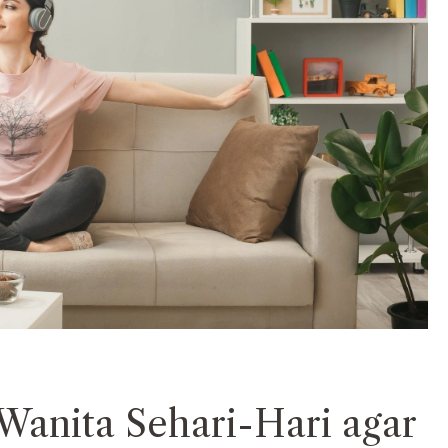
 Wanita Sehari-Hari agar