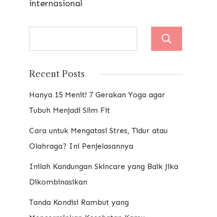
internasional
Sear
Recent Posts
Hanya 15 Menit! 7 Gerakan Yoga agar
Tubuh Menjadi Slim Fit
Cara untuk Mengatasi Stres, Tidur atau
Olahraga? Ini Penjelasannya
Inilah Kandungan Skincare yang Baik Jika
Dikombinasikan
Tanda Kondisi Rambut yang