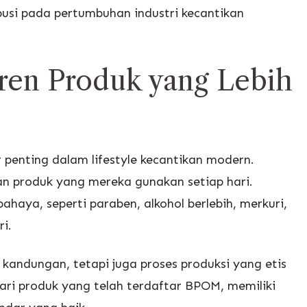
ribusi pada pertumbuhan industri kecantikan
ren Produk yang Lebih
r penting dalam lifestyle kecantikan modern.
n produk yang mereka gunakan setiap hari.
aya, seperti paraben, alkohol berlebih, merkuri,
ri.
kandungan, tetapi juga proses produksi yang etis
ri produk yang telah terdaftar BPOM, memiliki