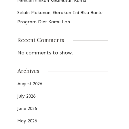
Mencerminkan Kesehatan Kamu
Selain Makanan, Gerakan Ini Bisa Bantu
Program Diet Kamu Loh
Recent Comments
No comments to show.
Archives
August 2026
July 2026
June 2026
May 2026