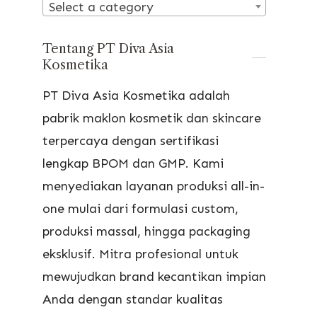
Select a category
Tentang PT Diva Asia
Kosmetika
PT Diva Asia Kosmetika adalah
pabrik maklon kosmetik dan skincare
terpercaya dengan sertifikasi
lengkap BPOM dan GMP. Kami
menyediakan layanan produksi all-in-
one mulai dari formulasi custom,
produksi massal, hingga packaging
eksklusif. Mitra profesional untuk
mewujudkan brand kecantikan impian
Anda dengan standar kualitas