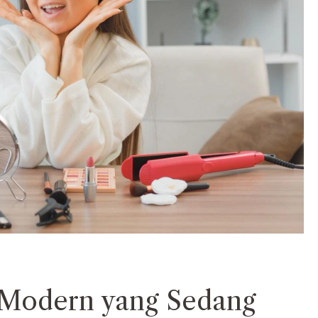
n Modern yang Sedang