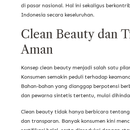
di pasar nasional. Hal ini sekaligus berkont
Indonesia secara keseluruhan.
Clean Beauty dan T
Aman
Konsep clean beauty menjadi salah satu pila
Konsumen semakin peduli terhadap keamana
Bahan-bahan yang dianggap berpotensi berbah
dan pewarna sintetis tertentu, mulai dihinda
Clean beauty tidak hanya berbicara tentang 
dan transparan. Banyak konsumen kini menca