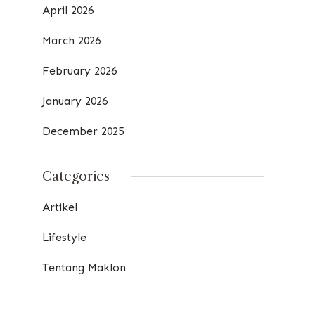
April 2026
March 2026
February 2026
January 2026
December 2025
Categories
Artikel
Lifestyle
Tentang Maklon