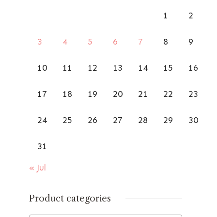
1
2
3
4
5
6
7
8
9
10
11
12
13
14
15
16
17
18
19
20
21
22
23
24
25
26
27
28
29
30
31
« Jul
Product categories