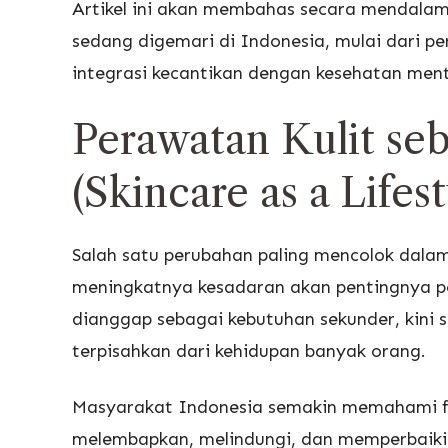
Artikel ini akan membahas secara mendalam 
sedang digemari di Indonesia, mulai dari pe
integrasi kecantikan dengan kesehatan ment
Perawatan Kulit seb
(Skincare as a Lifest
Salah satu perubahan paling mencolok dalam
meningkatnya kesadaran akan pentingnya per
dianggap sebagai kebutuhan sekunder, kini s
terpisahkan dari kehidupan banyak orang.
Masyarakat Indonesia semakin memahami fun
melembapkan, melindungi, dan memperbaiki kon