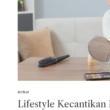
Artikel
Lifestyle Kecantika