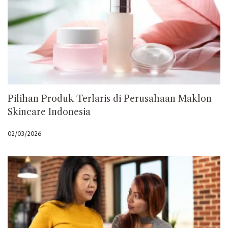
Pilihan Produk Terlaris di Perusahaan Maklon
Skincare Indonesia
02/03/2026