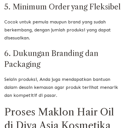
5. Minimum Order yang Fleksibel
Cocok untuk pemula maupun brand yang sudah
berkembang, dengan jumlah produksi yang dapat
disesuaikan.
6. Dukungan Branding dan
Packaging
Selain produksi, Anda juga mendapatkan bantuan
dalam desain kemasan agar produk terlihat menarik
dan kompetitif di pasar.
Proses Maklon Hair Oil
di Diva Asia Kosmetika