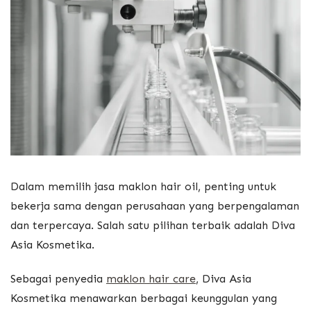
Dalam memilih jasa maklon hair oil, penting untuk
bekerja sama dengan perusahaan yang berpengalaman
dan terpercaya. Salah satu pilihan terbaik adalah Diva
Asia Kosmetika.
Sebagai penyedia
maklon hair care
, Diva Asia
Kosmetika menawarkan berbagai keunggulan yang