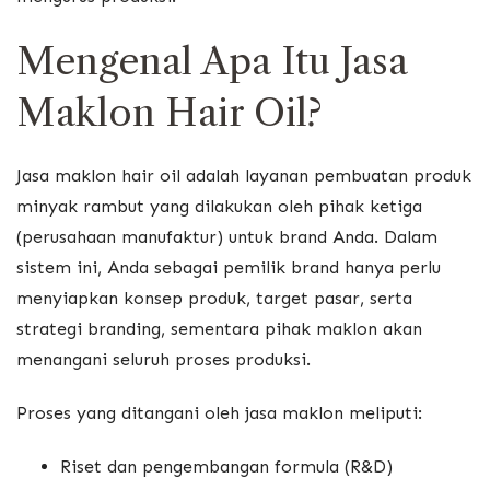
Mengenal Apa Itu Jasa
Maklon Hair Oil?
Jasa maklon hair oil adalah layanan pembuatan produk
minyak rambut yang dilakukan oleh pihak ketiga
(perusahaan manufaktur) untuk brand Anda. Dalam
sistem ini, Anda sebagai pemilik brand hanya perlu
menyiapkan konsep produk, target pasar, serta
strategi branding, sementara pihak maklon akan
menangani seluruh proses produksi.
Proses yang ditangani oleh jasa maklon meliputi:
Riset dan pengembangan formula (R&D)