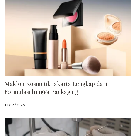
Maklon Kosmetik Jakarta Lengkap dari
Formulasi hingga Packaging
11/03/2026