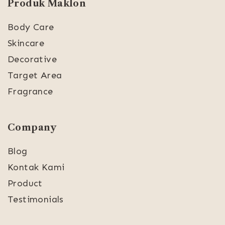
Produk Maklon
Body Care
Skincare
Decorative
Target Area
Fragrance
Company
Blog
Kontak Kami
Product
Testimonials