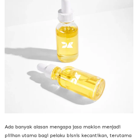
Ada banyak alasan mengapa jasa maklon menjadi
pilihan utama bagi pelaku bisnis kecantikan, terutama