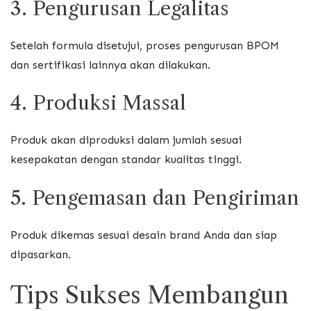
3. Pengurusan Legalitas
Setelah formula disetujui, proses pengurusan BPOM
dan sertifikasi lainnya akan dilakukan.
4. Produksi Massal
Produk akan diproduksi dalam jumlah sesuai
kesepakatan dengan standar kualitas tinggi.
5. Pengemasan dan Pengiriman
Produk dikemas sesuai desain brand Anda dan siap
dipasarkan.
Tips Sukses Membangun