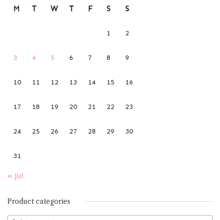
M
T
W
T
F
S
S
1
2
3
4
5
6
7
8
9
10
11
12
13
14
15
16
17
18
19
20
21
22
23
24
25
26
27
28
29
30
31
« Jul
Product categories