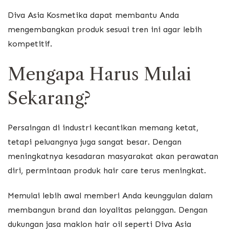
Diva Asia Kosmetika dapat membantu Anda
mengembangkan produk sesuai tren ini agar lebih
kompetitif.
Mengapa Harus Mulai
Sekarang?
Persaingan di industri kecantikan memang ketat,
tetapi peluangnya juga sangat besar. Dengan
meningkatnya kesadaran masyarakat akan perawatan
diri, permintaan produk hair care terus meningkat.
Memulai lebih awal memberi Anda keunggulan dalam
membangun brand dan loyalitas pelanggan. Dengan
dukungan jasa maklon hair oil seperti Diva Asia