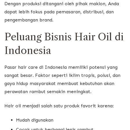
Dengan produksi ditangani oleh pihak maklon, Anda
dapat lebih fokus pada pemasaran, distribusi, dan
pengembangan brand.
Peluang Bisnis Hair Oil di
Indonesia
Pasar hair care di Indonesia memiliki potensi yang
sangat besar. Faktor seperti iklim tropis, polusi, dan
gaya hidup masyarakat membuat kebutuhan akan
perawatan rambut semakin meningkat.
Hair oil menjadi salah satu produk favorit karena:
Mudah digunakan
Cocok untuk berbagai jenis rambut