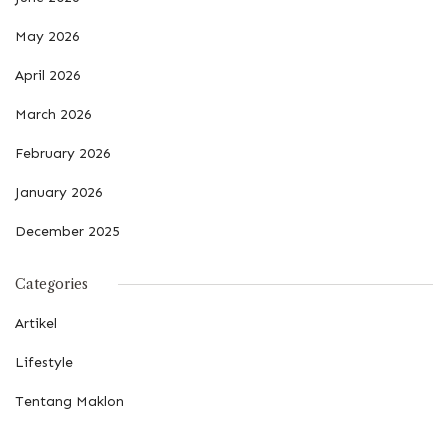
May 2026
April 2026
March 2026
February 2026
January 2026
December 2025
Categories
Artikel
Lifestyle
Tentang Maklon