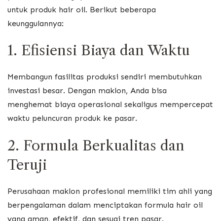
untuk produk hair oil. Berikut beberapa
keunggulannya:
1. Efisiensi Biaya dan Waktu
Membangun fasilitas produksi sendiri membutuhkan
investasi besar. Dengan maklon, Anda bisa
menghemat biaya operasional sekaligus mempercepat
waktu peluncuran produk ke pasar.
2. Formula Berkualitas dan
Teruji
Perusahaan maklon profesional memiliki tim ahli yang
berpengalaman dalam menciptakan formula hair oil
yang aman, efektif, dan sesuai tren pasar.