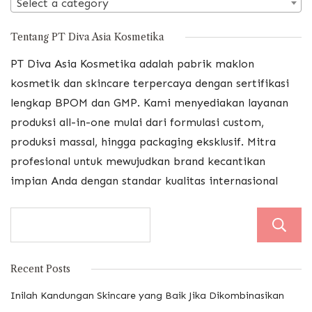
Select a category
Tentang PT Diva Asia Kosmetika
PT Diva Asia Kosmetika adalah pabrik maklon
kosmetik dan skincare terpercaya dengan sertifikasi
lengkap BPOM dan GMP. Kami menyediakan layanan
produksi all-in-one mulai dari formulasi custom,
produksi massal, hingga packaging eksklusif. Mitra
profesional untuk mewujudkan brand kecantikan
impian Anda dengan standar kualitas internasional
Recent Posts
Inilah Kandungan Skincare yang Baik Jika Dikombinasikan