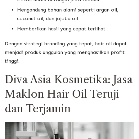
Mengandung bahan alami seperti argan oil,
coconut oil, dan jojoba oil
Memberikan hasil yang cepat terlihat
Dengan strategi branding yang tepat, hair oil dapat
menjadi produk unggulan yang menghasilkan profit
tinggi.
Diva Asia Kosmetika: Jasa
Maklon Hair Oil Teruji
dan Terjamin