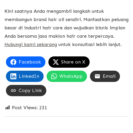
Kini saatnya Anda mengambil langkah untuk
membangun brand hair oil sendiri. Manfaatkan peluang
besar di industri hair care dan wujudkan bisnis impian
Anda bersama jasa maklon hair care terpercaya.
Hubungi kami sekarang
untuk konsultasi lebih lanjut.
Facebook
Share on X
LinkedIn
WhatsApp
Email
Copy Link
Post Views:
231