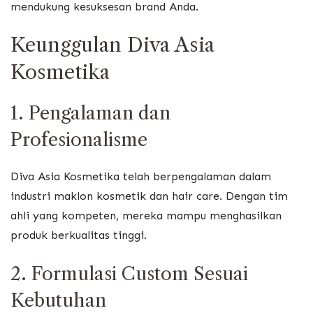
mendukung kesuksesan brand Anda.
Keunggulan Diva Asia
Kosmetika
1. Pengalaman dan
Profesionalisme
Diva Asia Kosmetika telah berpengalaman dalam
industri maklon kosmetik dan hair care. Dengan tim
ahli yang kompeten, mereka mampu menghasilkan
produk berkualitas tinggi.
2. Formulasi Custom Sesuai
Kebutuhan