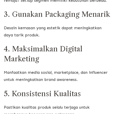
remaja? Setiap segmen memiliki kebutuhan berbeda.
3. Gunakan Packaging Menarik
Desain kemasan yang estetik dapat meningkatkan
daya tarik produk.
4. Maksimalkan Digital
Marketing
Manfaatkan media sosial, marketplace, dan influencer
untuk meningkatkan brand awareness.
5. Konsistensi Kualitas
Pastikan kualitas produk selalu terjaga untuk