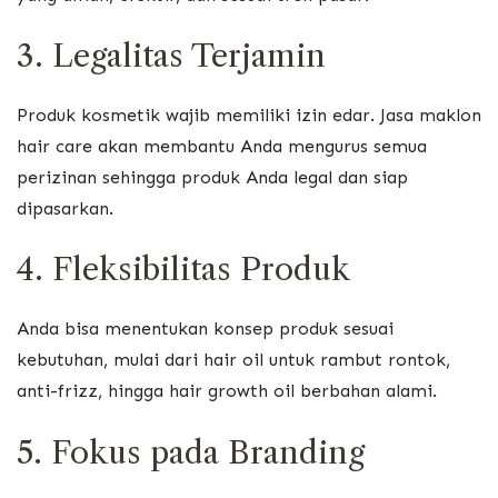
3. Legalitas Terjamin
Produk kosmetik wajib memiliki izin edar. Jasa maklon
hair care akan membantu Anda mengurus semua
perizinan sehingga produk Anda legal dan siap
dipasarkan.
4. Fleksibilitas Produk
Anda bisa menentukan konsep produk sesuai
kebutuhan, mulai dari hair oil untuk rambut rontok,
anti-frizz, hingga hair growth oil berbahan alami.
5. Fokus pada Branding