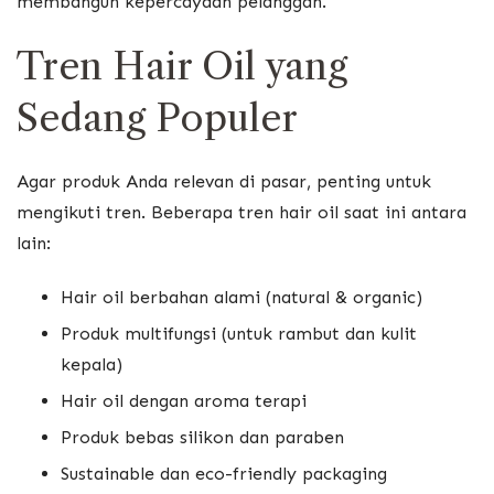
membangun kepercayaan pelanggan.
Tren Hair Oil yang
Sedang Populer
Agar produk Anda relevan di pasar, penting untuk
mengikuti tren. Beberapa tren hair oil saat ini antara
lain:
Hair oil berbahan alami (natural & organic)
Produk multifungsi (untuk rambut dan kulit
kepala)
Hair oil dengan aroma terapi
Produk bebas silikon dan paraben
Sustainable dan eco-friendly packaging