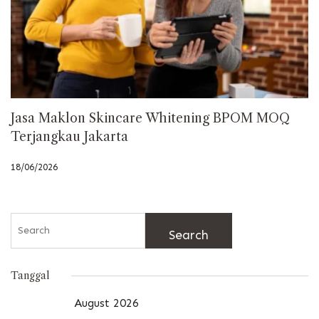
Jasa Maklon Skincare Whitening BPOM MOQ
Terjangkau Jakarta
18/06/2026
Search
for:
Tanggal
August 2026