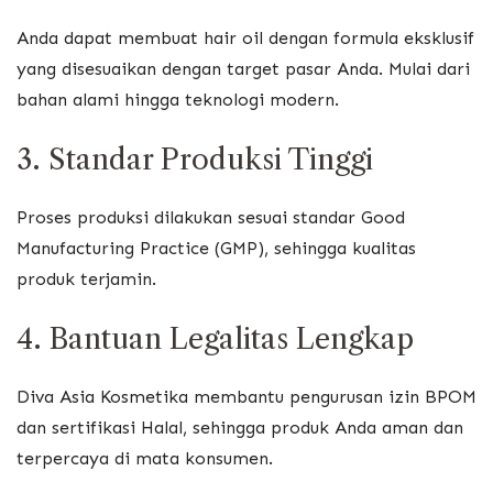
Anda dapat membuat hair oil dengan formula eksklusif
yang disesuaikan dengan target pasar Anda. Mulai dari
bahan alami hingga teknologi modern.
3. Standar Produksi Tinggi
Proses produksi dilakukan sesuai standar Good
Manufacturing Practice (GMP), sehingga kualitas
produk terjamin.
4. Bantuan Legalitas Lengkap
Diva Asia Kosmetika membantu pengurusan izin BPOM
dan sertifikasi Halal, sehingga produk Anda aman dan
terpercaya di mata konsumen.