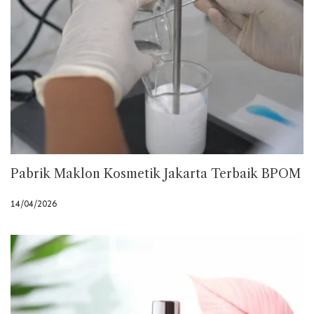
Pabrik Maklon Kosmetik Jakarta Terbaik BPOM
14/04/2026