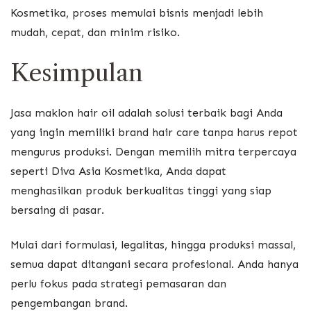
Kosmetika, proses memulai bisnis menjadi lebih
mudah, cepat, dan minim risiko.
Kesimpulan
Jasa maklon hair oil adalah solusi terbaik bagi Anda
yang ingin memiliki brand hair care tanpa harus repot
mengurus produksi. Dengan memilih mitra terpercaya
seperti Diva Asia Kosmetika, Anda dapat
menghasilkan produk berkualitas tinggi yang siap
bersaing di pasar.
Mulai dari formulasi, legalitas, hingga produksi massal,
semua dapat ditangani secara profesional. Anda hanya
perlu fokus pada strategi pemasaran dan
pengembangan brand.