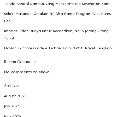
Tanda Kondisi Rambut yang Mencerminkan Kesehatan Kamu
Selain Makanan, Gerakan Ini Bisa Bantu Program Diet Kamu
Loh
Khasiat Lidah Buaya untuk Kecantikan, No. 5 Jarang Orang
Tahu!
Maklon Skincare Grade A Terbaik Halal BPOM Paket Lengkap
Recent Comments
No comments to show.
Archives
August 2026
July 2026
June 2026