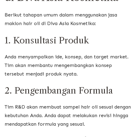
Berikut tahapan umum dalam menggunakan jasa
maklon hair oil di Diva Asia Kosmetika:
1. Konsultasi Produk
Anda menyampaikan ide, konsep, dan target market.
Tim akan membantu mengembangkan konsep
tersebut menjadi produk nyata.
2. Pengembangan Formula
Tim R&D akan membuat sampel hair oil sesuai dengan
kebutuhan Anda. Anda dapat melakukan revisi hingga
mendapatkan formula yang sesuai.