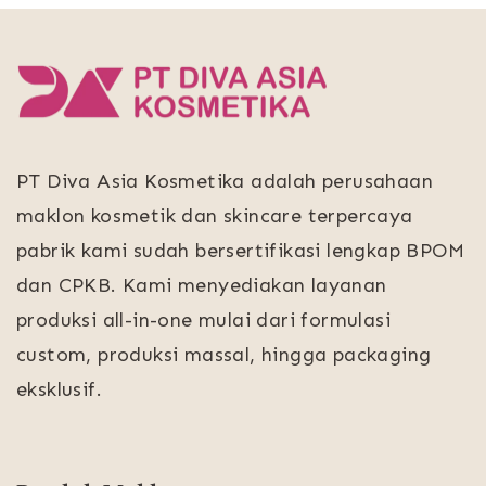
PT Diva Asia Kosmetika adalah perusahaan
maklon kosmetik dan skincare terpercaya
pabrik kami sudah bersertifikasi lengkap BPOM
dan CPKB. Kami menyediakan layanan
produksi all-in-one mulai dari formulasi
custom, produksi massal, hingga packaging
eksklusif.