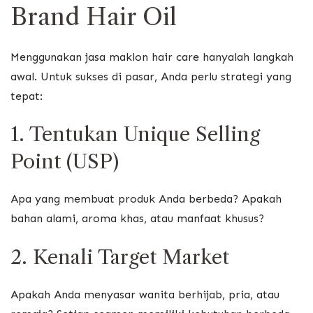
Brand Hair Oil
Menggunakan jasa maklon hair care hanyalah langkah
awal. Untuk sukses di pasar, Anda perlu strategi yang
tepat:
1. Tentukan Unique Selling
Point (USP)
Apa yang membuat produk Anda berbeda? Apakah
bahan alami, aroma khas, atau manfaat khusus?
2. Kenali Target Market
Apakah Anda menyasar wanita berhijab, pria, atau