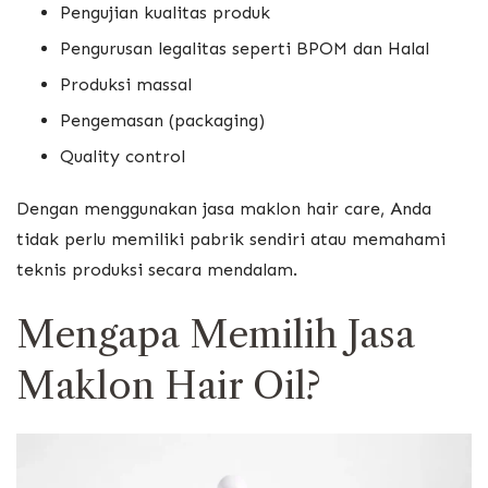
Pengujian kualitas produk
Pengurusan legalitas seperti BPOM dan Halal
Produksi massal
Pengemasan (packaging)
Quality control
Dengan menggunakan jasa maklon hair care, Anda
tidak perlu memiliki pabrik sendiri atau memahami
teknis produksi secara mendalam.
Mengapa Memilih Jasa
Maklon Hair Oil?