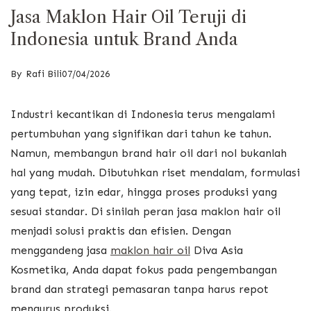
Jasa Maklon Hair Oil Teruji di
Indonesia untuk Brand Anda
By
Rafi Bili
07/04/2026
Industri kecantikan di Indonesia terus mengalami
pertumbuhan yang signifikan dari tahun ke tahun.
Namun, membangun brand hair oil dari nol bukanlah
hal yang mudah. Dibutuhkan riset mendalam, formulasi
yang tepat, izin edar, hingga proses produksi yang
sesuai standar. Di sinilah peran jasa maklon hair oil
menjadi solusi praktis dan efisien. Dengan
menggandeng jasa
maklon hair oil
Diva Asia
Kosmetika, Anda dapat fokus pada pengembangan
brand dan strategi pemasaran tanpa harus repot
mengurus produksi.