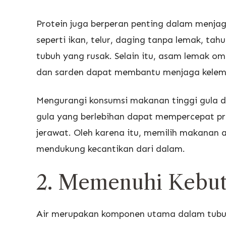
Protein juga berperan penting dalam menjag
seperti ikan, telur, daging tanpa lemak, t
tubuh yang rusak. Selain itu, asam lemak 
dan sarden dapat membantu menjaga kelemb
Mengurangi konsumsi makanan tinggi gula d
gula yang berlebihan dapat mempercepat pr
jerawat. Oleh karena itu, memilih makanan 
mendukung kecantikan dari dalam.
2. Memenuhi Kebut
Air merupakan komponen utama dalam tubu