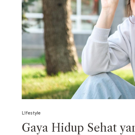
Lifestyle
Gaya Hidup Sehat y