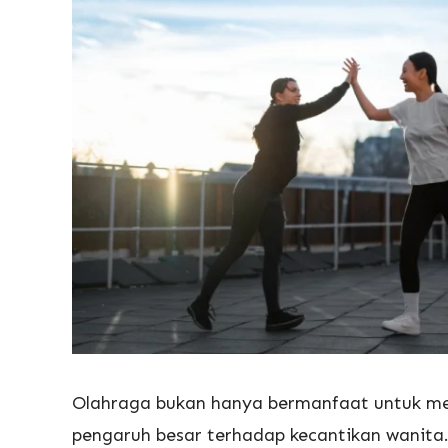
Olahraga bukan hanya bermanfaat untuk menj
pengaruh besar terhadap kecantikan wanita.