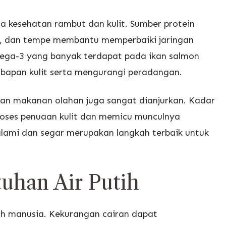
a kesehatan rambut dan kulit. Sumber protein
ahu, dan tempe membantu memperbaiki jaringan
omega-3 yang banyak terdapat pada ikan salmon
apan kulit serta mengurangi peradangan.
an makanan olahan juga sangat dianjurkan. Kadar
oses penuaan kulit dan memicu munculnya
alami dan segar merupakan langkah terbaik untuk
uhan Air Putih
h manusia. Kekurangan cairan dapat