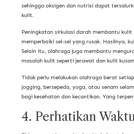
sehingga oksigen dan nutrisi dapat tersalurk
kulit.
Peningkatan sirkulasi darah membantu kulit
memperbaiki sel-sel yang rusak. Hasilnya, ku
Selain itu, olahraga juga membantu mengura
masalah kulit seperti jerawat dan kulit kusa
Tidak perlu melakukan olahraga berat setiap 
jogging, bersepeda, yoga, atau senam sel
bagi kesehatan dan kecantikan. Yang terpen
4. Perhatikan Wakt