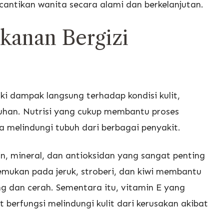
antikan wanita secara alami dan berkelanjutan.
kanan Bergizi
ki dampak langsung terhadap kondisi kulit,
uhan. Nutrisi yang cukup membantu proses
rta melindungi tubuh dari berbagai penyakit.
, mineral, dan antioksidan yang sangat penting
emukan pada jeruk, stroberi, dan kiwi membantu
ng dan cerah. Sementara itu, vitamin E yang
berfungsi melindungi kulit dari kerusakan akibat