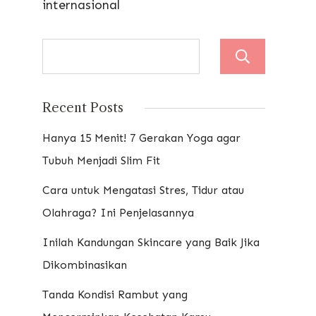
internasional
Sear
Recent Posts
Hanya 15 Menit! 7 Gerakan Yoga agar
Tubuh Menjadi Slim Fit
Cara untuk Mengatasi Stres, Tidur atau
Olahraga? Ini Penjelasannya
Inilah Kandungan Skincare yang Baik Jika
Dikombinasikan
Tanda Kondisi Rambut yang