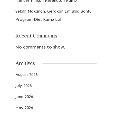
Mencerminkan Kesehatan Kamu
Selain Makanan, Gerakan Ini Bisa Bantu
Program Diet Kamu Loh
Recent Comments
No comments to show.
Archives
August 2026
July 2026
June 2026
May 2026