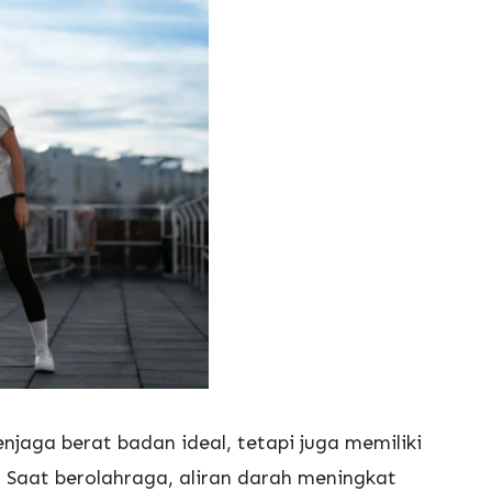
aga berat badan ideal, tetapi juga memiliki
 Saat berolahraga, aliran darah meningkat