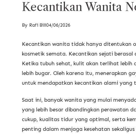
Kecantikan Wanita No
By
Rafi Bili
04/06/2026
Kecantikan wanita tidak hanya ditentukan 
kosmetik semata. Kecantikan sejati berasal 
Ketika tubuh sehat, kulit akan terlihat lebih
lebih bugar. Oleh karena itu, menerapkan g
untuk mendapatkan kecantikan alami yang 
Saat ini, banyak wanita yang mulai menyad
yang lebih besar dibandingkan perawatan dar
cukup, kualitas tidur yang optimal, serta 
penting dalam menjaga kesehatan sekaligus 