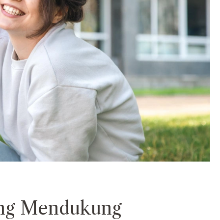
ang Mendukung