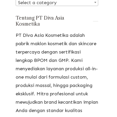
Select a category
Tentang PT Diva Asia
Kosmetika
PT Diva Asia Kosmetika adalah
pabrik maklon kosmetik dan skincare
terpercaya dengan sertifikasi
lengkap BPOM dan GMP. Kami
menyediakan layanan produksi all-in-
one mulai dari formulasi custom,
produksi massal, hingga packaging
eksklusif. Mitra profesional untuk
mewujudkan brand kecantikan impian
Anda dengan standar kualitas