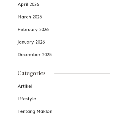
April 2026
March 2026
February 2026
January 2026
December 2025
Categories
Artikel
Lifestyle
Tentang Maklon