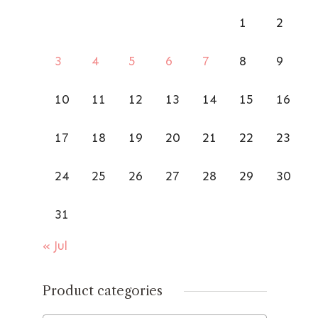
1
2
3
4
5
6
7
8
9
10
11
12
13
14
15
16
17
18
19
20
21
22
23
24
25
26
27
28
29
30
31
« Jul
Product categories