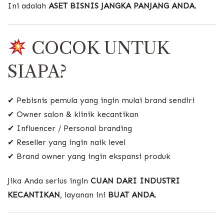
Ini adalah
ASET BISNIS JANGKA PANJANG ANDA
.
COCOK UNTUK
SIAPA?
✔ Pebisnis pemula yang ingin mulai brand sendiri
✔ Owner salon & klinik kecantikan
✔ Influencer / Personal branding
✔ Reseller yang ingin naik level
✔ Brand owner yang ingin ekspansi produk
Jika Anda serius ingin
CUAN DARI INDUSTRI
KECANTIKAN
, layanan ini
BUAT ANDA
.