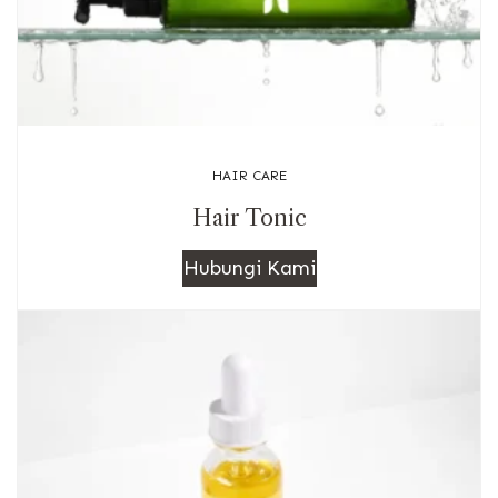
HAIR CARE
Hair Tonic
Hubungi Kami