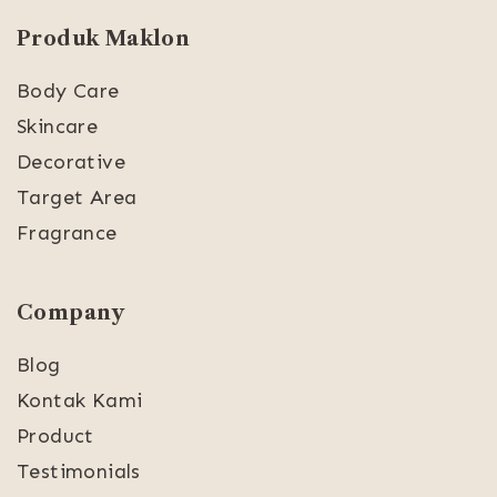
Produk Maklon
Body Care
Skincare
Decorative
Target Area
Fragrance
Company
Blog
Kontak Kami
Product
Testimonials