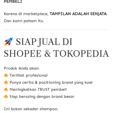
PEMBELI
Karena di marketplace,
TAMPILAN ADALAH SENJATA
.
Dan kami paham itu.
SIAP JUAL DI
SHOPEE & TOKOPEDIA
Produk Anda akan:
Terlihat profesional
Punya cerita & positioning brand yang kuat
Meningkatkan TRUST pembeli
Siap bersaing dengan brand besar
Ini bukan sekadar shampoo.