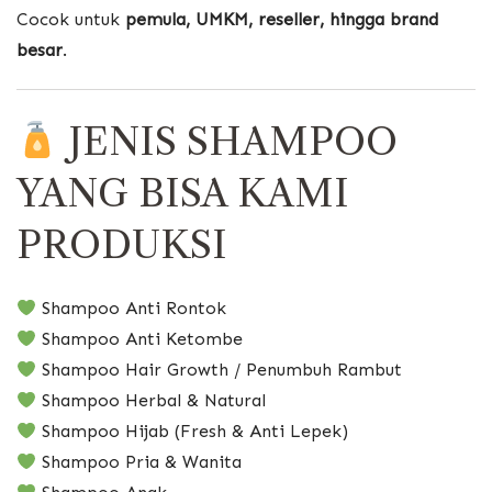
Cocok untuk
pemula, UMKM, reseller, hingga brand
besar
.
JENIS SHAMPOO
YANG BISA KAMI
PRODUKSI
Shampoo Anti Rontok
Shampoo Anti Ketombe
Shampoo Hair Growth / Penumbuh Rambut
Shampoo Herbal & Natural
Shampoo Hijab (Fresh & Anti Lepek)
Shampoo Pria & Wanita