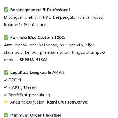
Berpengalaman & Profesional
Ditangani oleh tim R&D berpengalaman di industri
kosmetik & hair care.
Formula Bisa Custom 100%
Anti rontok, anti ketombe, hair growth, hijab
shampoo, herbal, premium salon, hingga shampoo
anak —
SEMUA BISA!
Legalitas Lengkap & AMAN
✔ BPOM
✔ HAKI / Merek
✔ Sertifikat pendukung
Anda fokus jualan,
kami urus semuanya!
Minimum Order Fleksibel