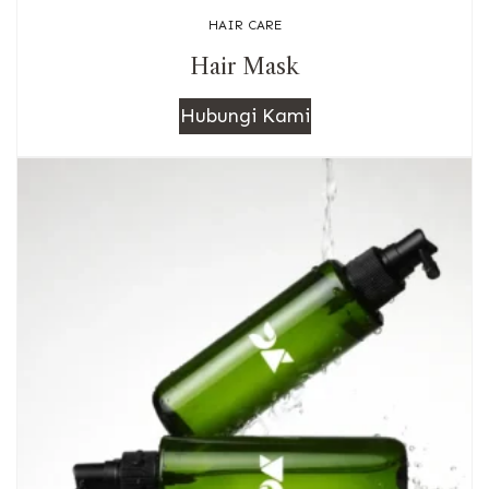
HAIR CARE
Hair Mask
Hubungi Kami