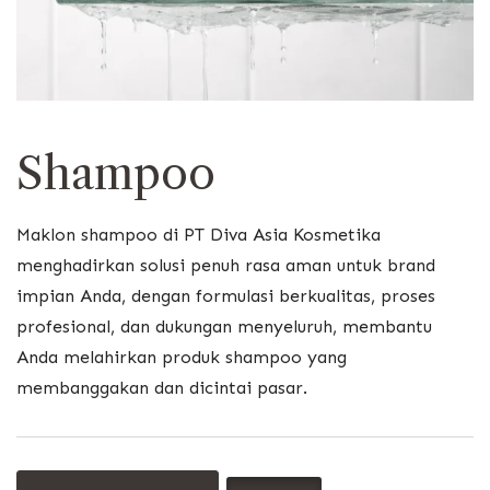
Shampoo
Maklon shampoo di PT Diva Asia Kosmetika
menghadirkan solusi penuh rasa aman untuk brand
impian Anda, dengan formulasi berkualitas, proses
profesional, dan dukungan menyeluruh, membantu
Anda melahirkan produk shampoo yang
membanggakan dan dicintai pasar.