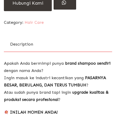
Hubungi Kami
Category:
Hair Care
Description
Apakah Anda bermimpi punya
brand shampoo sendiri
dengan nama Anda?
Ingin masuk ke industri kecantikan yang
PASARNYA
BESAR, BERULANG, DAN TERUS TUMBUH
?
Atau sudah punya brand tapi ingin
upgrade kualitas &
produksi secara profesional
?
INILAH MOMEN ANDA!