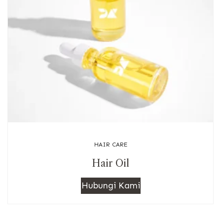
HAIR CARE
Hair Oil
Hubungi Kami