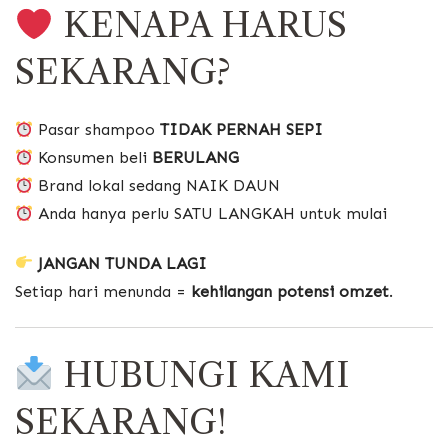
KENAPA HARUS
SEKARANG?
Pasar shampoo
TIDAK PERNAH SEPI
Konsumen beli
BERULANG
Brand lokal sedang NAIK DAUN
Anda hanya perlu SATU LANGKAH untuk mulai
JANGAN TUNDA LAGI
Setiap hari menunda =
kehilangan potensi omzet
.
HUBUNGI KAMI
SEKARANG!