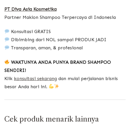
PT Diva Asia Kosmetika
Partner Maklon Shampoo Terpercaya di Indonesia
Konsultasi GRATIS
Dibimbing dari NOL sampai PRODUK JADI
Transparan, aman, & profesional
WAKTUNYA ANDA PUNYA BRAND SHAMPOO
SENDIRI!
Klik
konsultasi sekarang
dan mulai perjalanan bisnis
besar Anda hari ini.
Cek produk menarik lainnya