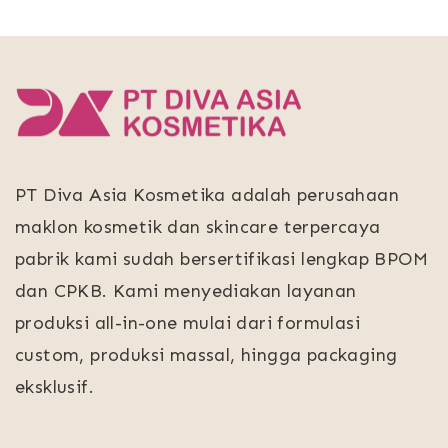
PT Diva Asia Kosmetika adalah perusahaan
maklon kosmetik dan skincare terpercaya
pabrik kami sudah bersertifikasi lengkap BPOM
dan CPKB. Kami menyediakan layanan
produksi all-in-one mulai dari formulasi
custom, produksi massal, hingga packaging
eksklusif.