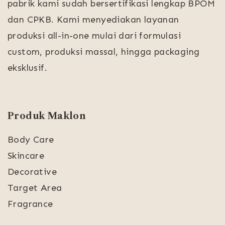
pabrik kami sudah bersertifikasi lengkap BPOM
dan CPKB. Kami menyediakan layanan
produksi all-in-one mulai dari formulasi
custom, produksi massal, hingga packaging
eksklusif.
Produk Maklon
Body Care
Skincare
Decorative
Target Area
Fragrance