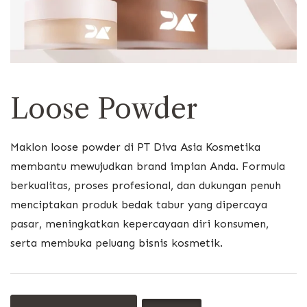
Loose Powder
Maklon loose powder di PT Diva Asia Kosmetika
membantu mewujudkan brand impian Anda. Formula
berkualitas, proses profesional, dan dukungan penuh
menciptakan produk bedak tabur yang dipercaya
pasar, meningkatkan kepercayaan diri konsumen,
serta membuka peluang bisnis kosmetik.