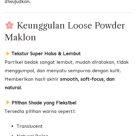
diwujudkan.
Keunggulan Loose Powder
Maklon
Tekstur Super Halus & Lembut
Partikel bedak sangat lembut, mudah diratakan, tidak
menggumpal, dan menyatu sempurna dengan kulit.
Memberikan hasil akhir
smooth, soft-focus, dan
natural
.
Pilihan Shade yang Fleksibel
Tersedia pilihan warna seperti:
Translucent