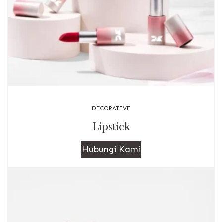
DECORATIVE
Lipstick
Hubungi Kami