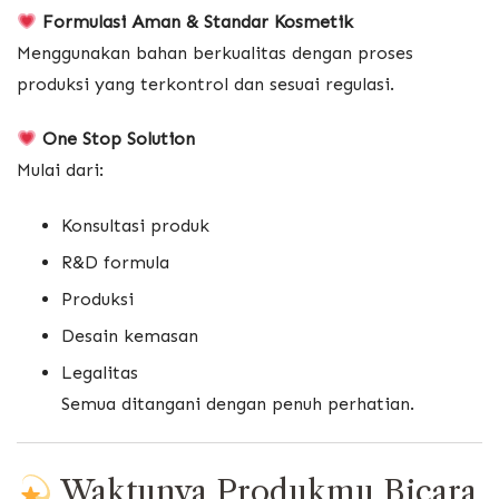
Formulasi Aman & Standar Kosmetik
Menggunakan bahan berkualitas dengan proses
produksi yang terkontrol dan sesuai regulasi.
One Stop Solution
Mulai dari:
Konsultasi produk
R&D formula
Produksi
Desain kemasan
Legalitas
Semua ditangani dengan penuh perhatian.
Waktunya Produkmu Bicara