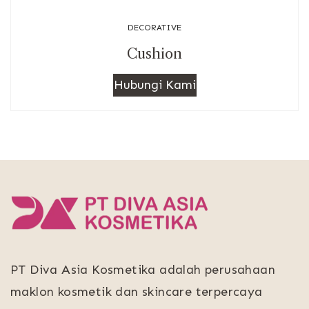
DECORATIVE
Cushion
Hubungi Kami
PT Diva Asia Kosmetika adalah perusahaan
maklon kosmetik dan skincare terpercaya