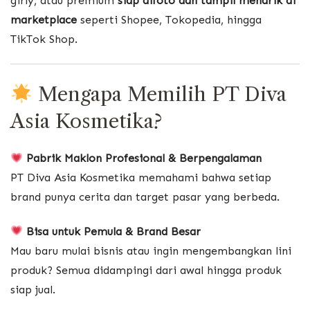
girly, atau premium
siap difoto dan tampil menarik di
marketplace
seperti Shopee, Tokopedia, hingga
TikTok Shop.
Mengapa Memilih PT Diva
Asia Kosmetika?
Pabrik Maklon Profesional & Berpengalaman
PT Diva Asia Kosmetika memahami bahwa setiap
brand punya cerita dan target pasar yang berbeda.
Bisa untuk Pemula & Brand Besar
Mau baru mulai bisnis atau ingin mengembangkan lini
produk? Semua didampingi dari awal hingga produk
siap jual.