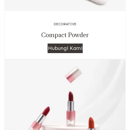
DECORATIVE
Compact Powder
Hubungi Kami