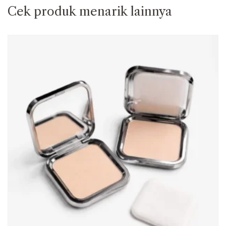
Cek produk menarik lainnya