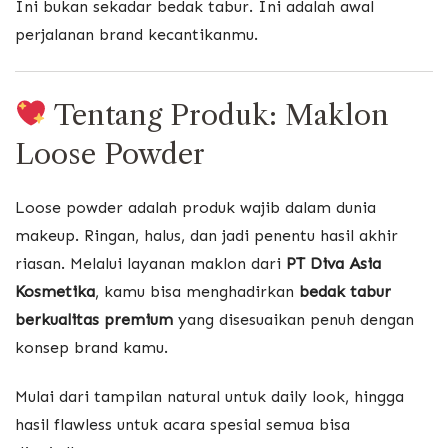
Ini bukan sekadar bedak tabur. Ini adalah awal
perjalanan brand kecantikanmu.
Tentang Produk: Maklon
Loose Powder
Loose powder adalah produk wajib dalam dunia
makeup. Ringan, halus, dan jadi penentu hasil akhir
riasan. Melalui layanan maklon dari
PT Diva Asia
Kosmetika
, kamu bisa menghadirkan
bedak tabur
berkualitas premium
yang disesuaikan penuh dengan
konsep brand kamu.
Mulai dari tampilan natural untuk daily look, hingga
hasil flawless untuk acara spesial semua bisa