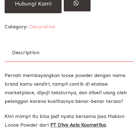
Hubungi Kami
Category:
Decorative
Description
Pernah membayangkan loose powder dengan nama
brand kamu sendiri, tampil cantik di etalase
marketplace, dipuji teksturnya, dan dibeli ulang oleh
pelanggan karena kualitasnya benar-benar terasa?
Kini mimpi itu bisa jadi nyata bersama jasa Maklon
Loose Powder dari
PT Diva Asia Kosmetika
.