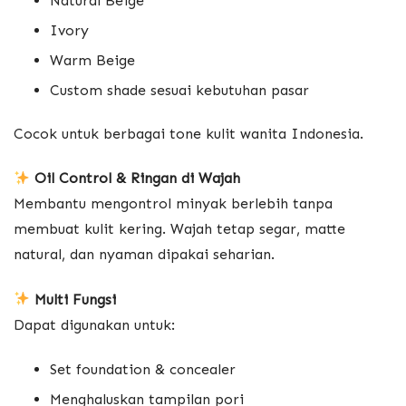
Natural Beige
Ivory
Warm Beige
Custom shade sesuai kebutuhan pasar
Cocok untuk berbagai tone kulit wanita Indonesia.
Oil Control & Ringan di Wajah
Membantu mengontrol minyak berlebih tanpa
membuat kulit kering. Wajah tetap segar, matte
natural, dan nyaman dipakai seharian.
Multi Fungsi
Dapat digunakan untuk:
Set foundation & concealer
Menghaluskan tampilan pori