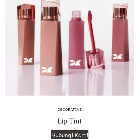
DECORATIVE
Lip Tint
Hubungi Kami