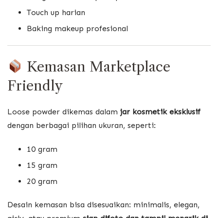
Touch up harian
Baking makeup profesional
Kemasan Marketplace
Friendly
Loose powder dikemas dalam
jar kosmetik eksklusif
dengan berbagai pilihan ukuran, seperti:
10 gram
15 gram
20 gram
Desain kemasan bisa disesuaikan: minimalis, elegan,