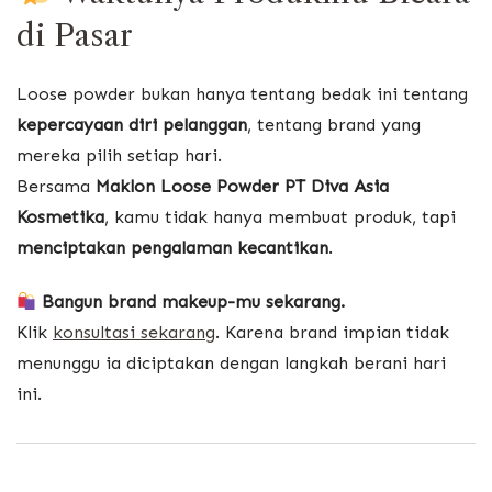
di Pasar
Loose powder bukan hanya tentang bedak ini tentang
kepercayaan diri pelanggan
, tentang brand yang
mereka pilih setiap hari.
Bersama
Maklon Loose Powder PT Diva Asia
Kosmetika
, kamu tidak hanya membuat produk, tapi
menciptakan pengalaman kecantikan
.
Bangun brand makeup-mu sekarang.
Klik
konsultasi sekarang
. Karena brand impian tidak
menunggu ia diciptakan dengan langkah berani hari
ini.